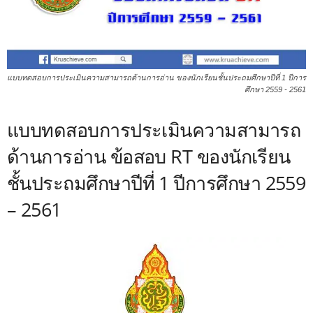
แบบทดสอบการประเมินความสามารถด้านการอ่าน ของนักเรียนชั้นประถมศึกษาปีที่ 1 ปีการ
ศึกษา 2559 - 2561
แบบทดสอบการประเมินความสามารถ
ด้านการอ่าน ข้อสอบ RT ของนักเรียน
ชั้นประถมศึกษาปีที่ 1 ปีการศึกษา 2559
– 2561