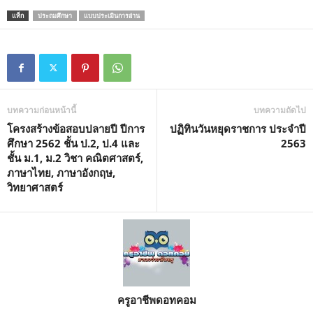
แท็ก
ประถมศึกษา
แบบประเมินการอ่าน
บทความก่อนหน้านี้
บทความถัดไป
โครงสร้างข้อสอบปลายปี ปีการ
ปฏิทินวันหยุดราชการ ประจำปี
ศึกษา 2562 ชั้น ป.2, ป.4 และ
2563
ชั้น ม.1, ม.2 วิชา คณิตศาสตร์,
ภาษาไทย, ภาษาอังกฤษ,
วิทยาศาสตร์
ครูอาชีพดอทคอม