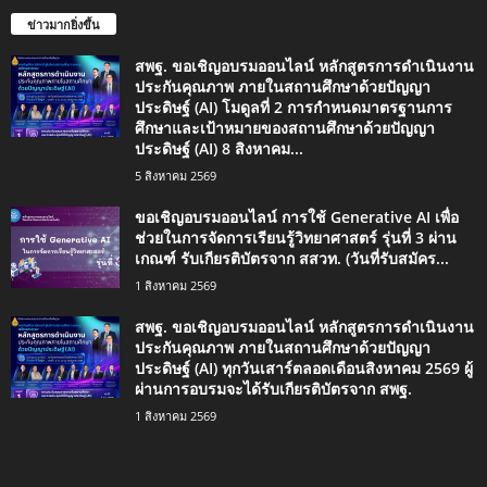
ข่าวมากยิ่งขึ้น
สพฐ. ขอเชิญอบรมออนไลน์ หลักสูตรการดำเนินงาน
ประกันคุณภาพ ภายในสถานศึกษาด้วยปัญญา
ประดิษฐ์ (AI) โมดูลที่ 2 การกำหนดมาตรฐานการ
ศึกษาและเป้าหมายของสถานศึกษาด้วยปัญญา
ประดิษฐ์ (AI) 8 สิงหาคม...
5 สิงหาคม 2569
ขอเชิญอบรมออนไลน์ การใช้ Generative AI เพื่อ
ช่วยในการจัดการเรียนรู้วิทยาศาสตร์ รุ่นที่ 3 ผ่าน
เกณฑ์ รับเกียรติบัตรจาก สสวท. (วันที่รับสมัคร...
1 สิงหาคม 2569
สพฐ. ขอเชิญอบรมออนไลน์ หลักสูตรการดำเนินงาน
ประกันคุณภาพ ภายในสถานศึกษาด้วยปัญญา
ประดิษฐ์ (AI) ทุกวันเสาร์ตลอดเดือนสิงหาคม 2569 ผู้
ผ่านการอบรมจะได้รับเกียรติบัตรจาก สพฐ.
1 สิงหาคม 2569