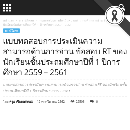
หน้าแรก
ดาวน์โหลด
แบบทดสอบการประเมินความสามารถด้านการอ่าน ข้อสอบ RT ของ
นักเรียนชั้นประถมศึกษาปีที่ 1 ปีการศึกษา 2559 – 2561
ดาวน์โหลด
แบบทดสอบการประเมินความ
สามารถด้านการอ่าน ข้อสอบ RT ของ
นักเรียนชั้นประถมศึกษาปีที่ 1 ปีการ
ศึกษา 2559 – 2561
แบบทดสอบการประเมินความสามารถด้านการอ่าน ข้อสอบ RT ของนักเรียนชั้น
ประถมศึกษาปีที่ 1 ปีการศึกษา 2559 - 2561
โดย
ครูอาชีพดอทคอม
-
12 พฤศจิกายน 2562
22503
0