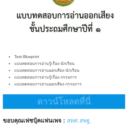
Test-Blueprint
แบบทดสอบการอ่านรู้เรื่อง-นักเรียน
แบบทดสอบการอ่านออกเสียง-นักเรียน
แบบทดสอบการอ่านรู้เรื่อง-กรรมการ
แบบทดสอบการอ่านออกเสียง-กรรมการ
ดาวน์โหลดที่นี่
ขอบคุณเฟชบุ้คแฟนเพจ :
สทศ.สพฐ.