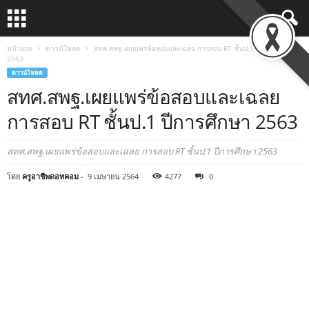
หน้าแรก
ดาวน์โหลด
สทศ.สพฐ.เผยแพร่ข้อสอบและเฉลย การสอบ RT ชั้นป.1 ปีการศึกษา
2563
ดาวน์โหลด
สทศ.สพฐ.เผยแพร่ข้อสอบและเฉลย
การสอบ RT ชั้นป.1 ปีการศึกษา 2563
สทศ.สพฐ.เผยแพร่ข้อสอบและเฉลย การสอบ RT ชั้นป.1 ปีการศึกษา 2563
โดย
ครูอาชีพดอทคอม
-
9 เมษายน 2564
4277
0