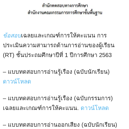
ข้อสอบ
เฉลยและเกณฑ์การให้คะแนน การ
ประเมินความสามารถด้านการอ่านของผู้เรียน
(RT) ชั้นประถมศึกษาปีที่ 1 ปีการศึกษา 2563
– แบบทดสอบการอ่านรู้เรือง (ฉบับนักเรียน)
ดาวน์โหลด
– แบบทดสอบการอ่านรู้เรือง (ฉบับกรรมการ)
เฉลยและเกณฑ์การให้คะแนน.
ดาวน์โหลด
– แบบทดสอบการอ่านออกเสียง (ฉบับนักเรียน)