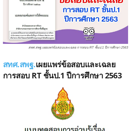
สทศ.สพฐ.เผยแพร่ข้อสอบและเฉลย การสอบ RT ชั้นป.1 ปีการศึกษา 2563
สทศ.สพฐ.
เผยแพร่ข้อสอบและเฉลย
การสอบ RT ชั้นป.1 ปีการศึกษา 2563