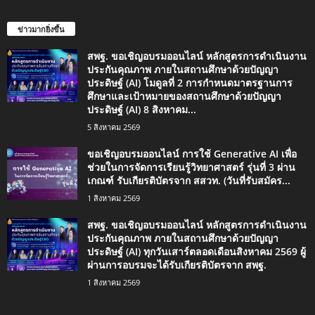
ข่าวมากยิ่งขึ้น
สพฐ. ขอเชิญอบรมออนไลน์ หลักสูตรการดำเนินงาน
ประกันคุณภาพ ภายในสถานศึกษาด้วยปัญญา
ประดิษฐ์ (AI) โมดูลที่ 2 การกำหนดมาตรฐานการ
ศึกษาและเป้าหมายของสถานศึกษาด้วยปัญญา
ประดิษฐ์ (AI) 8 สิงหาคม...
5 สิงหาคม 2569
ขอเชิญอบรมออนไลน์ การใช้ Generative AI เพื่อ
ช่วยในการจัดการเรียนรู้วิทยาศาสตร์ รุ่นที่ 3 ผ่าน
เกณฑ์ รับเกียรติบัตรจาก สสวท. (วันที่รับสมัคร...
1 สิงหาคม 2569
สพฐ. ขอเชิญอบรมออนไลน์ หลักสูตรการดำเนินงาน
ประกันคุณภาพ ภายในสถานศึกษาด้วยปัญญา
ประดิษฐ์ (AI) ทุกวันเสาร์ตลอดเดือนสิงหาคม 2569 ผู้
ผ่านการอบรมจะได้รับเกียรติบัตรจาก สพฐ.
1 สิงหาคม 2569