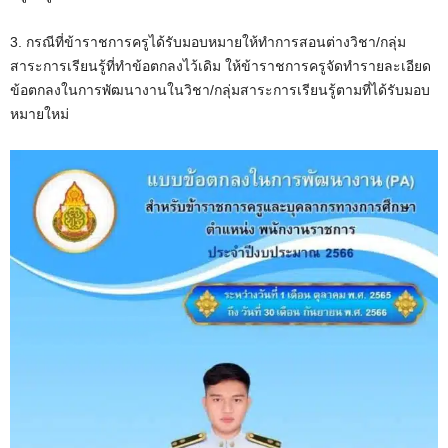
3. กรณีที่ข้าราชการครูได้รับมอบหมายให้ทำการสอนต่างวิชา/กลุ่ม
สาระการเรียนรู้ที่ทำข้อตกลงไว้เดิม ให้ข้าราชการครูจัดทำรายละเอียด
ข้อตกลงในการพัฒนางานในวิชา/กลุ่มสาระการเรียนรู้ตามที่ได้รับมอบ
หมายใหม่