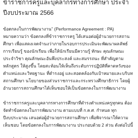
ข้าราชการครูและบุคลากรทางการศึกษา ประจำ
ปีงบประมาณ 2566
ข้อตกลงในการพัฒนางาน” (Performance Agreement : PA)
หมายความว่า ข้อตกลงที่ข้าราชการครู ได้เสนอต่อผู้อำนวยการสถาน
ศึกษา เพื่อแสดงเจตจำนงว่าภายในรอบการประเมินจะพัฒนาผลลัพธ์
การเรียนรู้ ของนักเรียน เพื่อให้นักเรียนมีความรู้ ทักษะ คุณลักษณะ
ประจำวิชา คุณลักษณะอันพึงประสงค์ และสมรรถนะ ที่สำคัญตาม
หลักสูตร ให้สูงขึ้น โดยสะท้อนให้เห็นถึงระดับการปฏิบัติที่คาดหวังของ
ตำแหน่งและวิทยฐานะ ที่ดำรงอยู่ และสอดคล้องกับเป้าหมายและบริบท
สถานศึกษา นโยบายของส่วนราชการและกระทรวงศึกษาธิการ โดยผู้
อำนวยการสถานศึกษาได้เห็นชอบให้เป็นข้อตกลงในการพัฒนางาน
ข้าราชการครูและบุคลากรทางการศึกษาที่ดำรงตำแหน่งครูทุกคน ต้อง
จัดทำข้อตกลงในการพัฒนางาน ตามแบบที่ ก.ค.ศ. กำหนด ทุก
ปีงบประมาณ เสนอต่อผู้อำนวยการสถานศึกษา เพื่อพิจารณาให้ความ
เห็นชอบ โดยข้อตกลงในการพัฒนางาน ประกอบด้วย 2 ส่วน ดังต่อไปนี้