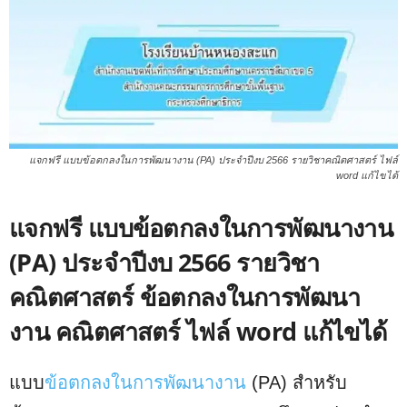
แจกฟรี แบบข้อตกลงในการพัฒนางาน (PA) ประจำปีงบ 2566 รายวิชาคณิตศาสตร์ ไฟล์
word แก้ไขได้
แจกฟรี แบบข้อตกลงในการพัฒนางาน
(PA) ประจำปีงบ 2566 รายวิชา
คณิตศาสตร์ ข้อตกลงในการพัฒนา
งาน คณิตศาสตร์ ไฟล์ word แก้ไขได้
แบบ
ข้อตกลงในการพัฒนางาน
(PA) สำหรับ