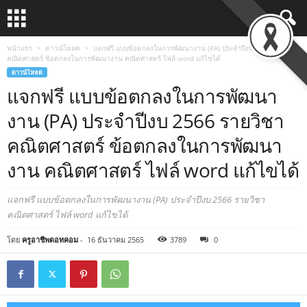
หน้าแรก
ดาวน์โหลด
แจกฟรี แบบข้อตกลงในการพัฒนางาน (PA) ประจำปีงบ 2566 รายวิชา
คณิตศาสตร์ ข้อตกลงในการพัฒนางาน คณิตศาสตร์ ไฟล์ word แก้ไขได้
ดาวน์โหลด
แจกฟรี แบบข้อตกลงในการพัฒนา
งาน (PA) ประจำปีงบ 2566 รายวิชา
คณิตศาสตร์ ข้อตกลงในการพัฒนา
งาน คณิตศาสตร์ ไฟล์ word แก้ไขได้
แจกฟรี แบบข้อตกลงในการพัฒนางาน (PA) ประจำปีงบ 2566 รายวิชา
คณิตศาสตร์ ไฟล์ word แก้ไขได้
โดย
ครูอาชีพดอทคอม
-
16 ธันวาคม 2565
3789
0