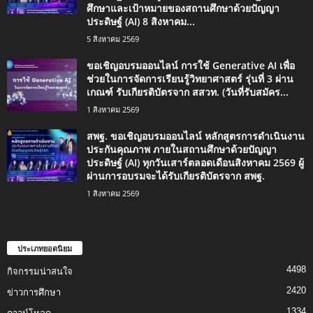
ศึกษาและเป้าหมายของสถานศึกษาด้วยปัญญา
ประดิษฐ์ (AI) 8 สิงหาคม...
5 สิงหาคม 2569
ขอเชิญอบรมออนไลน์ การใช้ Generative AI เพื่อ
ช่วยในการจัดการเรียนรู้วิทยาศาสตร์ รุ่นที่ 3 ผ่าน
เกณฑ์ รับเกียรติบัตรจาก สสวท. (วันที่รับสมัคร...
1 สิงหาคม 2569
สพฐ. ขอเชิญอบรมออนไลน์ หลักสูตรการดำเนินงาน
ประกันคุณภาพ ภายในสถานศึกษาด้วยปัญญา
ประดิษฐ์ (AI) ทุกวันเสาร์ตลอดเดือนสิงหาคม 2569 ผู้
ผ่านการอบรมจะได้รับเกียรติบัตรจาก สพฐ.
1 สิงหาคม 2569
ประเภทยอดนิยม
4498
กิจกรรมน่าสนใจ
2420
ข่าวการศึกษา
1334