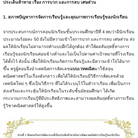
ประเด็นท้าทาย เรื่อง การบวก และการลบ เศษส่วน
1
. สภาพปัญหาการจัดการเรียนรู้และคุณภาพการเรียนรู้ของนักเรียน
จากประสบการณ์การสอนนักเรียนชั้นประถมศึกษาปีที่ 4 พบว่ามีนักเรียน
ประมาณร้อยละ 50 ยังไม่มีความเข้าใจการบวก และการลบ เศษส่วน ส่ง
ผลให้นักเรียนไม่สามารถทำแบบฝึกได้ถูกต้อง ทำให้ผลสัมฤทธิ์ทางการ
เรียนรู้ของนักเรียนค่อนข้างต่ำและไม่เป็นไปตามค่าเป้าหมายที่โรงเรียน
ได้ตั้งไว้ ดังนั้น เพื่อให้นักเรียนเกิดการเรียนรู้และมีความเข้าใจได้มาก
ขึ้น ครูผู้สอนจึงนำเทคนิคการคิดเลข
แบบเวทคณิต
มาใช้สอน
คณิตศาสตร์ในเรื่องดังกล่าว เพื่อได้ให้นักเรียนมีวิธีการคิดเลขด้วย
เทคนิคใหม่ ๆ ซึ่งเป็นวิธีการ ที่ไม่ได้ระบบุไว้ในตำราเรียน เพื่อเป็นการ
ส่งเสริมและกระตุ้นให้นักเรียนในระดับชั้นมัธยมศึกษา ได้เกิด
กระบวนการเรียนรู้ที่มีประสิทธิภาพและสามารถผลสัมฤทธิ์ทางการเรียน
รู้วิชาคณิตศาสตร์ให้สูงขึ้น