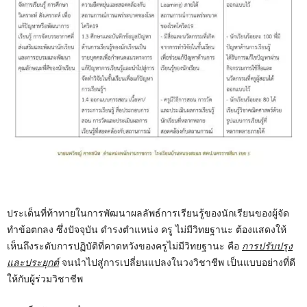
ประเด็นที่ท้าทายในการพัฒนาผลลัพธ์การเรียนรู้ของนักเรียนของผู้จัด
ทำข้อตกลง ซึ่งปัจจุบัน ดำรงตำแหน่ง ครู ไม่มีวิทยฐานะ ต้องแสดงให้
เห็นถึงระดับการปฏิบัติที่คาดหวังของครูไม่มีวิทยฐานะ คือ
การปรับปรุง
และประยุกต์
จนนำไปสู่การเปลี่ยนแปลงในวงวิชาชีพ เป็นแบบอย่างที่ดี
ให้กับผู้ร่วมวิชาชีพ