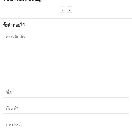
ทิ้งคำตอบไว้