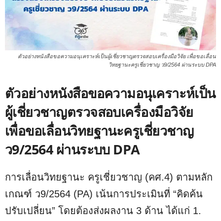
ตัวอย่างหนังสือขอความอนุเคราะห์เป็นผู้เชี่ยวชาญตรวจสอบเครื่องมือวิจัย เพื่อขอเลื่อน
วิทยฐานะครูเชี่ยวชาญ ว9/2564 ผ่านระบบ DPA
ตัวอย่างหนังสือขอความอนุเคราะห์เป็น
ผู้เชี่ยวชาญตรวจสอบเครื่องมือวิจัย
เพื่อขอเลื่อนวิทยฐานะครูเชี่ยวชาญ
ว9/2564 ผ่านระบบ DPA
การเลื่อนวิทยฐานะ ครูเชี่ยวชาญ (คศ.4) ตามหลัก
เกณฑ์ ว9/2564 (PA) เน้นการประเมินที่ “คิดค้น
ปรับเปลี่ยน” โดยต้องส่งผลงาน 3 ด้าน ได้แก่ 1.