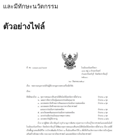
และมีทักษะนวัตกรรม
ตัวอย่างไฟล์