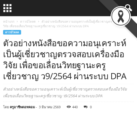
หน้าแรก
ดาวน์โหลด
ตัวอย่างหนังสือขอความอนุเคราะห์เป็นผู้เชี่ยวชาญตรวจสอบเครื่องมือ
วิจัย เพื่อขอเลื่อนวิทยฐานะครูเชี่ยวชาญ ว9/2564 ผ่านระบบ DPA
ดาวน์โหลด
ตัวอย่างหนังสือขอความอนุเคราะห์
เป็นผู้เชี่ยวชาญตรวจสอบเครื่องมือ
วิจัย เพื่อขอเลื่อนวิทยฐานะครู
เชี่ยวชาญ ว9/2564 ผ่านระบบ DPA
ตัวอย่างหนังสือขอความอนุเคราะห์เป็นผู้เชี่ยวชาญตรวจสอบเครื่องมือวิจัย
เพื่อขอเลื่อนวิทยฐานะครูเชี่ยวชาญ ว9/2564 ผ่านระบบ DPA
โดย
ครูอาชีพดอทคอม
-
3 มีนาคม 2569
440
0