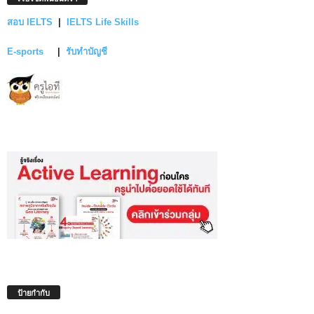
สอบ IELTS
|
IELTS Life Skills
E-sports
|
รับทำบัญชี
ป้ายกำกับ