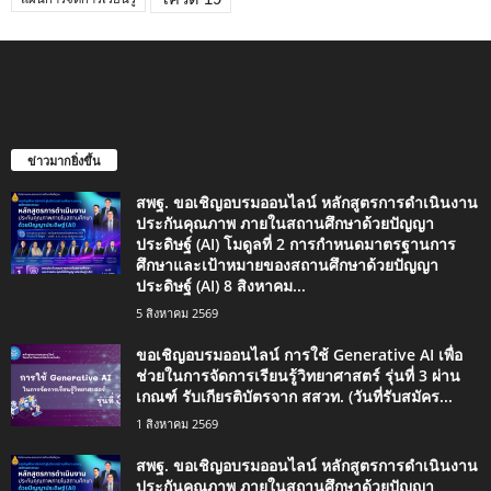
ข่าวมากยิ่งขึ้น
สพฐ. ขอเชิญอบรมออนไลน์ หลักสูตรการดำเนินงาน
ประกันคุณภาพ ภายในสถานศึกษาด้วยปัญญา
ประดิษฐ์ (AI) โมดูลที่ 2 การกำหนดมาตรฐานการ
ศึกษาและเป้าหมายของสถานศึกษาด้วยปัญญา
ประดิษฐ์ (AI) 8 สิงหาคม...
5 สิงหาคม 2569
ขอเชิญอบรมออนไลน์ การใช้ Generative AI เพื่อ
ช่วยในการจัดการเรียนรู้วิทยาศาสตร์ รุ่นที่ 3 ผ่าน
เกณฑ์ รับเกียรติบัตรจาก สสวท. (วันที่รับสมัคร...
1 สิงหาคม 2569
สพฐ. ขอเชิญอบรมออนไลน์ หลักสูตรการดำเนินงาน
ประกันคุณภาพ ภายในสถานศึกษาด้วยปัญญา