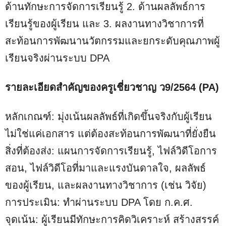
ด้านทักษะการจัดการเรียนรู้ 2. ด้านผลลัพธ์การ
เรียนรู้ของผู้เรียน และ 3. ผลงานทางวิชาการที่
สะท้อนการพัฒนานวัตกรรมและยกระดับคุณภาพผู้
เรียนจริงผ่านระบบ DPA
รายละเอียดสำคัญของครูเชี่ยวชาญ ว9/2564 (PA)
หลักเกณฑ์: มุ่งเน้นผลลัพธ์ที่เกิดขึ้นจริงกับผู้เรียน
ไม่ใช่แค่เอกสาร แต่ต้องสะท้อนการพัฒนาที่ยั่งยืน
สิ่งที่ต้องส่ง: แผนการจัดการเรียนรู้, ไฟล์วิดีโอการ
สอน, ไฟล์วิดีโอที่มาและแรงบันดาลใจ, ผลลัพธ์
ของผู้เรียน, และผลงานทางวิชาการ (เช่น วิจัย)
การประเมิน: ทำผ่านระบบ DPA โดย ก.ค.ศ.
จุดเน้น: ผู้เรียนมีทักษะการคิดวิเคราะห์ สร้างสรรค์