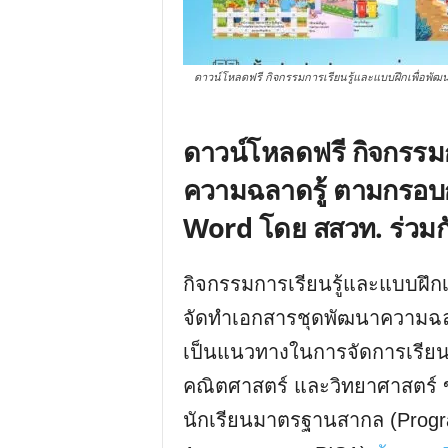
ดาวน์โหลดฟรี กิจกรรมการเรียนรู้และแบบฝึกเพื่อพัฒ
ดาวน์โหลดฟรี กิจกรรมก
ความฉลาดรู้ ตามกรอบก
Word โดย สสวท. ร่วมก
กิจกรรมการเรียนรู้และแบบฝึกเ
จัดทำเอกสารชุดพัฒนาความฉลา
เป็นแนวทางในการจัดการเรียนร
คณิตศาสตร์ และวิทยาศาสตร์ 
นักเรียนมาตรฐานสากล (Progra