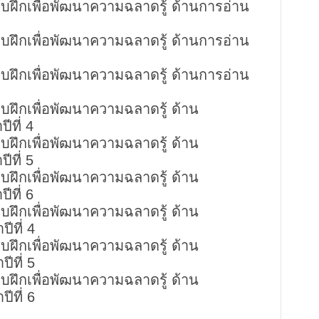
บฝึกเพื่อพัฒนาความฉลาดรู้ ด้านการอ่าน
บฝึกเพื่อพัฒนาความฉลาดรู้ ด้านการอ่าน
บฝึกเพื่อพัฒนาความฉลาดรู้ ด้านการอ่าน
บฝึกเพื่อพัฒนาความฉลาดรู้ ด้าน
ีที่ 4
บฝึกเพื่อพัฒนาความฉลาดรู้ ด้าน
ีที่ 5
บฝึกเพื่อพัฒนาความฉลาดรู้ ด้าน
ีที่ 6
บฝึกเพื่อพัฒนาความฉลาดรู้ ด้าน
ีที่ 4
บฝึกเพื่อพัฒนาความฉลาดรู้ ด้าน
ีที่ 5
บฝึกเพื่อพัฒนาความฉลาดรู้ ด้าน
ีที่ 6