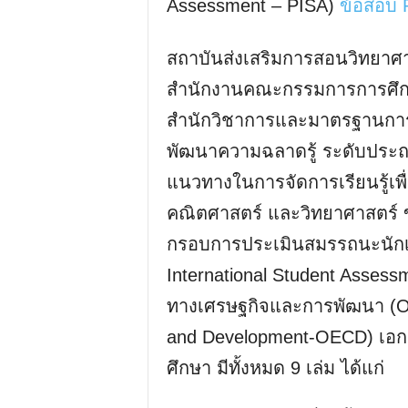
Assessment – PISA)
ข้อสอบ
สถาบันส่งเสริมการสอนวิทยาศ
สำนักงานคณะกรรมการการศึกษาข
สำนักวิชาการและมาตรฐานการศ
พัฒนาความฉลาดรู้ ระดับประถมศึ
แนวทางในการจัดการเรียนรู้เพ
คณิตศาสตร์ และวิทยาศาสตร์ 
กรอบการประเมินสมรรถนะนักเ
International Student Assess
ทางเศรษฐกิจและการพัฒนา (Org
and Development-OECD) เอก
ศึกษา มีทั้งหมด 9 เล่ม ได้แก่