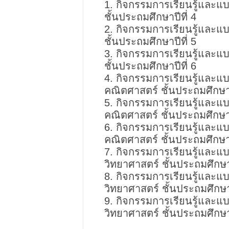
กิจกรรมการเรียนรู้และแบ
ชั้นประถมศึกษาปีที่ 4
กิจกรรมการเรียนรู้และแบ
ชั้นประถมศึกษาปีที่ 5
กิจกรรมการเรียนรู้และแบ
ชั้นประถมศึกษาปีที่ 6
กิจกรรมการเรียนรู้และแบ
คณิตศาสตร์ ชั้นประถมศึกษาป
กิจกรรมการเรียนรู้และแบ
คณิตศาสตร์ ชั้นประถมศึกษาป
กิจกรรมการเรียนรู้และแบ
คณิตศาสตร์ ชั้นประถมศึกษาป
กิจกรรมการเรียนรู้และแบ
วิทยาศาสตร์ ชั้นประถมศึกษาป
กิจกรรมการเรียนรู้และแบ
วิทยาศาสตร์ ชั้นประถมศึกษาป
กิจกรรมการเรียนรู้และแบ
วิทยาศาสตร์ ชั้นประถมศึกษาป