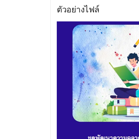
ตัวอย่างไฟล์