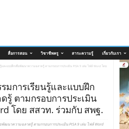
สื่อการสอน
วิชาชีพครู
สาระความรู้
เกี่ยวกับเรา
รู้และแบบฝึกเพื่อพัฒนาความฉลาดรู้ ตามกรอบการประเมิน PISA 9 เล่ม ไฟล์ Word โดย
รรมการเรียนรู้และแบบฝึก
ดรู้ ตามกรอบการประเมิน
ord โดย สสวท. ร่วมกับ สพฐ.
ื่อพัฒนาความฉลาดรู้ ตามกรอบการประเมิน PISA 9 เล่ม ไฟล์ Word