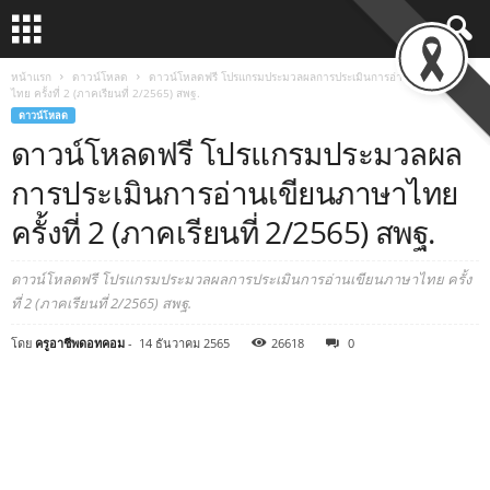
หน้าแรก
ดาวน์โหลด
ดาวน์โหลดฟรี โปรแกรมประมวลผลการประเมินการอ่านเขียนภาษา
ไทย ครั้งที่ 2 (ภาคเรียนที่ 2/2565) สพฐ.
ดาวน์โหลด
ดาวน์โหลดฟรี โปรแกรมประมวลผล
การประเมินการอ่านเขียนภาษาไทย
ครั้งที่ 2 (ภาคเรียนที่ 2/2565) สพฐ.
ดาวน์โหลดฟรี โปรแกรมประมวลผลการประเมินการอ่านเขียนภาษาไทย ครั้ง
ที่ 2 (ภาคเรียนที่ 2/2565) สพฐ.
โดย
ครูอาชีพดอทคอม
-
14 ธันวาคม 2565
26618
0