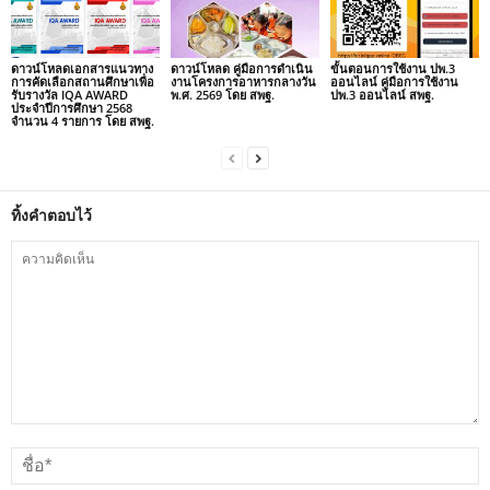
ดาวน์โหลดเอกสารแนวทาง
ดาวน์โหลด คู่มือการดำเนิน
ขั้นตอนการใช้งาน ปพ.3
การคัดเลือกสถานศึกษาเพื่อ
งานโครงการอาหารกลางวัน
ออนไลน์ คู่มือการใช้งาน
รับรางวัล IQA AWARD
พ.ศ. 2569 โดย สพฐ.
ปพ.3 ออนไลน์ สพฐ.
ประจำปีการศึกษา 2568
จำนวน 4 รายการ โดย สพฐ.
ทิ้งคำตอบไว้