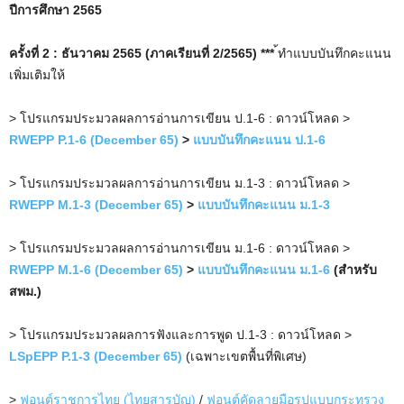
ปีการศึกษา 2565
ครั้งที่ 2 :
ธันวาคม
2565
(ภาคเรียนที่ 2/2565) ***
้ทำแบบบันทึกคะแนน
เพิ่มเติมให้
> โปรแกรมประมวลผลการอ่านการเขียน ป.1-6 : ดาวน์โหลด >
RWEPP P.1-6 (December 65)
>
แบบบันทึกคะแนน ป.1-6
> โปรแกรมประมวลผลการอ่านการเขียน ม.1-3 : ดาวน์โหลด >
RWEPP M.1-3 (
December
65)
>
แบบบันทึกคะแนน ม.1-3
> โปรแกรมประมวลผลการอ่านการเขียน ม.1-6 : ดาวน์โหลด >
RWEPP M.1-6 (
December
65)
>
แบบบันทึกคะแนน ม.1-6
(สำหรับ
สพม.)
> โปรแกรมประมวลผลการฟังและการพูด ป.1-3 : ดาวน์โหลด >
LSpEPP P.1-3 (December 65)
(เฉพาะเขตพื้นที่พิเศษ)
>
ฟอนต์ราชการไทย (ไทยสารบัญ)
/
ฟอนต์คัดลายมือรูปแบบกระทรวง