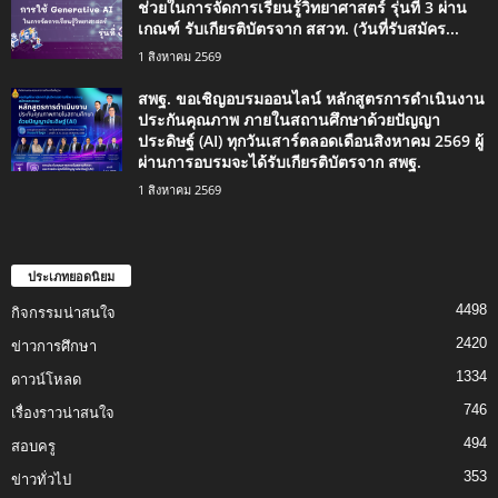
ช่วยในการจัดการเรียนรู้วิทยาศาสตร์ รุ่นที่ 3 ผ่าน
เกณฑ์ รับเกียรติบัตรจาก สสวท. (วันที่รับสมัคร...
1 สิงหาคม 2569
สพฐ. ขอเชิญอบรมออนไลน์ หลักสูตรการดำเนินงาน
ประกันคุณภาพ ภายในสถานศึกษาด้วยปัญญา
ประดิษฐ์ (AI) ทุกวันเสาร์ตลอดเดือนสิงหาคม 2569 ผู้
ผ่านการอบรมจะได้รับเกียรติบัตรจาก สพฐ.
1 สิงหาคม 2569
ประเภทยอดนิยม
4498
กิจกรรมน่าสนใจ
2420
ข่าวการศึกษา
1334
ดาวน์โหลด
746
เรื่องราวน่าสนใจ
494
สอบครู
353
ข่าวทั่วไป