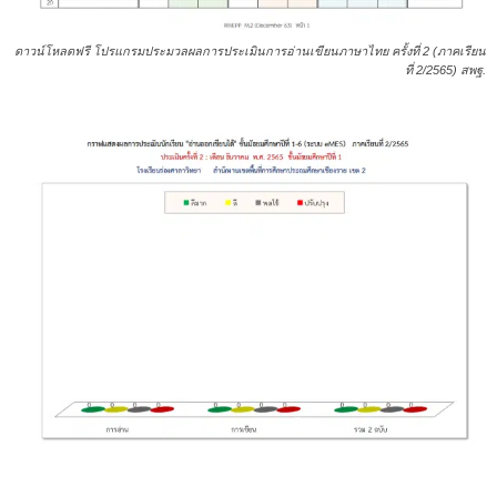
ดาวน์โหลดฟรี โปรแกรมประมวลผลการประเมินการอ่านเขียนภาษาไทย ครั้งที่ 2 (ภาคเรียน
ที่ 2/2565) สพฐ.