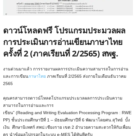
ดาวน์โหลดฟรี โปรแกรมประมวลผล
การประเมินการอ่านเขียนภาษาไทย
ครั้งที่ 2 (ภาคเรียนที่ 2/2565) สพฐ.
งานด่วนมาแล้ว การรายงานผลการประเมินความสามารถในการอ่าน
และการเขียน
ภาษาไทย
ภาคเรียนที่ 2/2565 ส่งภายในเดือนธันวาคม
2565
คุณครสามารถดาวน์โหลดโปรแกรมประมวลผลการประเมินความ
สามารถในการอ่านและการ
เขียน” (Reading and Writing Evaluation Processing Program : RWE
PP) ชั้นประถมศึกษาปีที่ 1 – มัธยมศึกษาปีที่ 6 พัฒนาโดยศน.สุวิทย์ บั้ง
เงิน ศึกษานิเทศก์ สพป.เชียงราย เขต 2 อำนวยความสะดวกให้กับเพื่อน
ครู นำข้อมูลไปกรอกในระบบ e-MES ได้ทันทีครับ