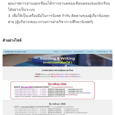
คุณภาพการอ่านออกเขียนได้/การอ่านคล่องเขียนคล่องของนักเรียน
ได้อย่างเป็นระบบ
เพื่อให้เป็นเครื่องมือในการนิเทศ กำกับ ติดตามของผู้เกี่ยวข้องทุก
ฝ่าย (ผู้บริหาร/คณะกรรมการฝ่ายวิชาการ/ศึกษานิเทศก์)
ตัวอย่างไฟล์