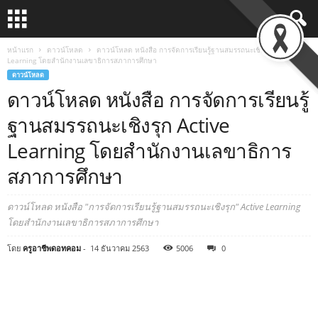
หน้าแรก
ดาวน์โหลด
ดาวน์โหลด หนังสือ การจัดการเรียนรู้ฐานสมรรถนะเชิงรุก Active
Learning โดยสำนักงานเลขาธิการสภาการศึกษา
ดาวน์โหลด
ดาวน์โหลด หนังสือ การจัดการเรียนรู้
ฐานสมรรถนะเชิงรุก Active
Learning โดยสำนักงานเลขาธิการ
สภาการศึกษา
ดาวน์โหลด หนังสือ "การจัดการเรียนรู้ฐานสมรรถนะเชิงรุก" Active Learning
โดยสำนักงานเลขาธิการสภาการศึกษา
โดย
ครูอาชีพดอทคอม
-
14 ธันวาคม 2563
5006
0