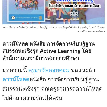
ดาวน์โหลด หนังสือ "การจัดการเรียนรู้ฐานสมรรถนะเชิงรุก" Active Learning โดยสำนักงาน
เลขาธิการสภาการศึกษา
ดาวน์โหลด หนังสือ การจัดการเรียนรู้ฐาน
สมรรถนะเชิงรุก Active Learning โดย
สำนักงานเลขาธิการสภาการศึกษา
บทความนี้
ครูอาชีพดอทคอม
ขอแนะนำ
ดาวน์โหลด
หนังสือ การจัดการเรียนรู้ ฐาน
สมรรถนะเชิงรุก คุณครูสามารถดาวน์โหลด
ไปศึกษาความรู้กันได้ครับ