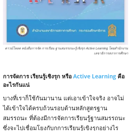
ดาวน์โหลด หนังสือการจัด การเรียน ฐานสมรรถนะรู้เชิงรุก Active Learning โดยสำนักงาน
เลขาธิการสภาการศึกษา
การจัดการ เรียนรู้เชิงรุก หรือ
Active Learning
คือ
อะไรกันแน่
บางที่เราก็ใช้กันมานาน แต่เอาเข้าใจจริง อาจไม่
ได้เข้าใจได้ครบถ้วนรอบด้านหลักสูตรฐาน
สมรรถนะ ที่ต้องมีการจัดการเรียนรู้ฐานสมรรถนะ
ซึ่งจะไปเชื่อมโยงกับกการเรียนรู้เขิงรุกอย่างไร