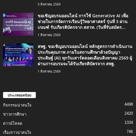
5 สิงหาคม 2569
ขอเชิญอบรมออนไลน์ การใช้ Generative AI เพื่อ
ช่วยในการจัดการเรียนรู้วิทยาศาสตร์ รุ่นที่ 3 ผ่าน
เกณฑ์ รับเกียรติบัตรจาก สสวท. (วันที่รับสมัคร...
1 สิงหาคม 2569
สพฐ. ขอเชิญอบรมออนไลน์ หลักสูตรการดำเนินงาน
ประกันคุณภาพ ภายในสถานศึกษาด้วยปัญญา
ประดิษฐ์ (AI) ทุกวันเสาร์ตลอดเดือนสิงหาคม 2569 ผู้
ผ่านการอบรมจะได้รับเกียรติบัตรจาก สพฐ.
1 สิงหาคม 2569
ประเภทยอดนิยม
4498
กิจกรรมน่าสนใจ
2420
ข่าวการศึกษา
1334
ดาวน์โหลด
746
เรื่องราวน่าสนใจ