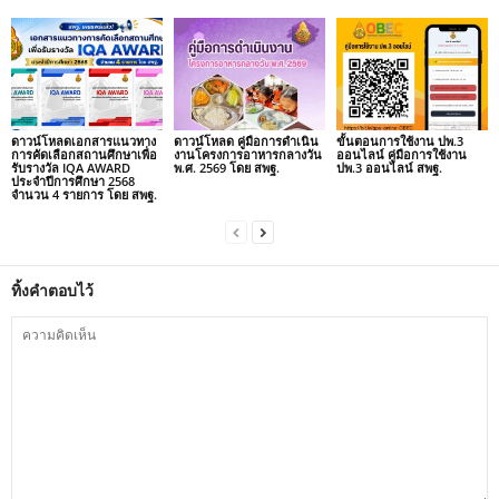
ดาวน์โหลดเอกสารแนวทาง
ดาวน์โหลด คู่มือการดำเนิน
ขั้นตอนการใช้งาน ปพ.3
การคัดเลือกสถานศึกษาเพื่อ
งานโครงการอาหารกลางวัน
ออนไลน์ คู่มือการใช้งาน
รับรางวัล IQA AWARD
พ.ศ. 2569 โดย สพฐ.
ปพ.3 ออนไลน์ สพฐ.
ประจำปีการศึกษา 2568
จำนวน 4 รายการ โดย สพฐ.
ทิ้งคำตอบไว้