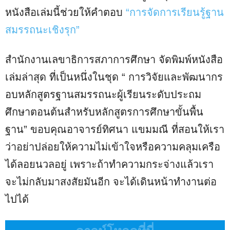
หนังสือเล่มนี้ช่วยให้คำตอบ
“การจัดการเรียนรู้ฐาน
สมรรถนะเชิงรุก”
สำนักงานเลขาธิการสภาการศึกษา จัดพิมพ์หนังสือ
เล่มล่าสุด ที่เป็นหนึ่งในชุด “ การวิจัยและพัฒนากร
อบหลักสูตรฐานสมรรถนะผู้เรียนระดับประถม
ศึกษาตอนต้นสำหรับหลักสูตรการศึกษาขั้นพื้น
ฐาน” ขอบคุณอาจารย์ทิศนา แขมมณี ที่สอนให้เรา
ว่าอย่าปล่อยให้ความไม่เข้าใจหรือความคลุมเครือ
ได้ลอยนวลอยู่ เพราะถ้าทำความกระจ่างแล้วเรา
จะไม่กลับมาสงสัยมันอีก จะได้เดินหน้าทำงานต่อ
ไปได้