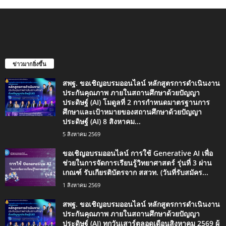
ข่าวมากยิ่งขึ้น
สพฐ. ขอเชิญอบรมออนไลน์ หลักสูตรการดำเนินงาน
ประกันคุณภาพ ภายในสถานศึกษาด้วยปัญญา
ประดิษฐ์ (AI) โมดูลที่ 2 การกำหนดมาตรฐานการ
ศึกษาและเป้าหมายของสถานศึกษาด้วยปัญญา
ประดิษฐ์ (AI) 8 สิงหาคม...
5 สิงหาคม 2569
ขอเชิญอบรมออนไลน์ การใช้ Generative AI เพื่อ
ช่วยในการจัดการเรียนรู้วิทยาศาสตร์ รุ่นที่ 3 ผ่าน
เกณฑ์ รับเกียรติบัตรจาก สสวท. (วันที่รับสมัคร...
1 สิงหาคม 2569
สพฐ. ขอเชิญอบรมออนไลน์ หลักสูตรการดำเนินงาน
ประกันคุณภาพ ภายในสถานศึกษาด้วยปัญญา
ประดิษฐ์ (AI) ทุกวันเสาร์ตลอดเดือนสิงหาคม 2569 ผู้