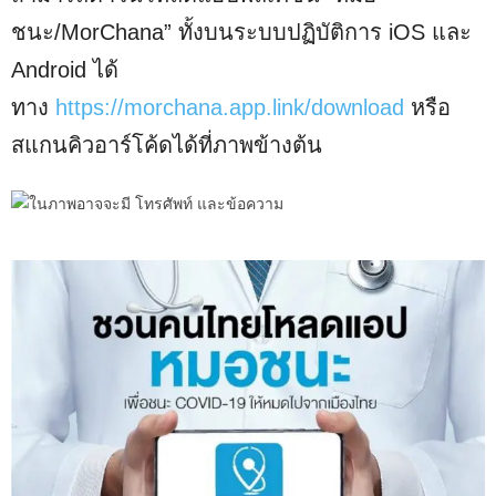
ชนะ/MorChana” ทั้งบนระบบปฏิบัติการ iOS และ
Android ได้
ทาง
https://morchana.app.link/download
หรือ
สแกนคิวอาร์โค้ดได้ที่ภาพข้างต้น