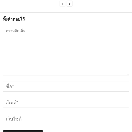
ทิ้งคำตอบไว้