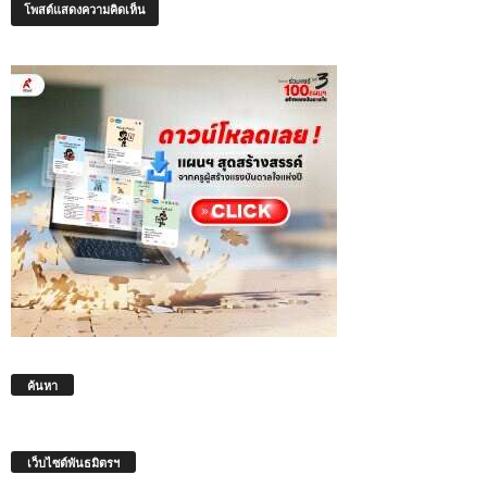
ค้นหา
เว็บไซต์พันธมิตรฯ