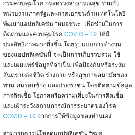
กรมควบคุมโรค กระทรวงสาธารณสุข ร่วมกับ
หน่วยงานภาครัฐและภาคเอกชนด้านเทคโนโลยี
พัฒนาแอปพลิเคชัน “หมอชนะ” เพื่อช่วยในการ
ติดตามและควบคุมโรค
COVID – 19
ให้มี
ประสิทธิภาพมากยิ่งขึ้น โดยรูปแบบการทำงาน
ของแอปพลิเคชันนี้ จะเป็นการเก็บรวบรวม ใช้
และเผยแพร่ข้อมูลที่จำเป็น เพื่อป้องกันหรือระงับ
อันตรายต่อชีวิต ร่างกาย หรือสุขภาพอนามัยของ
ท่าน คนรอบข้าง และประชาชน โดยติดตามข้อมูล
การติดเชื้อ โอกาสหรือความเสี่ยงในการติดเชื้อ
และเฝ้าระวังสถานการณ์การระบาดของโรค
COVID – 19
จากการให้ข้อมูลของท่านเอง
สามารถดาวน์โหลดแอปพลิเคชัน “หมอ