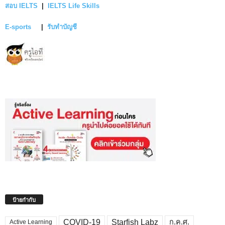
สอบ IELTS
|
IELTS Life Skills
E-sports
|
รับทำบัญชี
ป้ายกำกับ
COVID-19
Starfish Labz
ก.ค.ศ.
Active Learning