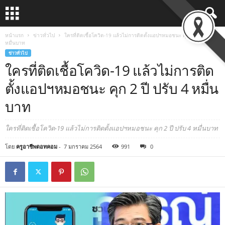
หน้าแรก
ข่าวทั่วไป
ใครที่ติดเชื้อโควิด-19 แล้วไม่การติดตั้งแอปฯหมอชนะ คุก 2 ปี ปรับ 4
หมื่นบาท
ข่าวทั่วไป
ใครที่ติดเชื้อโควิด-19 แล้วไม่การติด
ตั้งแอปฯหมอชนะ คุก 2 ปี ปรับ 4 หมื่น
บาท
ใครที่ติดเชื้อโควิด-19 แล้วไม่การติดตั้งแอปฯหมอชนะ คุก 2 ปี ปรับ 4 หมื่นบาท
โดย
ครูอาชีพดอทคอม
-
7 มกราคม 2564
991
0