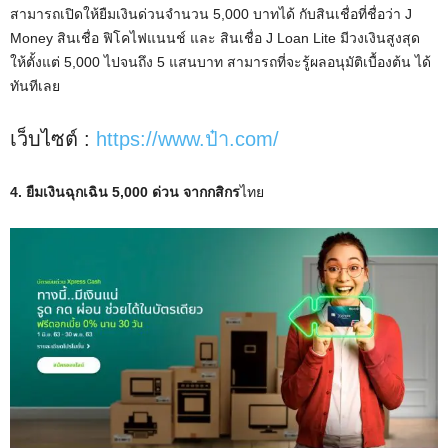
สามารถเปิดให้ยืมเงินด่วนจำนวน 5,000 บาทได้ กับสินเชื่อที่ชื่อว่า J
Money สินเชื่อ ฟิโคไฟแนนช์ และ สินเชื่อ J Loan Lite มีวงเงินสูงสุด
ให้ตั้งแต่ 5,000 ไปจนถึง 5 แสนบาท สามารถที่จะรู้ผลอนุมัติเบื้องต้น ได้
ทันทีเลย
เว็บไซต์ :
https://www.ป๋า.com/
4. ยืมเงินฉุกเฉิน 5,000 ด่วน จากกสิกร
ไทย