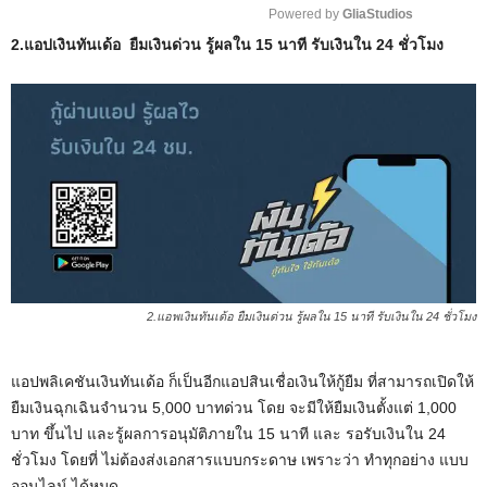
Powered by 
GliaStudios
2.แอปเงินทันเด้อ ยืมเงินด่วน รู้ผลใน 15 นาที รับเงินใน 24 ชั่วโมง
M
u
t
e
2.แอพเงินทันเด้อ ยืมเงินด่วน รู้ผลใน 15 นาที รับเงินใน 24 ชั่วโมง
แอปพลิเคชันเงินทันเด้อ ก็เป็นอีกแอปสินเชื่อเงินให้กู้ยืม ที่สามารถเปิดให้
ยืมเงินฉุกเฉินจำนวน 5,000 บาทด่วน โดย จะมีให้ยืมเงินตั้งแต่ 1,000
บาท ขึ้นไป และรู้ผลการอนุมัติภายใน 15 นาที และ รอรับเงินใน 24
ชั่วโมง โดยที่ ไม่ต้องส่งเอกสารแบบกระดาษ เพราะว่า ทำทุกอย่าง แบบ
ออนไลน์ ได้หมด