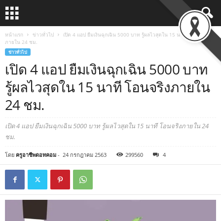
หน้าแรก
ข่าวทั่วไป
เปิด 4 แอป ยืมเงินฉุกเฉิน 5000 บาท รู้ผลไวสุดใน 15 นาที โอนจริง
ภายใน 24 ชม.
ข่าวทั่วไป
เปิด 4 แอป ยืมเงินฉุกเฉิน 5000 บาท
รู้ผลไวสุดใน 15 นาที โอนจริงภายใน
24 ชม.
เปิด 4 แอป ยืมเงินฉุกเฉิน 5000 บาท รู้ผลไวสุดใน 15 นาที โอนจริงภายใน 24
ชม.
โดย
ครูอาชีพดอทคอม
-
24 กรกฎาคม 2563
299560
4