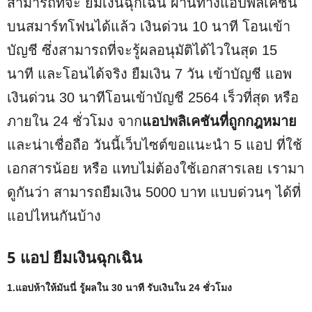
สามารถที่จะ ยืมเงินฉุกเฉิน ผ่านทางแอปพลิเคชัน
บนสมาร์ทโฟนได้แล้ว เงินด่วน 10 นาที โอนเข้า
บัญชี ซึ่งสามารถที่จะรู้ผลอนุมัติได้ไวในสุด 15
นาที และโอนได้จริง ยืมเงิน 7 วัน เข้าบัญชี แอพ
เงินด่วน 30 นาทีโอนเข้าบัญชี 2564 เร็วที่สุด หรือ
ภายใน 24 ชั่วโมง จาก
แอปพลิเคชันที่ถูกกฎหมาย
และน่าเชื่อถือ วันนี้เว็บไซต์ขอแนะนำ 5 แอป ที่ใช้
เอกสารน้อย หรือ แทบไม่ต้องใช้เอกสารเลย เรามา
ดูกันว่า สามารถยืมเงิน 5000 บาท แบบด่วนๆ ได้ที่
แอปไหนกันบ้าง
5 แอป ยืมเงินฉุกเฉิน
1.แอปห้าให้มันนี่ รู้ผลใน 30 นาที รับเงินใน 24 ชั่วโมง