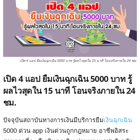
เปิด 4 แอป ยืมเงินฉุกเฉิน 5000 บาท รู้ผลไวสุดใน 15 นาที โอนจริงภายใน 24 ชม.
เปิด 4 แอป ยืมเงินฉุกเฉิน 5000 บาท รู้
ผลไวสุดใน 15 นาที โอนจริงภายใน 24
ชม.
ปัจจุบันสถาบันทางการเงินมีบริการยืม
เงินฉุกเฉิน
5000 ด่วน app เงินด่วนถูกกฎหมาย อาชีพอิสระ