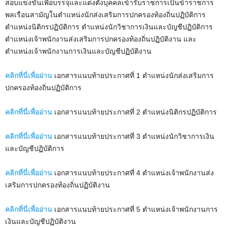
สอบแข่งขันเพื่อบรรจุและแต่งตั้งบุคคลเข้ารับราชการเป็นข้าราชการ
พลเรือนสามัญในตำแหน่งนักส่งเสริมการปกครองท้องถิ่นปฏิบัติการ
ตำแหน่งนิติกรปฏิบัติการ ตำแหน่งนักวิชาการเงินและบัญชีปฏิบัติการ
ตำแหน่งเจ้าพนักงานส่งเสริมการปกครองท้องถิ่นปฏิบัติงาน และ
ตำแหน่งเจ้าพนักงานการเงินและบัญชีปฏิบัติงาน
คลิกที่นี่เพื่ออ่าน
เอกสารแนบท้ายประกาศที่ 1 ตำแหน่งนักส่งเสริมการ
ปกครองท้องถิ่นปฏิบัติการ
คลิกที่นี่เพื่ออ่าน
เอกสารแนบท้ายประกาศที่ 2 ตำแหน่งนิติกรปฏิบัติการ
คลิกที่นี่เพื่ออ่าน
เอกสารแนบท้ายประกาศที่ 3 ตำแหน่งนักวิชาการเงิน
และบัญชีปฏิบัติการ
คลิกที่นี่เพื่ออ่าน
เอกสารแนบท้ายประกาศที่ 4 ตำแหน่งเจ้าพนักงานส่ง
เสริมการปกครองท้องถิ่นปฏิบัติงาน
คลิกที่นี่เพื่ออ่าน
เอกสารแนบท้ายประกาศที่ 5 ตำแหน่งเจ้าพนักงานการ
เงินและบัญชีปฏิบัติงาน