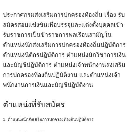
​ประกาศกรมส่งเสริมการปกครองท้องถิ่น เรื่อง รับ
สมัครสอบแข่งขันเพื่อบรรจุและแต่งตั้งบุคคลเข้า
รับราชการเป็นข้าราชการพลเรือนสามัญใน
ตำแหน่งนักส่งเสริมการปกครองท้องถิ่นปฏิบัติการ
ตำแหน่งนิติกรปฏิบัติการ ตำแหน่งนักวิชาการเงิน
และบัญชีปฏิบัติการ ตำแหน่งเจ้าพนักงานส่งเสริม
การปกครองท้องถิ่นปฏิบัติงาน และตำแหน่งเจ้า
พนักงานการเงินและบัญชีปฏิบัติงาน
ตำแหน่งที่รับสมัคร
1. ตำแหน่งนักส่งเสริมการปกครองท้องถิ่นปฏิบัติการ