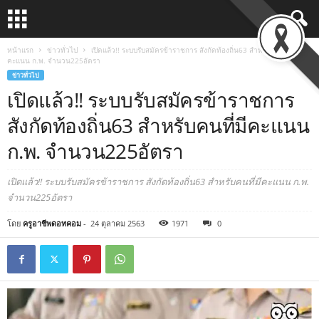
หน้าแรก
ข่าวทั่วไป
เปิดแล้ว!! ระบบรับสมัครข้าราชการ​ ​สังกัดท้องถิ่น63​ สำหรับคนที่มี
คะแนน ก.พ. จำนวน225อัตรา​
ข่าวทั่วไป
เปิดแล้ว!! ระบบรับสมัครข้าราชการ​ ​
สังกัดท้องถิ่น63​ สำหรับคนที่มีคะแนน
ก.พ. จำนวน225อัตรา​
เปิดแล้ว!! ระบบรับสมัครข้าราชการ​ ​สังกัดท้องถิ่น63​ สำหรับคนที่มีคะแนน ก.พ.
จำนวน225อัตรา​
โดย
ครูอาชีพดอทคอม
-
24 ตุลาคม 2563
1971
0