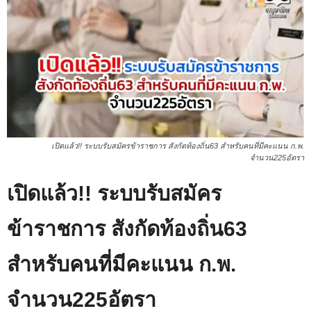
เปิดแล้ว!! ระบบรับสมัครข้าราชการ​ ​สังกัดท้องถิ่น63​ สำหรับคนที่มีคะแนน ก.พ.
จำนวน225อัตรา​
เปิดแล้ว!! ระบบรับสมัคร
ข้าราชการ​ ​สังกัดท้องถิ่น63​
สำหรับคนที่มีคะแนน ก.พ.
จำนวน225อัตรา