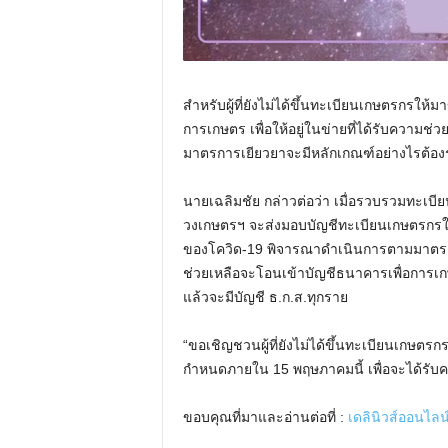
สำหรับผู้ที่ยังไม่ได้ขึ้นทะเบียนเกษตรกรให
การเกษตร เพื่อให้อยู่ในข่ายที่ได้รับความ
มาตรการเยียวยาจะมีหลักเกณฑ์อย่างไรต้
นายเฉลิมชัย กล่าวต่อว่า เมื่อรวบรวมทะเบี
วงเกษตรฯ จะส่งมอบบัญชีทะเบียนเกษตรกรใ
ของโควิด-19 พิจารณาดำเนินการตามมาตรก
ช่วยเหลือจะโอนเข้าบัญชีธนาคารเพื่อการเก
แล้วจะมีบัญชี ธ.ก.ส.ทุกราย
“ขอเชิญชวนผู้ที่ยังไม่ได้ขึ้นทะเบียนเกษตร
กำหนดภายใน 15 พฤษภาคมนี้ เพื่อจะได้รับ
ขอบคุณที่มาและอ่านต่อที่ :
เดลินิวส์ออนไลน