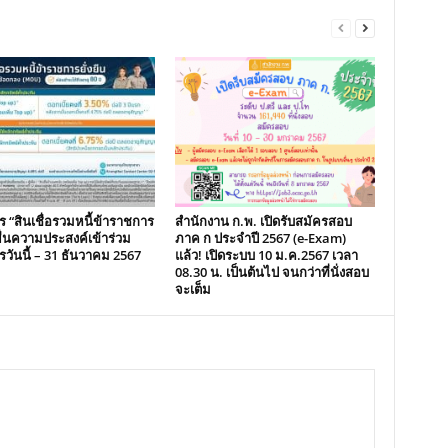
 “สินเชื่อรวมหนี้ข้าราชการ
สำนักงาน ก.พ. เปิดรับสมัครสอบ
 ยื่นความประสงค์เข้าร่วม
ภาค ก ประจำปี 2567 (e-Exam)
วันนี้ – 31 ธันวาคม 2567
แล้ว! เปิดระบบ 10 ม.ค.2567 เวลา
08.30 น. เป็นต้นไป จนกว่าที่นั่งสอบ
จะเต็ม