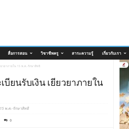
สื่อการสอน
วิชาชีพครู
สาระความรู้
เกี่ยวกับเรา
เยียวยาภายใน 15 พ.ค.-รักษาสิทธิ
เบียนรับเงิน เยียวยาภายใน
5 พ.ค.-รักษาสิทธิ
0