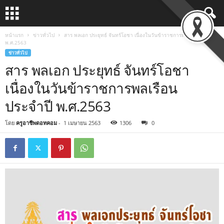
หน้าแรก
ข่าวทั่วไป
สาร พลเอก ประยุทธ์ จันทร์โอชา เนื่องในวันข้าราชการพลเรือน ประจำปี
พ.ศ.2563
ข่าวทั่วไป
สาร พลเอก ประยุทธ์ จันทร์โอชา
เนื่องในวันข้าราชการพลเรือน
ประจำปี พ.ศ.2563
โดย
ครูอาชีพดอทคอม
-
1 เมษายน 2563
1306
0