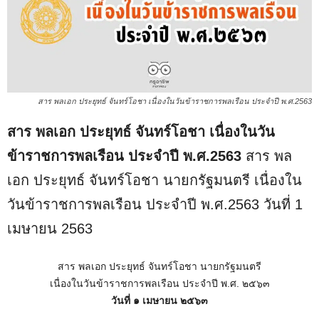
สาร พลเอก ประยุทธ์ จันทร์โอชา เนื่องในวันข้าราชการพลเรือน ประจำปี พ.ศ.2563
สาร พลเอก ประยุทธ์ จันทร์โอชา เนื่องในวัน
ข้าราชการพลเรือน ประจำปี พ.ศ.2563
สาร พล
เอก ประยุทธ์ จันทร์โอชา นายกรัฐมนตรี เนื่องใน
วันข้าราชการพลเรือน ประจำปี พ.ศ.2563 วันที่ 1
เมษายน 2563
สาร พลเอก ประยุทธ์ จันทร์โอชา นายกรัฐมนตรี
เนื่องในวันข้าราชการพลเรือน ประจําปี พ.ศ. ๒๕๖๓
วันที่ ๑ เมษายน ๒๕๖๓