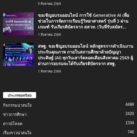
5 สิงหาคม 2569
ขอเชิญอบรมออนไลน์ การใช้ Generative AI เพื่อ
ช่วยในการจัดการเรียนรู้วิทยาศาสตร์ รุ่นที่ 3 ผ่าน
เกณฑ์ รับเกียรติบัตรจาก สสวท. (วันที่รับสมัคร...
1 สิงหาคม 2569
สพฐ. ขอเชิญอบรมออนไลน์ หลักสูตรการดำเนินงาน
ประกันคุณภาพ ภายในสถานศึกษาด้วยปัญญา
ประดิษฐ์ (AI) ทุกวันเสาร์ตลอดเดือนสิงหาคม 2569 ผู้
ผ่านการอบรมจะได้รับเกียรติบัตรจาก สพฐ.
1 สิงหาคม 2569
ประเภทยอดนิยม
4498
กิจกรรมน่าสนใจ
2420
ข่าวการศึกษา
1334
ดาวน์โหลด
746
เรื่องราวน่าสนใจ