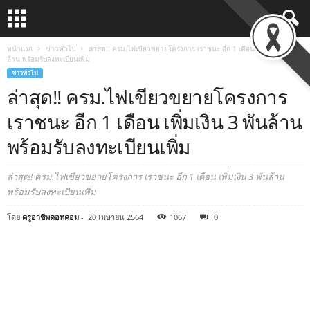
หน้าแรก
ข่าวทั่วไป
ล่าสุด!! ครม.ไฟเขียวขยายโครงการ เราชนะ อีก 1 เดือน เพิ่มเงิน 3 พัน
ล้าน พร้อมรับลงทะเบียนเพิ่ม
ข่าวทั่วไป
ล่าสุด!! ครม.ไฟเขียวขยายโครงการ
เราชนะ อีก 1 เดือน เพิ่มเงิน 3 พันล้าน
พร้อมรับลงทะเบียนเพิ่ม
ล่าสุด!! ครม.ไฟเขียวขยายโครงการ เราชนะ อีก 1 เดือน เพิ่มเงิน 3 พันล้าน
พร้อมรับลงทะเบียนเพิ่ม
โดย
ครูอาชีพดอทคอม
-
20 เมษายน 2564
1067
0