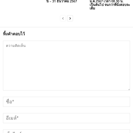
นี้ – 31 ธันวาคม 2567
ม.ค.2567 เวลา 08.30 น.
เป็นต้นไป จนกว่าที่นั่งสอบจะ
เต็ม
ทิ้งคำตอบไว้