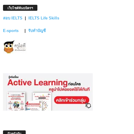
เว็บไซต์พันธมิตรฯ
สอบ IELTS
|
IELTS Life Skills
E-sports
|
รับทำบัญชี
ป้ายกำกับ