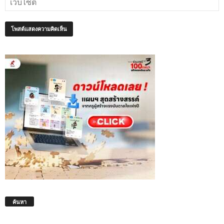
ค้นหา