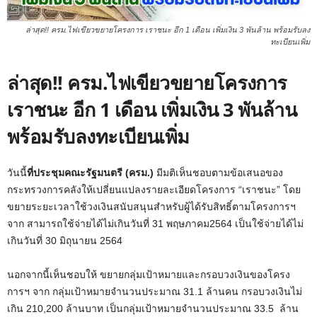
ล่าสุด!! ครม.ไฟเขียวขยายโครงการ เราชนะ อีก 1 เดือน เพิ่มเงิน 3 พันล้าน พร้อมรับลง
ทะเบียนเพิ่ม
ล่าสุด!! ครม.ไฟเขียวขยายโครงการ
เราชนะ อีก 1 เดือน เพิ่มเงิน 3 พันล้าน
พร้อมรับลงทะเบียนเพิ่ม
วันนี้
ที่ประชุมคณะรัฐมนตรี (ครม.)
มีมติเห็นชอบตามข้อเสนอของ
กระทรวงการคลังให้เปลี่ยนแปลงรายละเอียดโครงการ “เราชนะ” โดย
ขยายระยะเวลาใช้วงเงินสนับสนุนสำหรับผู้ได้รับสิทธิ์ตามโครงการฯ
จาก สามารถใช้จ่ายได้ไม่เกินวันที่ 31 พฤษภาคม2564 เป็นใช้จ่ายได้ไม่
เกินวันที่ 30 มิถุนายน 2564
นอกจากนี้เห็นชอบให้ ขยายกลุ่มเป้าหมายและกรอบวงเงินของโครง
การฯ จาก กลุ่มเป้าหมายจำนวนประมาณ 31.1 ล้านคน กรอบวงเงินไม่
เกิน 210,200 ล้านบาท เป็นกลุ่มเป้าหมายจำนวนประมาณ 33.5 ล้าน