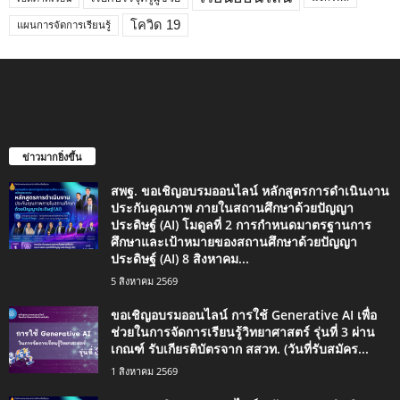
โควิด 19
แผนการจัดการเรียนรู้
ข่าวมากยิ่งขึ้น
สพฐ. ขอเชิญอบรมออนไลน์ หลักสูตรการดำเนินงาน
ประกันคุณภาพ ภายในสถานศึกษาด้วยปัญญา
ประดิษฐ์ (AI) โมดูลที่ 2 การกำหนดมาตรฐานการ
ศึกษาและเป้าหมายของสถานศึกษาด้วยปัญญา
ประดิษฐ์ (AI) 8 สิงหาคม...
5 สิงหาคม 2569
ขอเชิญอบรมออนไลน์ การใช้ Generative AI เพื่อ
ช่วยในการจัดการเรียนรู้วิทยาศาสตร์ รุ่นที่ 3 ผ่าน
เกณฑ์ รับเกียรติบัตรจาก สสวท. (วันที่รับสมัคร...
1 สิงหาคม 2569