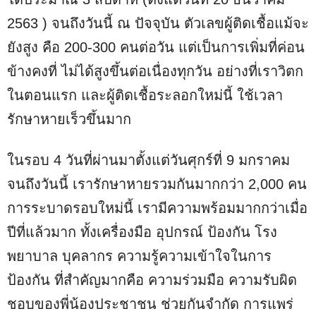
2563 ) จนถึงวันนี้ ณ ปัจจุบัน ตัวเลขผู้ติดเชื้อแม้จะ
ยังสูง คือ 200-300 คนต่อวัน แต่เป็นการเพิ่มที่ค่อน
ข้างคงที่ ไม่ได้สูงขึ้นต่อเนื่องทุกวัน อย่างที่เราวิตก
ในตอนแรก และผู้ติดเชื้อระลอกใหม่นี้ ใช้เวลา
รักษาหายเร็วขึ้นมาก
ในรอบ 4 วันที่ผ่านมาตั้งแต่วันศุกร์ที่ 9 มกราคม
จนถึงวันนี้ เรารักษาหายรวมกันมากกว่า 2,000 คน
การระบาดรอบใหม่นี้ เรามีความพร้อมมากกว่าเมื่อ
ปีที่แล้วมาก ทั้งเครื่องมือ อุปกรณ์ ป้องกัน โรง
พยาบาล บุคลากร ความรู้ความเข้าใจในการ
ป้องกัน ที่สำคัญมากคือ ความร่วมมือ ความรับผิด
ชอบของพี่น้องประชาชน ช่วยกันจำกัด การแพร่