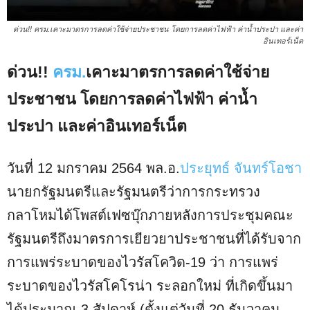
ด่วน!! ครม.เคาะมาตรการลดค่าใช้จ่ายประชาชน โดยการลดค่าไฟฟ้า ค่าน้ำประปา และค่า
อินเทอร์เน็ต
ด่วน!!
ครม.
เคาะมาตรการลดค่าใช้จ่าย
ประชาชน โดยการลดค่าไฟฟ้า ค่าน้ำ
ประปา และค่าอินเทอร์เน็ต
วันที่ 12 มกราคม 2564 พล.อ.
ประยุทธ์ จันทร์โอชา
นายกรัฐมนตรีและรัฐมนตรีว่าการกระทรวง
กลาโหมได้โพสต์เฟซบุ๊กภายหลังการประชุมคณะ
รัฐมนตรีถึงมาตรการเยียวยาประชาชนที่ได้รับจาก
การแพร่ระบาดของไวรัสโควิด-19 ว่า การแพร่
ระบาดของไวรัสโคโรน่า ระลอกใหม่ ที่เกิดขึ้นมา
ได้ประมาณ 3 สัปดาห์ (ตั้งแต่วันที่ 20 ธันวาคม