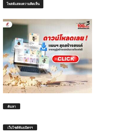
ค้นหา
เว็บไซต์พันธมิตรฯ