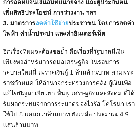
การลดหย่อนเงินสมทบนายจ้าง และผู้ประกันตน
เพิ่มสิทธิประโยชน์ การว่างงาน ฯลฯ
3. มาตรการ
ลดค่าใช้จ่าย
ประชาชน โดยการลดค่า
ไฟฟ้า ค่าน้ำประปา และค่าอินเตอร์เน็ต
อีกเรื่องที่ผมจะต้องขอย้ำ คือเรื่องที่รัฐบาลมีเงิน
เพียงพอสำหรับการดูแลเศรษฐกิจ ในรอบการ
ระบาดใหม่นี้ เพราะเงินกู้ 1 ล้านล้านบาท ตามพระ
ราชกำหนด ให้อำนาจกระทรวงการคลัง กู้เงินเพื่อ
แก้ไขปัญหาเยียวยา ฟื้นฟู เศรษฐกิจและสังคม ที่ได้
รับผลกระทบจากการระบาดของไวรัส โคโรน่า เรา
ใช้ไป 5 แสนกว่าล้านบาท ยังเหลือ ประมาณ 4.9
แสนล้านบาท