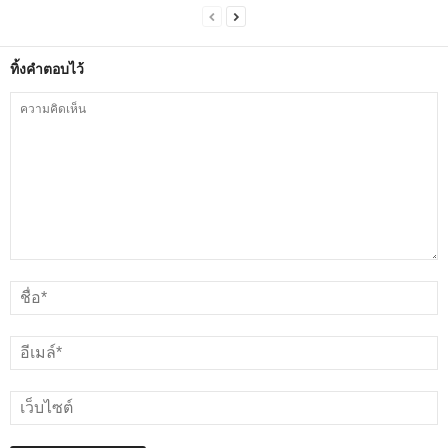
ทิ้งคำตอบไว้