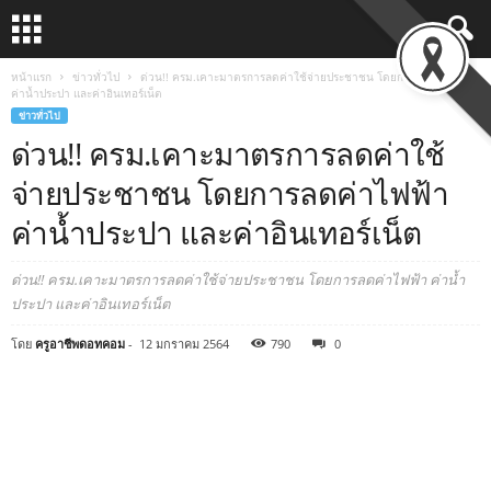
หน้าแรก
ข่าวทั่วไป
ด่วน!! ครม.เคาะมาตรการลดค่าใช้จ่ายประชาชน โดยการลดค่าไฟฟ้า
ค่าน้ำประปา และค่าอินเทอร์เน็ต
ข่าวทั่วไป
ด่วน!! ครม.เคาะมาตรการลดค่าใช้
จ่ายประชาชน โดยการลดค่าไฟฟ้า
ค่าน้ำประปา และค่าอินเทอร์เน็ต
ด่วน!! ครม.เคาะมาตรการลดค่าใช้จ่ายประชาชน โดยการลดค่าไฟฟ้า ค่าน้ำ
ประปา และค่าอินเทอร์เน็ต
โดย
ครูอาชีพดอทคอม
-
12 มกราคม 2564
790
0