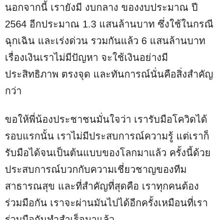
นอกจากนี้ เรายังมี งบกลาง ของงบประมาณ ปี
2564 อีกประมาณ 1.3 แสนล้านบาท ซึ่งใช้ในกรณี
ฉุกเฉิน และเร่งด่วน รวมกันแล้ว 6 แสนล้านบาท
เรื่องเงินเราไม่มีปัญหา จะใช้เงินอย่างมี
ประสิทธิภาพ ตรงจุด และทันการณ์นั่นคือสิ่งสำคัญ
กว่า
ขอให้พี่น้องประชาชนมั่นใจว่า เรารับมือโควิดได้
รอบแรกนั้น เราไม่มีประสบการณ์ความรู้ แต่เราก็
รับมือได้จนเป็นต้นแบบของโลกมาแล้ว ครั้งนี้ด้วย
ประสบการณ์บวกกับความเชี่ยวชาญของทีม
สาธารณสุข และที่สำคัญที่สุดคือ เราทุกคนต้อง
ร่วมมือกัน เราจะผ่านมันไปได้อีกครั้งเหมือนที่เรา
ร่วมมือกันทำสำเร็จมาแล้ว