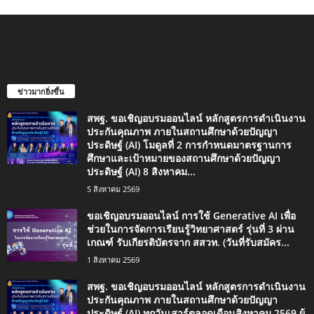
ข่าวมากยิ่งขึ้น
สพฐ. ขอเชิญอบรมออนไลน์ หลักสูตรการดำเนินงาน
ประกันคุณภาพ ภายในสถานศึกษาด้วยปัญญา
ประดิษฐ์ (AI) โมดูลที่ 2 การกำหนดมาตรฐานการ
ศึกษาและเป้าหมายของสถานศึกษาด้วยปัญญา
ประดิษฐ์ (AI) 8 สิงหาคม...
5 สิงหาคม 2569
ขอเชิญอบรมออนไลน์ การใช้ Generative AI เพื่อ
ช่วยในการจัดการเรียนรู้วิทยาศาสตร์ รุ่นที่ 3 ผ่าน
เกณฑ์ รับเกียรติบัตรจาก สสวท. (วันที่รับสมัคร...
1 สิงหาคม 2569
สพฐ. ขอเชิญอบรมออนไลน์ หลักสูตรการดำเนินงาน
ประกันคุณภาพ ภายในสถานศึกษาด้วยปัญญา
ประดิษฐ์ (AI) ทุกวันเสาร์ตลอดเดือนสิงหาคม 2569 ผู้