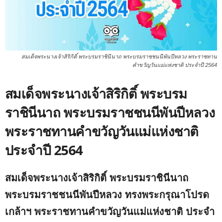
สมเด็จพระนางเจ้าสิริกิติ์ พระบรมราชินีนาถ พระบรมราชชนนีพันปีหลวง พระราชทาน
คำขวัญวันแม่แห่งชาติ ประจำปี 2564
สมเด็จพระนางเจ้าสิริกิติ์ พระบรม
ราชินีนาถ พระบรมราชชนนีพันปีหลวง
พระราชทานคำขวัญวันแม่แห่งชาติ
ประจำปี 2564
สมเด็จพระนางเจ้าสิริกิติ์ พระบรมราชินีนาถ
พระบรมราชชนนีพันปีหลวง ทรงพระกรุณาโปรด
เกล้าฯ พระราชทานคำขวัญวันแม่แห่งชาติ ประจำ