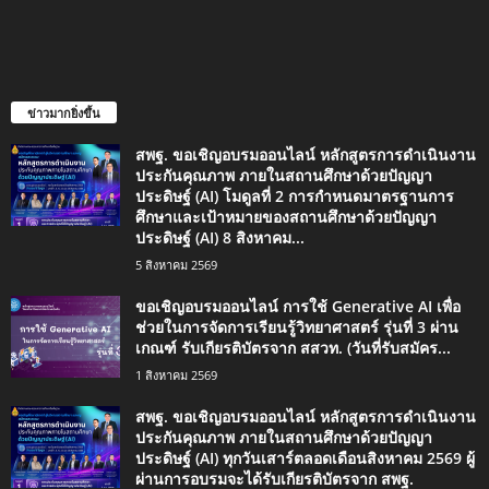
ข่าวมากยิ่งขึ้น
สพฐ. ขอเชิญอบรมออนไลน์ หลักสูตรการดำเนินงาน
ประกันคุณภาพ ภายในสถานศึกษาด้วยปัญญา
ประดิษฐ์ (AI) โมดูลที่ 2 การกำหนดมาตรฐานการ
ศึกษาและเป้าหมายของสถานศึกษาด้วยปัญญา
ประดิษฐ์ (AI) 8 สิงหาคม...
5 สิงหาคม 2569
ขอเชิญอบรมออนไลน์ การใช้ Generative AI เพื่อ
ช่วยในการจัดการเรียนรู้วิทยาศาสตร์ รุ่นที่ 3 ผ่าน
เกณฑ์ รับเกียรติบัตรจาก สสวท. (วันที่รับสมัคร...
1 สิงหาคม 2569
สพฐ. ขอเชิญอบรมออนไลน์ หลักสูตรการดำเนินงาน
ประกันคุณภาพ ภายในสถานศึกษาด้วยปัญญา
ประดิษฐ์ (AI) ทุกวันเสาร์ตลอดเดือนสิงหาคม 2569 ผู้
ผ่านการอบรมจะได้รับเกียรติบัตรจาก สพฐ.