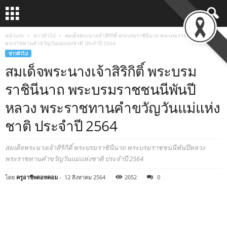
หน้าแรก
ข่าวทั่วไป
สมเด็จพระนางเจ้าสิริกิติ์ พระบรมราชินีนาถ พระบรมราชชนนีพันปีหลวง
พระราชทานคำขวัญวันแม่แห่งชาติ ประจำปี 2564
ข่าวทั่วไป
สมเด็จพระนางเจ้าสิริกิติ์ พระบรม
ราชินีนาถ พระบรมราชชนนีพันปี
หลวง พระราชทานคำขวัญวันแม่แห่ง
ชาติ ประจำปี 2564
สมเด็จพระนางเจ้าสิริกิติ์ พระบรมราชินีนาถ พระบรมราชชนนีพันปีหลวง
พระราชทานคำขวัญวันแม่แห่งชาติ ประจำปี 2564
โดย
ครูอาชีพดอทคอม
-
12 สิงหาคม 2564
2052
0