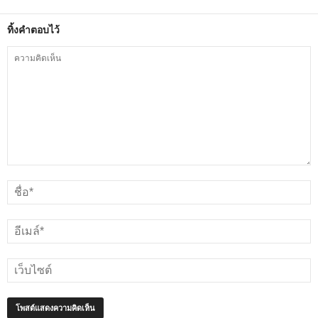
ทิ้งคำตอบไว้