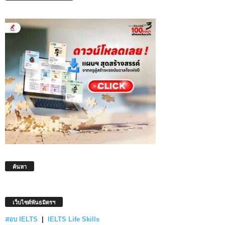
ค้นหา
เว็บไซต์พันธมิตรฯ
สอบ IELTS
|
IELTS Life Skills