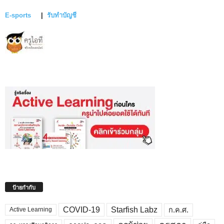
E-sports
|
รับทำบัญชี
ป้ายกำกับ
COVID-19
Starfish Labz
ก.ค.ศ.
Active Learning