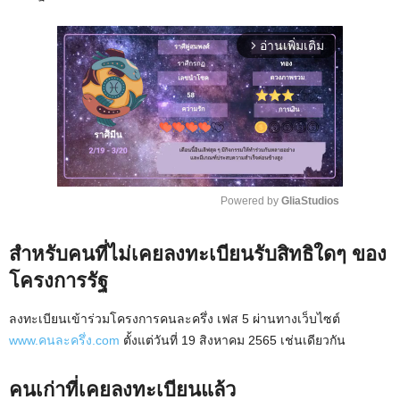
อ่านเพิ่มเติม
arrow_forward_ios
Powered by 
GliaStudios
M
สำหรับคนที่ไม่เคยลงทะเบียนรับสิทธิใดๆ ของ
u
t
โครงการรัฐ
e
ลงทะเบียนเข้าร่วมโครงการคนละครึ่ง เฟส 5 ผ่านทางเว็บไซต์
www.คนละครึ่ง.com
ตั้งแต่วันที่ 19 สิงหาคม 2565 เช่นเดียวกัน
คนเก่าที่เคยลงทะเบียนแล้ว