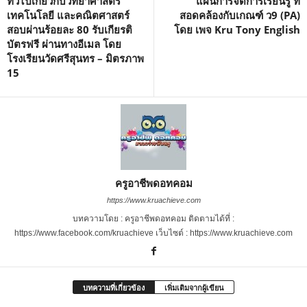
ทั่วไปเกี่ยวกับวิทยาศาสตร์
แผนการจัดการเรียนรู้ ที่
เทคโนโลยี และคณิตศาสตร์
สอดคล้องกับเกณฑ์ ว9 (PA)
สอบผ่านร้อยละ 80 รับเกียรติ
โดย เพจ Kru Tony English
บัตรฟรี ผ่านทางอีเมล โดย
โรงเรียนวัดศรีสุนทร – มิตรภาพ
15
ครูอาชีพดอทคอม
https://www.kruachieve.com
บทความโดย : ครูอาชีพดอทคอม ติดตามได้ที่ :
https://www.facebook.com/kruachieve เว็บไซต์ : https://www.kruachieve.com
บทความที่เกี่ยวข้อง
เพิ่มเติมจากผู้เขียน