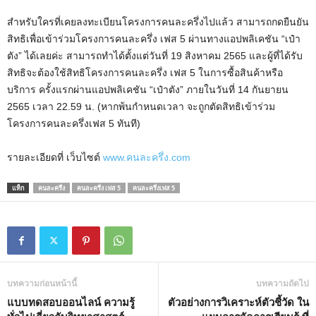
สำหรับใครที่เคยลงทะเบียนโครงการคนละครึ่งไปแล้ว สามารถกดยืนยัน
สิทธิเพื่อเข้าร่วมโครงการคนละครึ่ง เฟส 5 ผ่านทางแอปพลิเคชัน “เป๋า
ตัง” ได้เลยค่ะ สามารถทำได้ตั้งแต่วันที่ 19 สิงหาคม 2565 และผู้ที่ได้รับ
สิทธิจะต้องใช้สิทธิโครงการคนละครึ่ง เฟส 5 ในการซื้อสินค้าหรือ
บริการ ครั้งแรกผ่านแอปพลิเคชัน “เป๋าตัง” ภายในวันที่ 14 กันยายน
2565 เวลา 22.59 น. (หากพ้นกำหนดเวลา จะถูกตัดสิทธิเข้าร่วม
โครงการคนละครึ่งเฟส 5 ทันที)
รายละเอียดที่ เว็บไซต์
www.คนละครึ่ง.com
แท็ก
คนละครึ่ง
คนละครึ่ง เฟส 5
คนละครึ่งเฟส 5
บทความก่อนหน้านี้
บทความถัดไป
แบบทดสอบออนไลน์ ความรู้
ตัวอย่างการวิเคราะห์ตัวชี้วัด ใน