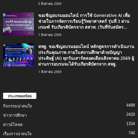
5 สิงหาคม 2569
ขอเชิญอบรมออนไลน์ การใช้ Generative AI เพื่อ
ช่วยในการจัดการเรียนรู้วิทยาศาสตร์ รุ่นที่ 3 ผ่าน
เกณฑ์ รับเกียรติบัตรจาก สสวท. (วันที่รับสมัคร...
1 สิงหาคม 2569
สพฐ. ขอเชิญอบรมออนไลน์ หลักสูตรการดำเนินงาน
ประกันคุณภาพ ภายในสถานศึกษาด้วยปัญญา
ประดิษฐ์ (AI) ทุกวันเสาร์ตลอดเดือนสิงหาคม 2569 ผู้
ผ่านการอบรมจะได้รับเกียรติบัตรจาก สพฐ.
1 สิงหาคม 2569
ประเภทยอดนิยม
4498
กิจกรรมน่าสนใจ
2420
ข่าวการศึกษา
1334
ดาวน์โหลด
746
เรื่องราวน่าสนใจ