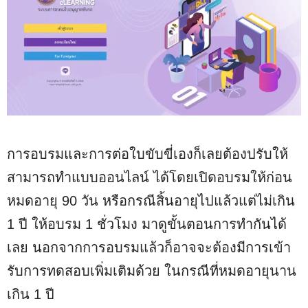
การอบรมและการต่อใบขับขี่เองก็เลยต้องปรับให้
สามารถทำแบบออนไลน์ ได้โดยเปิดอบรมให้ก่อน
หมดอายุ 90 วัน หรือกรณีสิ้นอายุไปแล้วแต่ไม่เกิน
1 ปี ให้อบรม 1 ชั่วโมง มาดูขั้นตอนการทำกันได้
เลย นอกจากการอบรมแล้วก็อาจจะต้องมีการเข้า
รับการทดสอบเพิ่มเติมด้วย ในกรณีที่หมดอายุนาน
เกิน 1 ปี