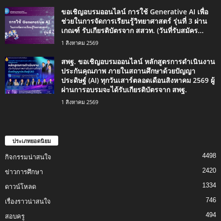
ขอเชิญอบรมออนไลน์ การใช้ Generative AI เพื่อ
ช่วยในการจัดการเรียนรู้วิทยาศาสตร์ รุ่นที่ 3 ผ่าน
เกณฑ์ รับเกียรติบัตรจาก สสวท. (วันที่รับสมัคร...
1 สิงหาคม 2569
สพฐ. ขอเชิญอบรมออนไลน์ หลักสูตรการดำเนินงาน
ประกันคุณภาพ ภายในสถานศึกษาด้วยปัญญา
ประดิษฐ์ (AI) ทุกวันเสาร์ตลอดเดือนสิงหาคม 2569 ผู้
ผ่านการอบรมจะได้รับเกียรติบัตรจาก สพฐ.
1 สิงหาคม 2569
ประเภทยอดนิยม
4498
กิจกรรมน่าสนใจ
2420
ข่าวการศึกษา
1334
ดาวน์โหลด
746
เรื่องราวน่าสนใจ
494
สอบครู