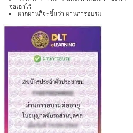
จอเอาไว้
หากผ่านก็จะขึ้นว่า ผ่านการอบรม