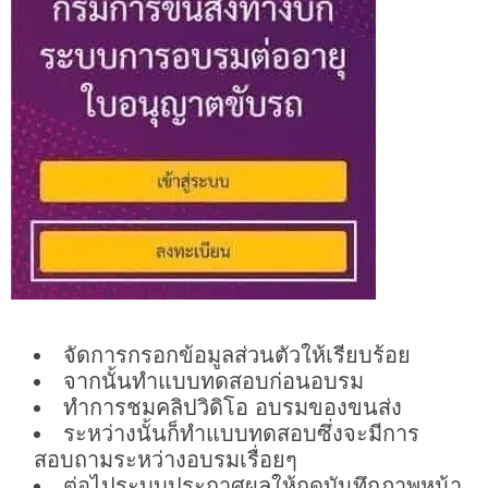
จัดการกรอกข้อมูลส่วนตัวให้เรียบร้อย
จากนั้นทำแบบทดสอบก่อนอบรม
ทำการชมคลิปวิดิโอ อบรมของขนส่ง
ระหว่างนั้นก็ทำแบบทดสอบซึ่งจะมีการ
สอบถามระหว่างอบรมเรื่อยๆ
ต่อไประบบประกาศผลให้กดบันทึกภาพหน้า