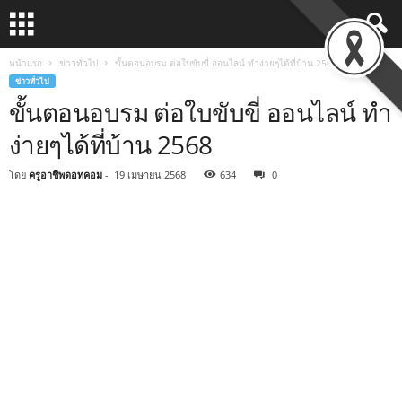
หน้าแรก
ข่าวทั่วไป
ขั้นตอนอบรม ต่อใบขับขี่ ออนไลน์ ทำง่ายๆได้ที่บ้าน 2568
ข่าวทั่วไป
ขั้นตอนอบรม ต่อใบขับขี่ ออนไลน์ ทำ
ง่ายๆได้ที่บ้าน 2568
โดย
ครูอาชีพดอทคอม
-
19 เมษายน 2568
634
0