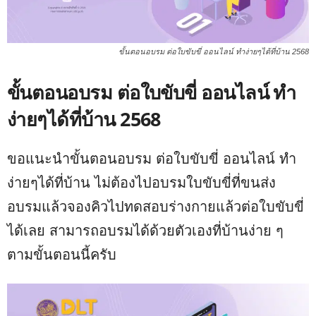
ขั้นตอนอบรม ต่อใบขับขี่ ออนไลน์ ทำง่ายๆได้ที่บ้าน 2568
ขั้นตอนอบรม ต่อใบขับขี่ ออนไลน์ ทำ
ง่ายๆได้ที่บ้าน 2568
ขอแนะนำขั้นตอนอบรม ต่อใบขับขี่ ออนไลน์ ทำ
ง่ายๆได้ที่บ้าน ไม่ต้องไปอบรมใบขับขี่ที่ขนส่ง
อบรมแล้วจองคิวไปทดสอบร่างกายแล้วต่อใบขับขี่
ได้เลย สามารถอบรมได้ด้วยตัวเองที่บ้านง่าย ๆ
ตามขั้นตอนนี้ครับ