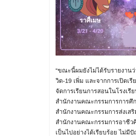
“ขณะนี้ผมยังไม่ได้รับรายงานว่
วิด-19 เพิ่ม และจากการเปิดเรี
จัดการเรียนการสอนในโรงเรียนท
สำนักงานคณะกรรมการการศึกษาข
สำนักงานคณะกรรมการส่งเสริ
สำนักงานคณะกรรมการอาชีวศึกษ
เป็นไปอย่างได้เรียบร้อย ไม่ม