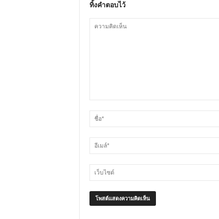
ทิ้งคำตอบไว้