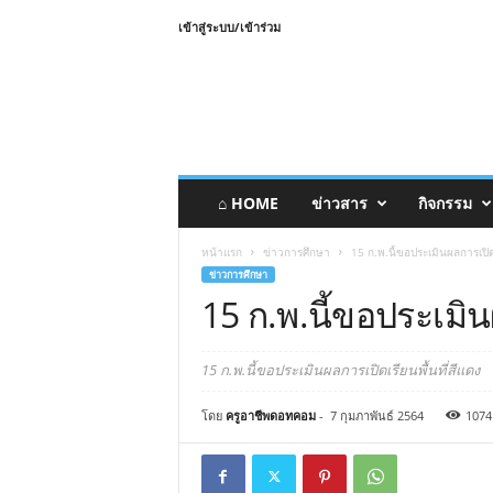
เข้าสู่ระบบ/เข้าร่วม
⌂ HOME
ข่าวสาร
กิจกรรม
หน้าแรก
ข่าวการศึกษา
15 ก.พ.นี้ขอประเมินผลการเปิดเ
ข่าวการศึกษา
15 ก.พ.นี้ขอประเมิน
15 ก.พ.นี้ขอประเมินผลการเปิดเรียนพื้นที่สีแดง
โดย
ครูอาชีพดอทคอม
-
7 กุมภาพันธ์ 2564
1074