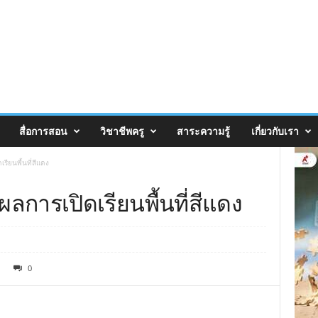
สื่อการสอน
วิชาชีพครู
สาระความรู้
เกี่ยวกับเรา
รียนพื้นที่สีแดง
ผลการเปิดเรียนพื้นที่สีแดง
0