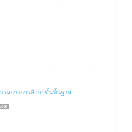
รมการการศึกษาขั้นพื้นฐาน
ฏิบัติ