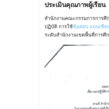
ประเมินคุณภาพผู้เรียน
สำนักงานคณะกรรมการการศึกษาข
ปฏิบัติ การใช้
ข้อสอบ แบบเขี
ระดับสำนักงานเขตพื้นที่การศ