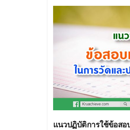
แนวปฏิบัติการใช้ข้อส