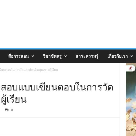
สื่อการสอน
วิชาชีพครู
สาระความรู้
เกี่ยวกับเรา
ขียนตอบในการวัดและประเมินคุณภาพผู้เรียน
้อสอบแบบเขียนตอบในการวัด
้เรียน
0