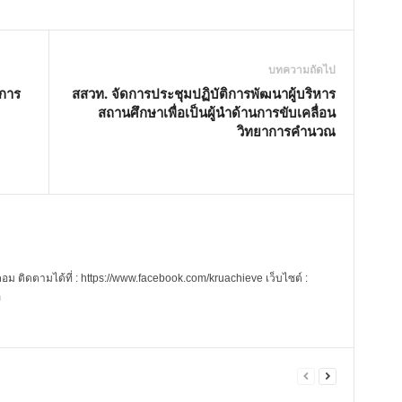
บทความถัดไป
การ
สสวท. จัดการประชุมปฏิบัติการพัฒนาผู้บริหาร
สถานศึกษาเพื่อเป็นผู้นำด้านการขับเคลื่อน
วิทยาการคำนวณ
 ติดตามได้ที่ : https://www.facebook.com/kruachieve เว็บไซต์ :
m