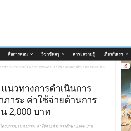
สื่อการสอน
วิชาชีพครู
สาระความรู้
เกี่ยวกับเรา
างการดำเนินการ ตามโครงการบรรเทาภาระ ค่าใช้จ่ายด้านการศึกษา เยียวยานักเรียน
จ้ง แนวทางการดำเนินการ
ภาระ ค่าใช้จ่ายด้านการ
ียน 2,000 บาท
ามโครงการบรรเทาภาระ ค่าใช้จ่ายด้านการศึกษา 2,000 บาท