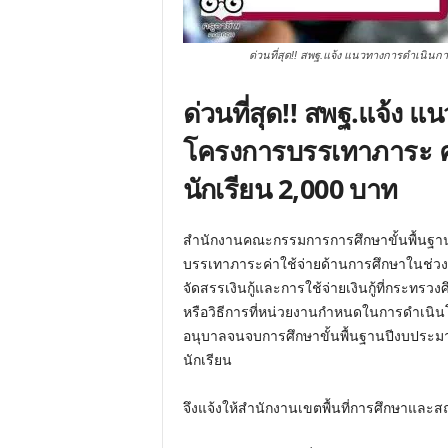
ด่วนที่สุด!! สพฐ.แจ้ง แนวทางการดำเนินก
ด่วนที่สุด!! สพฐ.แจ้ง
โครงการบรรเทาภาระ ค่
นักเรียน 2,000 บาท
สำนักงานคณะกรรมการการศึกษาขั้นพื้นฐาน 
บรรเทาภาระค่าใช้จ่ายด้านการศึกษาในช่
จัดสรรเงินกู้และการใช้จ่ายเงินกู้ที่กระ
หรือวิธีการที่หน่วยงานกำหนดในการดำเนินโ
อนุบาลจนจบการศึกษาขั้นพื้นฐานปีงบประม
นักเรียน
จึงแจ้งให้สำนักงานเขตพื้นที่การศึกษาและ