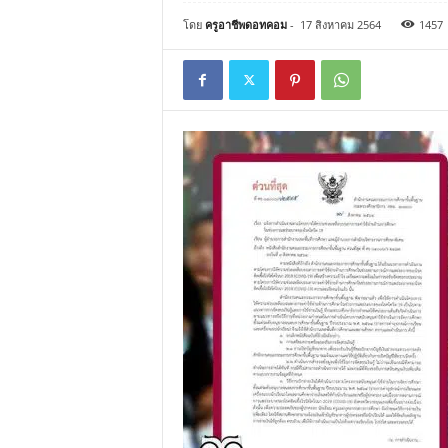
โดย
ครูอาชีพดอทคอม
-
17 สิงหาคม 2564
1457