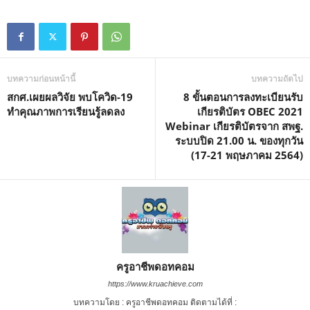
บทความก่อนหน้านี้
บทความถัดไป
สกศ.เผยผลวิจัย พบโควิด-19
8 ขั้นตอนการลงทะเบียนรับ
ทำคุณภาพการเรียนรู้ลดลง
เกียรติบัตร OBEC 2021
Webinar เกียรติบัตรจาก สพฐ.
ระบบปิด 21.00 น. ของทุกวัน
(17-21 พฤษภาคม 2564)
ครูอาชีพดอทคอม
https://www.kruachieve.com
บทความโดย : ครูอาชีพดอทคอม ติดตามได้ที่ :