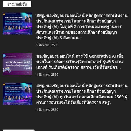
ข่าวมากยิ่งขึ้น
สพฐ. ขอเชิญอบรมออนไลน์ หลักสูตรการดำเนินงาน
ประกันคุณภาพ ภายในสถานศึกษาด้วยปัญญา
ประดิษฐ์ (AI) โมดูลที่ 2 การกำหนดมาตรฐานการ
ศึกษาและเป้าหมายของสถานศึกษาด้วยปัญญา
ประดิษฐ์ (AI) 8 สิงหาคม...
5 สิงหาคม 2569
ขอเชิญอบรมออนไลน์ การใช้ Generative AI เพื่อ
ช่วยในการจัดการเรียนรู้วิทยาศาสตร์ รุ่นที่ 3 ผ่าน
เกณฑ์ รับเกียรติบัตรจาก สสวท. (วันที่รับสมัคร...
1 สิงหาคม 2569
สพฐ. ขอเชิญอบรมออนไลน์ หลักสูตรการดำเนินงาน
ประกันคุณภาพ ภายในสถานศึกษาด้วยปัญญา
ประดิษฐ์ (AI) ทุกวันเสาร์ตลอดเดือนสิงหาคม 2569 ผู้
ผ่านการอบรมจะได้รับเกียรติบัตรจาก สพฐ.
1 สิงหาคม 2569