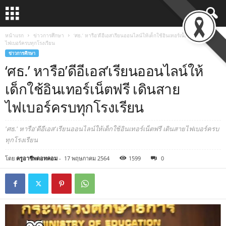
หน้าแรก
ข่าวการศึกษา
‘ศธ.’ หารือ’ดีอีเอส’เรียนออนไลน์ให้เด็กใช้อินเทอร์เน็ตฟรี เดินสาย
ไฟเบอร์ครบทุกโรงเรียน
ข่าวการศึกษา
‘ศธ.’ หารือ’ดีอีเอส’เรียนออนไลน์ให้
เด็กใช้อินเทอร์เน็ตฟรี เดินสาย
ไฟเบอร์ครบทุกโรงเรียน
'ศธ.' หารือ'ดีอีเอส'เรียนออนไลน์ให้เด็กใช้อินเทอร์เน็ตฟรี เดินสายไฟเบอร์ครบ
ทุกโรงเรียน
โดย
ครูอาชีพดอทคอม
-
17 พฤษภาคม 2564
1599
0