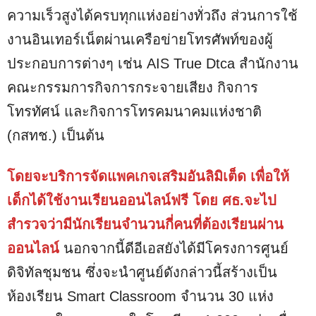
ความเร็วสูงได้ครบทุกแห่งอย่างทั่วถึง ส่วนการใช้
งานอินเทอร์เน็ตผ่านเครือข่ายโทรศัพท์ของผู้
ประกอบการต่างๆ เช่น AIS True Dtca สำนักงาน
คณะกรรมการกิจการกระจายเสียง กิจการ
โทรทัศน์ และกิจการโทรคมนาคมแห่งชาติ
(กสทช.) เป็นต้น
โดยจะบริการจัดแพคเกจเสริมอันลิมิเต็ด เพื่อให้
เด็กได้ใช้งานเรียนออนไลน์ฟรี โดย ศธ.จะไป
สำรวจว่ามีนักเรียนจำนวนกี่คนที่ต้องเรียนผ่าน
ออนไลน์
นอกจากนี้ดีอีเอสยังได้มีโครงการศูนย์
ดิจิทัลชุมชน ซึ่งจะนำศูนย์ดังกล่าวนี้สร้างเป็น
ห้องเรียน Smart Classroom จำนวน 30 แห่ง