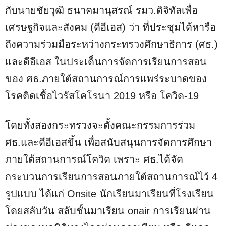
กับนายชัยวุฒิ ธนาคมานุสรณ์ รมว.ดิจิทัลเพื่อ
เศรษฐกิจและสังคม (ดีอีเอส) ว่า ที่ประชุมได้หารือ
ถึงความร่วมมือระหว่างกระทรวงศึกษาธิการ (ศธ.)
และดีอีเอส ในประเด็นการจัดการเรียนการสอน
ของ ศธ.ภายใต้สถานการณ์การแพร่ระบาดของ
โรคติดเชื้อไวรัสโคโรนา 2019 หรือ โควิด-19
โดยทั้งสองกระทรวงจะตั้งคณะกรรมการร่วม
ศธ.และดีอีเอสขึ้น เพื่อสนับสนุนการจัดการศึกษา
ภายใต้สถานการณ์โควิด เพราะ ศธ.ได้จัด
กระบวนการเรียนการสอนภายใต้สถานการณ์ไว้ 4
รูปแบบ ได้แก่ Onsite นักเรียนมาเรียนที่โรงเรียน
โดยสลับวัน สลับชั้นมาเรียน onair การเรียนผ่าน