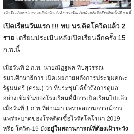
เปิดเรียนวันแรก !!! พบ นร.ติดโควิดแล้ว 2 ราย เตรียมประเมินหลังเปิดเรียนอีกครั้ง 15 ก.พ.นี้
เปิดเรียนวันแรก !!! พบ นร.ติดโควิดแล้ว 2
ราย
เตรียมประเมินหลังเปิดเรียนอีกครั้ง 15
ก.พ.นี้
เมื่อวันที่ 2 ก.พ. นายณัฏฐพล ทีปสุวรรณ
รมว.ศึกษาธิการ เปิดเผยภายหลังการประชุมคณะ
รัฐมนตรี (ครม.) ว่า ที่ประชุมได้ย้ำถึงการดูแล
อย่างเข้มข้นของโรงเรียนที่มีการเปิดเรียนไปแล้ว
เมื่อวันที่ 1 ก.พ.ที่ผ่านมา เพราะสถานการณ์การ
แพร่ระบาดของโรคติดเชื้อไวรัสโคโรนา 2019
หรือ โควิด-19 ยัง
อยู่ในสถานการณ์ที่ต้องเฝ้าระวัง