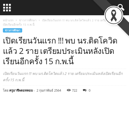
หน้าแรก
ข่าวการศึกษา
เปิดเรียนวันแรก !!! พบ นร.ติดโควิดแล้ว 2 ราย เตรียมประเมินหลัง
เปิดเรียนอีกครั้ง 15 ก.พ.นี้
ข่าวการศึกษา
เปิดเรียนวันแรก !!! พบ นร.ติดโควิด
แล้ว 2 ราย เตรียมประเมินหลังเปิด
เรียนอีกครั้ง 15 ก.พ.นี้
เปิดเรียนวันแรก !!! พบ นร.ติดโควิดแล้ว 2 ราย เตรียมประเมินหลังเปิดเรียนอีก
ครั้ง 15 ก.พ.นี้
โดย
ครูอาชีพดอทคอม
-
2 กุมภาพันธ์ 2564
722
0