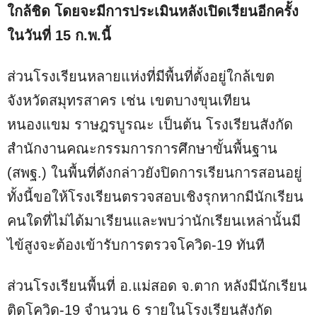
ใกล้ชิด โดยจะมีการประเมินหลังเปิดเรียนอีกครั้ง
ในวันที่ 15 ก.พ.นี้
ส่วนโรงเรียนหลายแห่งที่มีพื้นที่ตั้งอยู่ใกล้เขต
จังหวัดสมุทรสาคร เช่น เขตบางขุนเทียน
หนองแขม ราษฎรบูรณะ เป็นต้น โรงเรียนสังกัด
สำนักงานคณะกรรมการการศึกษาขั้นพื้นฐาน
(สพฐ.) ในพื้นที่ดังกล่าวยังปิดการเรียนการสอนอยู่
ทั้งนี้ขอให้โรงเรียนตรวจสอบเชิงรุกหากมีนักเรียน
คนใดที่ไม่ได้มาเรียนและพบว่านักเรียนเหล่านั้นมี
ไข้สูงจะต้องเข้ารับการตรวจโควิด-19 ทันที
ส่วนโรงเรียนพื้นที่ อ.แม่สอด จ.ตาก หลังมีนักเรียน
ติดโควิด-19 จำนวน 6 รายในโรงเรียนสังกัด