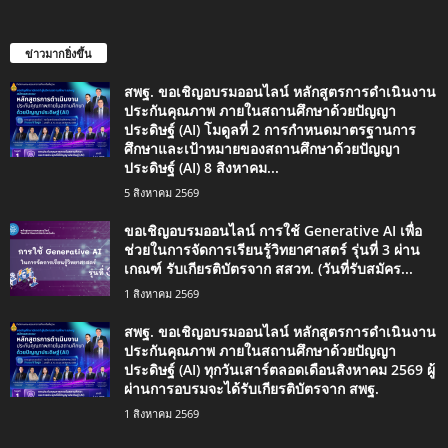
ข่าวมากยิ่งขึ้น
สพฐ. ขอเชิญอบรมออนไลน์ หลักสูตรการดำเนินงาน
ประกันคุณภาพ ภายในสถานศึกษาด้วยปัญญา
ประดิษฐ์ (AI) โมดูลที่ 2 การกำหนดมาตรฐานการ
ศึกษาและเป้าหมายของสถานศึกษาด้วยปัญญา
ประดิษฐ์ (AI) 8 สิงหาคม...
5 สิงหาคม 2569
ขอเชิญอบรมออนไลน์ การใช้ Generative AI เพื่อ
ช่วยในการจัดการเรียนรู้วิทยาศาสตร์ รุ่นที่ 3 ผ่าน
เกณฑ์ รับเกียรติบัตรจาก สสวท. (วันที่รับสมัคร...
1 สิงหาคม 2569
สพฐ. ขอเชิญอบรมออนไลน์ หลักสูตรการดำเนินงาน
ประกันคุณภาพ ภายในสถานศึกษาด้วยปัญญา
ประดิษฐ์ (AI) ทุกวันเสาร์ตลอดเดือนสิงหาคม 2569 ผู้
ผ่านการอบรมจะได้รับเกียรติบัตรจาก สพฐ.
1 สิงหาคม 2569