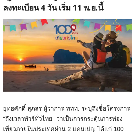
ลงทะเบียน 4 วัน เริ่ม 11 พ.ย.นี้
ยุทธศักดิ์ สุภสร ผู้ว่าการ ททท. ระบุถึงชื่อโครงการ
“ถึงเวลาทัวร์ทั่วไทย” ว่าเป็นการกระตุ้นการท่อง
เที่ยวภายในประเทศผ่าน 2 แคมเปญ ได้แก่ 100