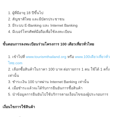
ผู้ที่มีอายุ 18 ปีขึ้นไป
สัญชาติไทย และมีบัตรประชาชน
มีระบบ E-Banking และ Internet Banking
มีเบอร์โทรศัพท์มือถือเพื่อใช้ลงทะเบียน
ขั้นตอนการลงทะเบียนร่วมโครงการ 100 เดียวเที่ยวทั่วไทย
เข้าไปที่
www.tourismthailand.org
หรือ
www.100เดียวเที่ยวทั่ว
ไทย.com
เลือกซื้อสินค้าในราคา 100 บาท ต่อรายการ 1 คน ใช้ได้ 1 ครั้ง
เท่านั้น
ชำระเงิน 100 บาทผ่าน Internet Banking เท่านั้น
เมื่อชำระแล้วจะได้รับการยืนยันการซื้อสินค้า
นำข้อมูลการยืนยันไปใช้บริการตามเงื่อนไขของผู้ประกอบการ
เงื่อนไขการใช้สินค้า