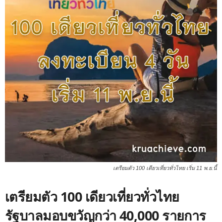
เตรียมตัว 100 เดียวเที่ยวทั่วไทย เริ่ม 11 พ.ย.นี้
เตรียมตัว 100 เดียวเที่ยวทั่วไทย
รัฐบาลมอบขวัญกว่า 40,000 รายการ