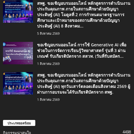
สพฐ. ขอเชิญอบรมออนไลน์ หลักสูตรการดำเนินงาน
ประกันคุณภาพ ภายในสถานศึกษาด้วยปัญญา
ประดิษฐ์ (AI) โมดูลที่ 2 การกำหนดมาตรฐานการ
ศึกษาและเป้าหมายของสถานศึกษาด้วยปัญญา
ประดิษฐ์ (AI) 8 สิงหาคม...
5 สิงหาคม 2569
ขอเชิญอบรมออนไลน์ การใช้ Generative AI เพื่อ
ช่วยในการจัดการเรียนรู้วิทยาศาสตร์ รุ่นที่ 3 ผ่าน
เกณฑ์ รับเกียรติบัตรจาก สสวท. (วันที่รับสมัคร...
1 สิงหาคม 2569
สพฐ. ขอเชิญอบรมออนไลน์ หลักสูตรการดำเนินงาน
ประกันคุณภาพ ภายในสถานศึกษาด้วยปัญญา
ประดิษฐ์ (AI) ทุกวันเสาร์ตลอดเดือนสิงหาคม 2569 ผู้
ผ่านการอบรมจะได้รับเกียรติบัตรจาก สพฐ.
1 สิงหาคม 2569
ประเภทยอดนิยม
4498
กิจกรรมน่าสนใจ