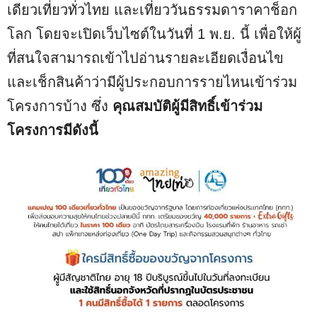
เดียวเที่ยวทั่วไทย และเที่ยววันธรรมดาราคาช็อก
โลก โดยจะเปิดเว็บไซต์ในวันที่ 1 พ.ย. นี้ เพื่อให้ผู้
ที่สนใจสามารถเข้าไปอ่านรายละเอียดเงื่อนไข
และเช็กสินค้าว่ามีผู้ประกอบการรายไหนเข้าร่วม
โครงการบ้าง ซึ่ง
คุณสมบัติผู้มีสิทธิ์เข้าร่วม
โครงการมีดังนี้