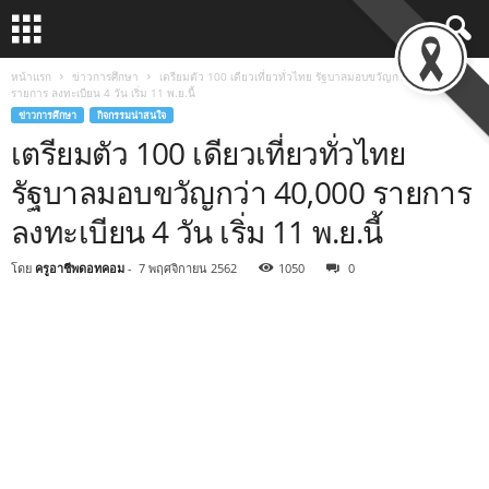
หน้าแรก
ข่าวการศึกษา
เตรียมตัว 100 เดียวเที่ยวทั่วไทย รัฐบาลมอบขวัญกว่า 40,000
รายการ ลงทะเบียน 4 วัน เริ่ม 11 พ.ย.นี้
ข่าวการศึกษา
กิจกรรมน่าสนใจ
เตรียมตัว 100 เดียวเที่ยวทั่วไทย
รัฐบาลมอบขวัญกว่า 40,000 รายการ
ลงทะเบียน 4 วัน เริ่ม 11 พ.ย.นี้
โดย
ครูอาชีพดอทคอม
-
7 พฤศจิกายน 2562
1050
0