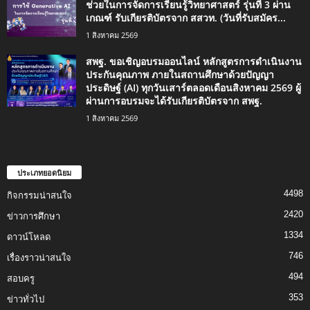
ช่วยในการจัดการเรียนรู้วิทยาศาสตร์ รุ่นที่ 3 ผ่าน
เกณฑ์ รับเกียรติบัตรจาก สสวท. (วันที่รับสมัคร...
1 สิงหาคม 2569
สพฐ. ขอเชิญอบรมออนไลน์ หลักสูตรการดำเนินงาน
ประกันคุณภาพ ภายในสถานศึกษาด้วยปัญญา
ประดิษฐ์ (AI) ทุกวันเสาร์ตลอดเดือนสิงหาคม 2569 ผู้
ผ่านการอบรมจะได้รับเกียรติบัตรจาก สพฐ.
1 สิงหาคม 2569
ประเภทยอดนิยม
4498
กิจกรรมน่าสนใจ
2420
ข่าวการศึกษา
1334
ดาวน์โหลด
746
เรื่องราวน่าสนใจ
494
สอบครู
353
ข่าวทั่วไป