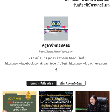
รับเกียรติบัตรทางอีเมล
ครูอาชีพดอทคอม
https://www.kruachieve.com
บทความโดย : ครูอาชีพดอทคอม ติดตามได้ที่ :
https://www.facebook.com/kruachieve เว็บไซต์ : https://www.kruachieve.com
บทความที่เกี่ยวข้อง
เพิ่มเติมจากผู้เขียน