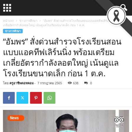
หน้าแรก
ข่าวการศึกษา
“อัมพร” สั่งด่วนสำรวจโรงเรียนสอนแบบแอคทีฟเลิร์นนิ่ง พร้อมเตรียม
เกลี่ยอัตรากำลังลอตใหญ่ เน้นดูแลโรงเรียนขนาดเล็ก ก่อน 1 ต.ค.
ข่าวการศึกษา
“อัมพร” สั่งด่วนสำรวจโรงเรียนสอน
แบบแอคทีฟเลิร์นนิ่ง พร้อมเตรียม
เกลี่ยอัตรากำลังลอตใหญ่ เน้นดูแล
โรงเรียนขนาดเล็ก ก่อน 1 ต.ค.
โดย
ครูอาชีพดอทคอม
-
7 กรกฎาคม 2565
638
0