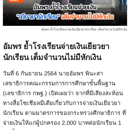
อัมพร ย้ำโรงเรียนจ่ายเงินเยียวยานักเรียน เต็มจำนวนไม่มีหักเงิน
อัมพร ย้ำโรงเรียนจ่ายเงินเยียวยา
นักเรียน เต็มจำนวนไม่มีหักเงิน
วันที่ 6 กันยายน 2564 นายอัมพร พินะสา
เลขาธิการคณะกรรมการการศึกษาขั้นพื้นฐาน
(เลขาธิการ กพฐ.) เปิดเผยว่า จากที่มีเสียงสะท้อน
ทางสื่อโซเชียลมีเดียเกี่ยวกับการจ่ายเงินเยียวยา
นักเรียน ตามมาตรการของกระทรวงศึกษาธิการ ที่
จ่ายเงินให้แก่ผู้ปกครอง 2,000 บาทต่อนักเรียน 1