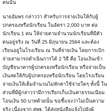
คนนั้น
นายอัมพร กล่าวว่า สำหรับการจ่ายเงินให้กับผู้
ปกครองหรือนักเรียน ในอัตรา 2,000 บาท ต่อ
นักเรียน 1 คน ให้จ่ายตามจำนวนนักเรียนที่มีตัว
ตนอยู่จริง ณ วันที่ 25 มิถุนายน 2564 และต้อง
เรียนอยู่ในโรงเรียน ณ วันที่จ่ายเงิน โดยการเบิก
จ่ายสามารถดำเนินการได้ 2 วิธี คือ โอนเงินเข้า
บัญชีธนาคารผู้ปกครองหรือนักเรียน หรือจ่ายเป็น
เงินสดให้กับผู้ปกครองหรือนักเรียน โดยโรงเรียน
จ่ายเงินให้เต็มจำนวนไม่หักค่าใช้จ่ายใดๆ ทั้งนี้ ใน
ส่วนที่มีผู้กล่าวว่ามีการเรียกเก็บเงินค่าธรรมเนียม
โอนเงิน 50 บาทด้วยนั้น ขอชี้แจงว่าไม่เป็นความ
จริง เนื่องจาก สพฐ. ได้ส่งหนังสือแจ้งไปยังผู้