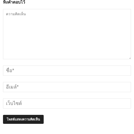
ทิ้งคำตอบไว้