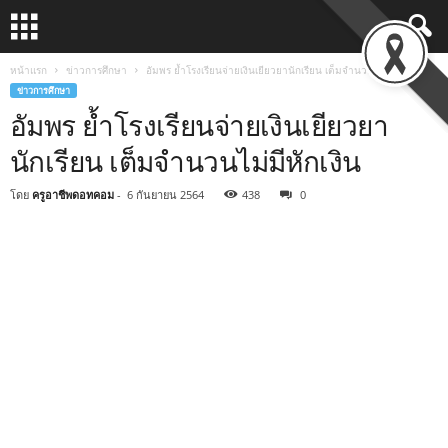
หน้าแรก
ข่าวการศึกษา
อัมพร ย้ำโรงเรียนจ่ายเงินเยียวยานักเรียน เต็มจำนวนไม่มีหักเงิน
ข่าวการศึกษา
อัมพร ย้ำโรงเรียนจ่ายเงินเยียวยา
นักเรียน เต็มจำนวนไม่มีหักเงิน
โดย
ครูอาชีพดอทคอม
-
6 กันยายน 2564
438
0