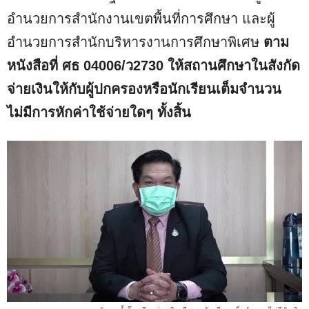
อำนวยการสำนักงานเขตพื้นที่การศึกษา และผู้
อำนวยการสำนักบริหารงานการศึกษาพิเศษ
ตาม
หนังสือที่ ศธ 04006/ว2730 ให้สถานศึกษาในสังกัด
จ่ายเงินให้กับผู้ปกครองหรือนักเรียนเต็มจำนวน
ไม่มีการหักค่าใช้จ่ายใดๆ ทั้งสิ้น