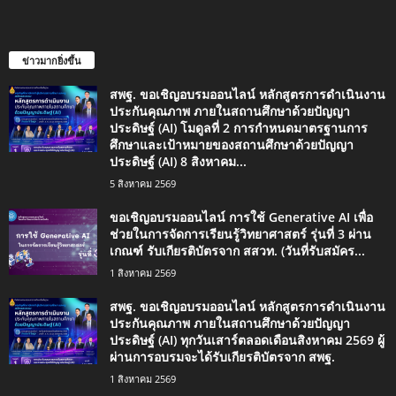
ข่าวมากยิ่งขึ้น
สพฐ. ขอเชิญอบรมออนไลน์ หลักสูตรการดำเนินงาน
ประกันคุณภาพ ภายในสถานศึกษาด้วยปัญญา
ประดิษฐ์ (AI) โมดูลที่ 2 การกำหนดมาตรฐานการ
ศึกษาและเป้าหมายของสถานศึกษาด้วยปัญญา
ประดิษฐ์ (AI) 8 สิงหาคม...
5 สิงหาคม 2569
ขอเชิญอบรมออนไลน์ การใช้ Generative AI เพื่อ
ช่วยในการจัดการเรียนรู้วิทยาศาสตร์ รุ่นที่ 3 ผ่าน
เกณฑ์ รับเกียรติบัตรจาก สสวท. (วันที่รับสมัคร...
1 สิงหาคม 2569
สพฐ. ขอเชิญอบรมออนไลน์ หลักสูตรการดำเนินงาน
ประกันคุณภาพ ภายในสถานศึกษาด้วยปัญญา
ประดิษฐ์ (AI) ทุกวันเสาร์ตลอดเดือนสิงหาคม 2569 ผู้
ผ่านการอบรมจะได้รับเกียรติบัตรจาก สพฐ.
1 สิงหาคม 2569