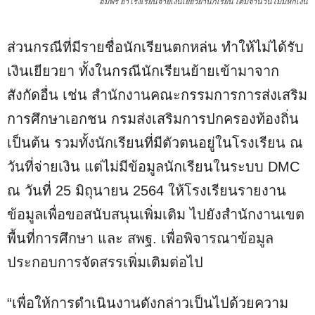
อัมพร ย้ำโรงเรียนจ่ายเงินเยียวยานักเรียน เต็มจำนวนไม่มีหักเงิน
ส่วนกรณีที่มีรายชื่อนักเรียนตกหล่น ทำให้ไม่ได้รับ
เงินเยียวยา ทั้งในกรณีนักเรียนย้ายเข้ามาจาก
สังกัดอื่น เช่น สำนักงานคณะกรรมการการส่งเสริม
การศึกษาเอกชน กรมส่งเสริมการปกครองท้องถิ่น
เป็นต้น รวมทั้งนักเรียนที่มีตัวตนอยู่ในโรงเรียน ณ
วันที่จ่ายเงิน แต่ไม่มีข้อมูลนักเรียนในระบบ DMC
ณ วันที่ 25 มิถุนายน 2564 ให้โรงเรียนรายงาน
ข้อมูลเพื่อขอสนับสนุนเพิ่มเติม ไปยังสำนักงานเขต
พื้นที่การศึกษา และ สพฐ. เพื่อพิจารณาข้อมูล
ประกอบการจัดสรรเพิ่มเติมต่อไป
“เพื่อให้การดำเนินงานดังกล่าวเป็นไปด้วยความ