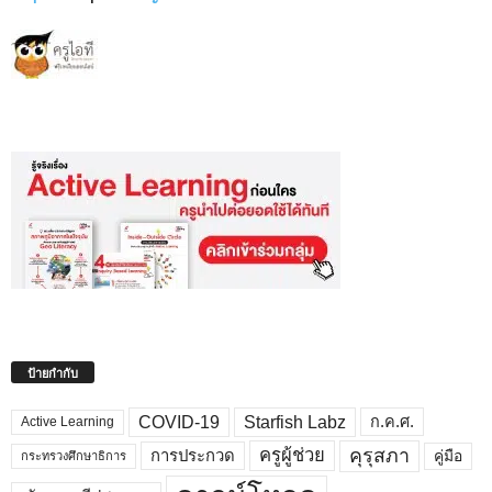
ป้ายกำกับ
COVID-19
Starfish Labz
ก.ค.ศ.
Active Learning
คุรุสภา
ครูผู้ช่วย
คู่มือ
การประกวด
กระทรวงศึกษาธิการ