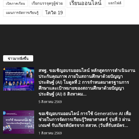
เรียนออนไลน์
เรียกบรรจุครูผู้ช่วย
แจกไฟล์
เปิดภาคเรียน
โควิด 19
แผนการจัดการเรียนรู้
ข่าวมากยิ่งขึ้น
สพฐ. ขอเชิญอบรมออนไลน์ หลักสูตรการดำเนินงาน
ประกันคุณภาพ ภายในสถานศึกษาด้วยปัญญา
ประดิษฐ์ (AI) โมดูลที่ 2 การกำหนดมาตรฐานการ
ศึกษาและเป้าหมายของสถานศึกษาด้วยปัญญา
ประดิษฐ์ (AI) 8 สิงหาคม...
5 สิงหาคม 2569
ขอเชิญอบรมออนไลน์ การใช้ Generative AI เพื่อ
ช่วยในการจัดการเรียนรู้วิทยาศาสตร์ รุ่นที่ 3 ผ่าน
เกณฑ์ รับเกียรติบัตรจาก สสวท. (วันที่รับสมัคร...
1 สิงหาคม 2569