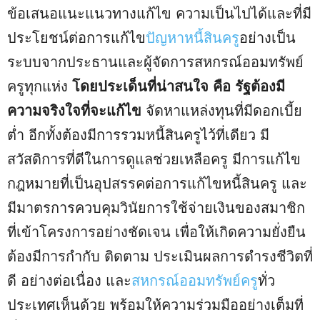
ข้อเสนอแนะแนวทางแก้ไข ความเป็นไปได้และที่มี
ประโยชน์ต่อการแก้ไข
ปัญหาหนี้สินครู
อย่างเป็น
ระบบจากประธานและผู้จัดการสหกรณ์ออมทรัพย์
ครูทุกแห่ง
โดยประเด็นที่น่าสนใจ คือ รัฐต้องมี
ความจริงใจที่จะแก้ไข
จัดหาแหล่งทุนที่มีดอกเบี้ย
ต่ำ อีกทั้งต้องมีการรวมหนี้สินครูไว้ที่เดียว มี
สวัสดิการที่ดีในการดูแลช่วยเหลือครู มีการแก้ไข
กฎหมายที่เป็นอุปสรรคต่อการแก้ไขหนี้สินครู และ
มีมาตรการควบคุมวินัยการใช้จ่ายเงินของสมาชิก
ที่เข้าโครงการอย่างชัดเจน เพื่อให้เกิดความยั่งยืน
ต้องมีการกำกับ ติดตาม ประเมินผลการดำรงชีวิตที่
ดี อย่างต่อเนื่อง และ
สหกรณ์ออมทรัพย์ครู
ทั่ว
ประเทศเห็นด้วย พร้อมให้ความร่วมมืออย่างเต็มที่