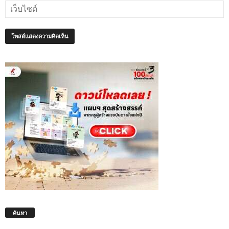
ค้นหา