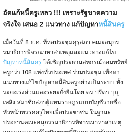
อัดแก้หนี้ครูเหลว !!! เพราะรัฐขาดความ
จริงใจ เสนอ 2 แนวทาง แก้ปัญหา
หนี้สินครู
เมื่อวันที่ 8 ธ.ค. ที่หอประชุมคุรุสภา คณะอนุกร
รมาธิการพิจรณาหาสาเหตุและแนวทางแก้ไข
ปัญหาหนี้สินครู
ได้เชิญประธานสหกรณ์ออมทรัพย์
ครูกว่า 108 แห่งทั่วประเทศ ร่วมประชุม เพื่อหา
แนวทางแก้ไขปัญหาหนี้สินครูอย่างเป็นระบบ ทั้ง
ระยะเร่งด่วนและระยะยั่งยืนโดย ดร.ปรีดา บุญ
เพลิง สมาชิกสภาผู้แทนราษฎรแบบบัญชีรายชื่อ
หัวหน้าพรรคครูไทยเพื่อประชาชน ในฐานะ
ประธานคณะอนุกรรมาธิการพิจารณาหาสาเหตุ