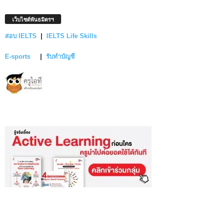
เว็บไซต์พันธมิตรฯ
สอบ IELTS
|
IELTS Life Skills
E-sports
|
รับทำบัญชี