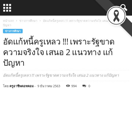
หน้าแรก
ข่าวการศึกษา
อัดแก้หนี้ครูเหลว !!! เพราะรัฐขาดความจริงใจ เสนอ 2 แนวทาง แก้
ปัญหา
ข่าวการศึกษา
อัดแก้หนี้ครูเหลว !!! เพราะรัฐขาด
ความจริงใจ เสนอ 2 แนวทาง แก้
ปัญหา
อัดแก้หนี้ครูเหลว !!! เพราะรัฐขาดความจริงใจ เสนอ 2 แนวทาง แก้ปัญหา
โดย
ครูอาชีพดอทคอม
-
9 ธันวาคม 2563
994
0