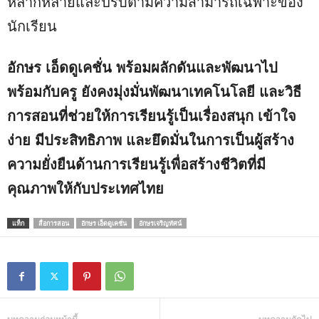
หลากหลายและปรับตามความสามารถเฉพาะของ
นักเรียน
อักษร เอ็ดดูเคชั่น พร้อมผลักดันและพัฒนาไป
พร้อมกับครู ยังคงมุ่งมั่นพัฒนาเทคโนโลยี และวิธี
การสอนที่ช่วยให้การเรียนรู้เป็นเรื่องสนุก เข้าใจ
ง่าย มีประสิทธิภาพ และยึดมั่นในการเป็นผู้สร้าง
ความยั่งยืนด้านการเรียนรู้เพื่อสร้างชีวิตที่มี
คุณภาพให้กับประเทศไทย
แท็ก
สื่อการสอน
อักษร เอ็ดดูเคชั่น
อักษรเจริญทัศน์