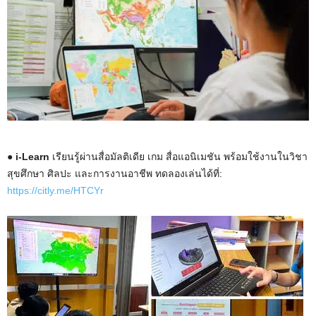
● i-Learn
เรียนรู้ผ่านสื่อมัลติเดีย เกม สื่อแอนิเมชัน พร้อมใช้งานในวิชา
สุขศึกษา ศิลปะ และการงานอาชีพ ทดลองเล่นได้ที่:
https://citly.me/HTCYr