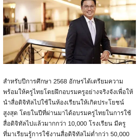
สำหรับปีการศึกษา 2568 อักษรได้เตรียมความ
พร้อมให้ครูไทยโดยฝึกอบรมครูอย่างจริงจังเพื่อให้
นำสื่อดิจิทัลไปใช้ในห้องเรียนให้เกิดประโยชน์
สูงสุด โดยในปีที่ผ่านมาได้อบรมครูไทยในการใช้
สื่อดิจิทัลไปแล้วมากกว่า 10,000 โรงเรียน มีครู
ที่มาเรียนรู้การใช้งานสื่อดิจิทัลไม่ต่ำกว่า 50,000