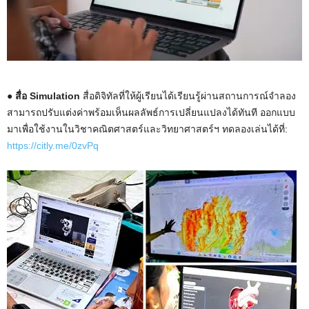
● สื่อ Simulation
สื่อดิจิทัลที่ให้ผู้เรียนได้เรียนรู้ผ่านสถานการณ์จำลอง
สามารถปรับแต่งค่าพร้อมเห็นผลลัพธ์การเปลี่ยนแปลงได้ทันที ออกแบบ
มาเพื่อใช้งานในวิชาคณิตศาสตร์และวิทยาศาสตร์ฯ ทดลองเล่นได้ที่:
https://citly.me/0zvPq