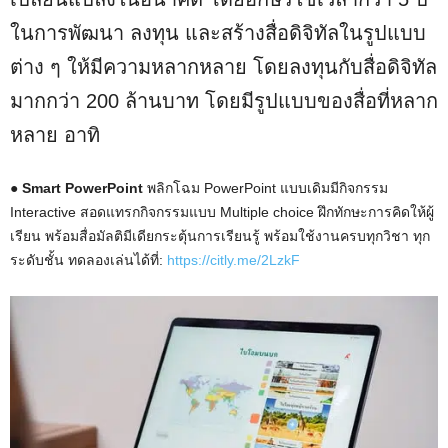
ในการพัฒนา ลงทุน และสร้างสื่อดิจิทัลในรูปแบบ
ต่าง ๆ ให้มีความหลากหลาย โดยลงทุนกับสื่อดิจิทัล
มากกว่า 200 ล้านบาท โดยมีรูปแบบของสื่อที่หลาก
หลาย อาทิ
● Smart PowerPoint
พลิกโฉม PowerPoint แบบเดิมมีกิจกรรม
Interactive สอดแทรกกิจกรรมแบบ Multiple choice ฝึกทักษะการคิดให้ผู้
เรียน พร้อมสื่อมัลติมีเดียกระตุ้นการเรียนรู้ พร้อมใช้งานครบทุกวิชา ทุก
ระดับชั้น ทดลองเล่นได้ที่:
https://citly.me/2LzkF