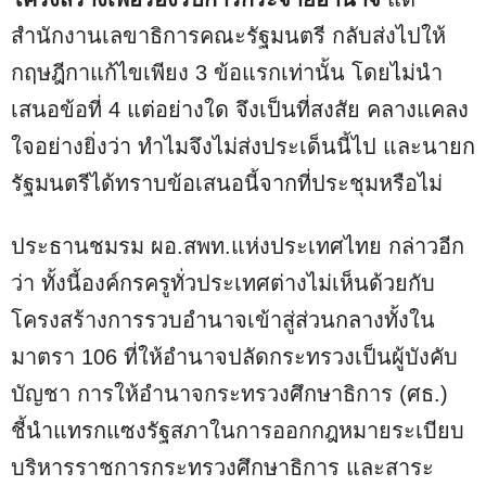
สำนักงานเลขาธิการคณะรัฐมนตรี กลับส่งไปให้
กฤษฎีกาแก้ไขเพียง 3 ข้อแรกเท่านั้น โดยไม่นำ
เสนอข้อที่ 4 แต่อย่างใด จึงเป็นที่สงสัย คลางแคลง
ใจอย่างยิ่งว่า ทำไมจึงไม่ส่งประเด็นนี้ไป และนายก
รัฐมนตรีได้ทราบข้อเสนอนี้จากที่ประชุมหรือไม่
ประธานชมรม ผอ.สพท.แห่งประเทศไทย กล่าวอีก
ว่า ทั้งนี้องค์กรครูทั่วประเทศต่างไม่เห็นด้วยกับ
โครงสร้างการรวบอำนาจเข้าสู่ส่วนกลางทั้งใน
มาตรา 106 ที่ให้อำนาจปลัดกระทรวงเป็นผู้บังคับ
บัญชา การให้อำนาจกระทรวงศึกษาธิการ (ศธ.)
ชี้นำแทรกแซงรัฐสภาในการออกกฎหมายระเบียบ
บริหารราชการกระทรวงศึกษาธิการ และสาระ