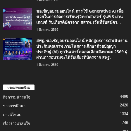
ขอเชิญอบรมออนไลน์ การใช้ Generative AI เพื่อ
ช่วยในการจัดการเรียนรู้วิทยาศาสตร์ รุ่นที่ 3 ผ่าน
เกณฑ์ รับเกียรติบัตรจาก สสวท. (วันที่รับสมัคร...
1 สิงหาคม 2569
สพฐ. ขอเชิญอบรมออนไลน์ หลักสูตรการดำเนินงาน
ประกันคุณภาพ ภายในสถานศึกษาด้วยปัญญา
ประดิษฐ์ (AI) ทุกวันเสาร์ตลอดเดือนสิงหาคม 2569 ผู้
ผ่านการอบรมจะได้รับเกียรติบัตรจาก สพฐ.
1 สิงหาคม 2569
ประเภทยอดนิยม
4498
กิจกรรมน่าสนใจ
2420
ข่าวการศึกษา
1334
ดาวน์โหลด
746
เรื่องราวน่าสนใจ