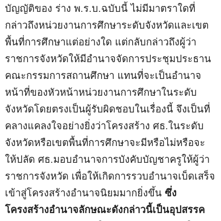
บัญญัติของ ร่าง พ.ร.บ.ฉบับนี้ ไม่มีมาตราใดที่
กล่าวถึงหน่วยงานการศึกษาระดับจังหวัดและเขต
พื้นที่การศึกษาแต่อย่างใด แต่กลับกล่าวถึงผู้ว่า
ราชการจังหวัดให้มีอำนาจจัดการประชุมประธาน
คณะกรรมการสถานศึกษา แทนที่จะเป็นอำนาจ
หน้าที่ของหัวหน้าหน่วยงานการศึกษาในระดับ
จังหวัดโดยตรงเป็นผู้รับผิดชอบในเรื่องนี้ จึงเป็นที่
คลางแคลงใจอย่างยิ่งว่าโครงสร้าง ศธ.ในระดับ
จังหวัดหรือเขตพื้นที่การศึกษาจะมีหรือไม่หรือจะ
ให้ปลัด ศธ.มอบอำนาจการบังคับบัญชาครูให้ผู้ว่า
ราชการจังหวัด เพื่อให้เกิดการรวบอำนาจเบ็ดเสร็จ
เข้าสู่โครงสร้างอำนาจนิยมมากยิ่งขึ้น
ซึ่ง
โครงสร้างอำนาจลักษณะดังกล่าวนี้เป็นอุปสรรค