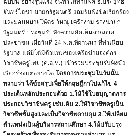
ฉบับนี้ อย่างรุนแรง จนทำให้ท่านพล.อ.ประยุทธ์
จันทร์โอชา นายกรัฐมนตรี ยอมรับฟังข้อเรียกร้อง
และมอบหมายให้ดร.วิษณุ เครืองาม รองนายก
รัฐมนตรี ประชุมรับฟังความคิดเห็นจากภาค
ประชาชน เมื่อวันที่ 24 พ.ค.ที่ผ่านมา ที่ทำเนียบ
รัฐบาล แต่มิได้มีตัวแทนของเครือข่ายองค์กร
วิชาชีพครูไทย (ค.อ.ท.) เข้าร่วมประชุมรับฟังข้อ
เรียกร้องแต่อย่างใด
โดยการประชุมในวันนั้น
ทราบว่า ได้ข้อสรุปเพื่อให้กฤษฎีกาไปแก้ไข 4
ประเด็นหลักประกอบด้วย 1.ให้ใช้ใบอนุญาตการ
ประกอบวิชาชีพครู เช่นเดิม 2.ให้วิชาชีพครูเป็น
วิชาชีพชั้นสูงและเป็นวิชาชีพควบคุม 3.ให้เปลี่ยน
ตำแหน่งเป็นผู้บริหารสถานศึกษา 4.ให้ปรับปรุง
โครงสร้างเพื่อรองรับการกระจายอำนาจ
แต่