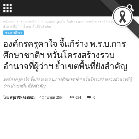
หน้าแรก
ข่าวการศึกษา
องค์กรครูคาใจ จี้แก้ร่าง พ.ร.บ.การศึกษาชาติฯ หวั่นโครงสร้างรวบ
อำนาจที่ผู้ว่าฯ ย้ำเขตพื้นที่ยังสำคัญ
ข่าวการศึกษา
องค์กรครูคาใจ จี้แก้ร่าง พ.ร.บ.การ
ศึกษาชาติฯ หวั่นโครงสร้างรวบ
อำนาจที่ผู้ว่าฯ ย้ำเขตพื้นที่ยังสำคัญ
องค์กรครูคาใจ จี้แก้ร่าง พ.ร.บ.การศึกษาชาติฯ หวั่นโครงสร้างรวบอำนาจที่ผู้
ว่าฯ ย้ำเขตพื้นที่ยังสำคัญ
โดย
ครูอาชีพดอทคอม
-
4 มิถุนายน 2564
654
0