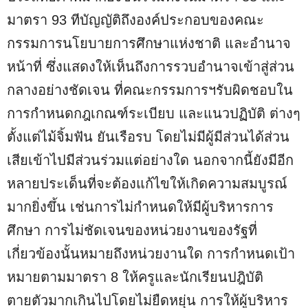
มาตรา 93 ทีบัญญัติถึงองค์ประกอบของคณะ
กรรมการนโยบายการศึกษาแห่งชาติ และอำนาจ
หน้าที่ ซึ่งแสดงให้เห็นถึงการรวบอำนาจเข้าสู่ส่วน
กลางอย่างชัดเจน ที่คณะกรรมการฯรับผิดชอบใน
การกำหนดกฎเกณฑ์ระเบียบ และแนวปฏิบัติ ต่างๆ
ตั้งแต่ไม้จิ้มฟัน ยันเรือรบ โดยไม่มีผู้มีส่วนได้ส่วน
เสียเข้าไปมีส่วนร่วมแต่อย่างใด นอกจากนี้ยังมีอีก
หลายประเด็นที่จะต้องแก้ไขให้เกิดความสมบูรณ์
มากยิ่งขึ้น เช่นการไม่กำหนดให้มีผู้บริหารการ
ศึกษา การไม่ชัดเจนของหน่วยงานของรัฐที่
เกี่ยวข้องนั้นหมายถึงหน่วยงานใด การกำหนดเป้า
หมายตามมาตรา 8 ให้ครูและนักเรียนปฎิบัติ
ตายตัวมากเกินไปโดยไม่ยืดหยุ่น การให้ผู้บริหาร