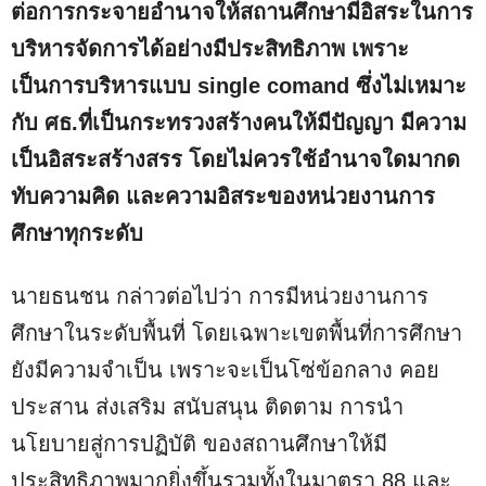
ต่อการกระจายอำนาจให้สถานศึกษามีอิสระในการ
บริหารจัดการได้อย่างมีประสิทธิภาพ เพราะ
เป็นการบริหารแบบ single comand ซึ่งไม่เหมาะ
กับ ศธ.ที่เป็นกระทรวงสร้างคนให้มีปัญญา มีความ
เป็นอิสระสร้างสรร โดยไม่ควรใช้อำนาจใดมากด
ทับความคิด และความอิสระของหน่วยงานการ
ศึกษาทุกระดับ
นายธนชน กล่าวต่อไปว่า การมีหน่วยงานการ
ศึกษาในระดับพื้นที่ โดยเฉพาะเขตพื้นที่การศึกษา
ยังมีความจำเป็น เพราะจะเป็นโซ่ข้อกลาง คอย
ประสาน ส่งเสริม สนับสนุน ติดตาม การนำ
นโยบายสู่การปฏิบัติ ของสถานศึกษาให้มี
ประสิทธิภาพมากยิ่งขึ้นรวมทั้งในมาตรา 88 และ