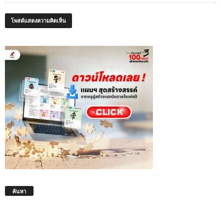
ค้นหา