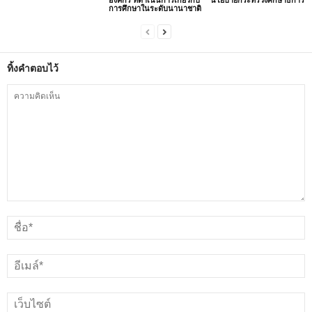
การศึกษาในระดับนานาชาติ
ทิ้งคำตอบไว้