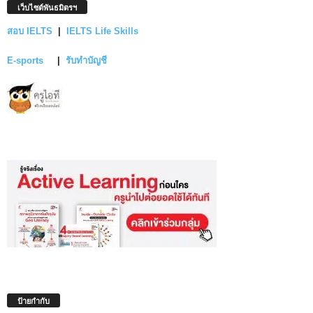
เว็บไซต์พันธมิตรฯ
สอบ IELTS
|
IELTS Life Skills
E-sports
|
รับทำบัญชี
ป้ายกำกับ