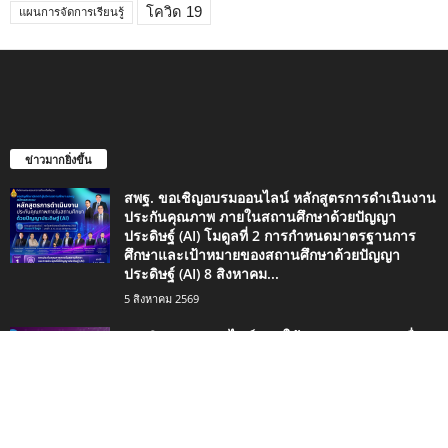
โควิด 19
แผนการจัดการเรียนรู้
ข่าวมากยิ่งขึ้น
สพฐ. ขอเชิญอบรมออนไลน์ หลักสูตรการดำเนินงาน
ประกันคุณภาพ ภายในสถานศึกษาด้วยปัญญา
ประดิษฐ์ (AI) โมดูลที่ 2 การกำหนดมาตรฐานการ
ศึกษาและเป้าหมายของสถานศึกษาด้วยปัญญา
ประดิษฐ์ (AI) 8 สิงหาคม...
5 สิงหาคม 2569
ขอเชิญอบรมออนไลน์ การใช้ Generative AI เพื่อ
ช่วยในการจัดการเรียนรู้วิทยาศาสตร์ รุ่นที่ 3 ผ่าน
เกณฑ์ รับเกียรติบัตรจาก สสวท. (วันที่รับสมัคร...
1 สิงหาคม 2569
สพฐ. ขอเชิญอบรมออนไลน์ หลักสูตรการดำเนินงาน