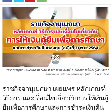
ราชกิจจานุเบกษา เผยแพร่ หลักเกณฑ์ วิธีการ และเงื่อนไขเกี่ยวกับการให้เงินกู้ยืมเพื่อการ
ศึกษาและการชำระเงินคืนกองทุน (ฉบับที่ 3) พ.ศ. 2564
ราชกิจจานุเบกษา เผยแพร่ หลักเกณฑ์
วิธีการ และเงื่อนไขเกี่ยวกับการให้เงินกู้
ยืมเพื่อการศึกษาและการชำระเงินคืน