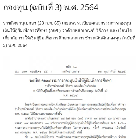
กองทุน (ฉบับที่ 3) พ.ศ. 2564
ราชกิจจานุเบกษา (23 ก.พ. 65) เผยแพร่ระเบียบคณะกรรมการกองทุน
เงินให้กู้ยืมเพื่อการศึกษา (กยศ.) ว่าด้วยหลักเกณฑ์ วิธีการ และเงื่อนไข
เกี่ยวกับการให้เงินกู้ยืมเพื่อการศึกษาและการชำระเงินคืนกองทุน (ฉบับที่
3) พ.ศ. 2564