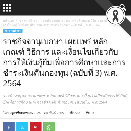
หน้าแรก
ข่าวการศึกษา
ราชกิจจานุเบกษา เผยแพร่ หลักเกณฑ์ วิธีการ และเงื่อนไขเกี่ยวกับ
การให้เงินกู้ยืมเพื่อการศึกษาและการชำระเงินคืนกองทุน (ฉบับที่ 3) พ.ศ. 2564
ข่าวการศึกษา
ราชกิจจานุเบกษา เผยแพร่ หลัก
เกณฑ์ วิธีการ และเงื่อนไขเกี่ยวกับ
การให้เงินกู้ยืมเพื่อการศึกษาและการ
ชำระเงินคืนกองทุน (ฉบับที่ 3) พ.ศ.
2564
ราชกิจจานุเบกษา เผยแพร่ หลักเกณฑ์ วิธีการ และเงื่อนไขเกี่ยวกับการให้เงินกู้
ยืมเพื่อการศึกษาและการชำระเงินคืนกองทุน (ฉบับที่ 3) พ.ศ. 2564
โดย
ครูอาชีพดอทคอม
-
24 กุมภาพันธ์ 2565
538
0