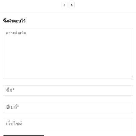
ทิ้งคำตอบไว้