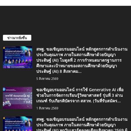
ข่าวมากยิ่งขึ้น
สพฐ. ขอเชิญอบรมออนไลน์ หลักสูตรการดำเนินงาน
ประกันคุณภาพ ภายในสถานศึกษาด้วยปัญญา
ประดิษฐ์ (AI) โมดูลที่ 2 การกำหนดมาตรฐานการ
ศึกษาและเป้าหมายของสถานศึกษาด้วยปัญญา
ประดิษฐ์ (AI) 8 สิงหาคม...
5 สิงหาคม 2569
ขอเชิญอบรมออนไลน์ การใช้ Generative AI เพื่อ
ช่วยในการจัดการเรียนรู้วิทยาศาสตร์ รุ่นที่ 3 ผ่าน
เกณฑ์ รับเกียรติบัตรจาก สสวท. (วันที่รับสมัคร...
1 สิงหาคม 2569
สพฐ. ขอเชิญอบรมออนไลน์ หลักสูตรการดำเนินงาน
ประกันคุณภาพ ภายในสถานศึกษาด้วยปัญญา
ประดิษฐ์ (AI) ทุกวันเสาร์ตลอดเดือนสิงหาคม 2569 ผู้