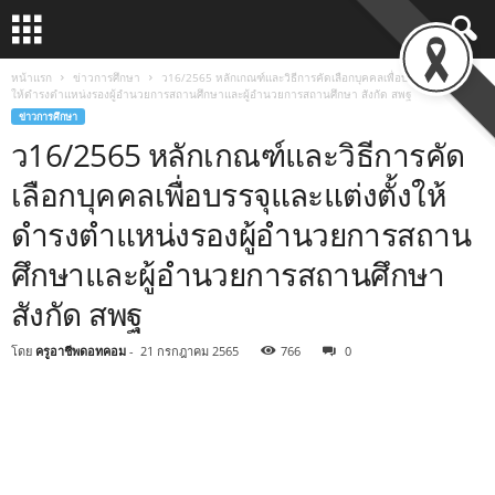
หน้าแรก
ข่าวการศึกษา
ว16/2565 หลักเกณฑ์และวิธีการคัดเลือกบุคคลเพื่อบรรจุและแต่งตั้ง
ให้ดำรงตำแหน่งรองผู้อำนวยการสถานศึกษาและผู้อำนวยการสถานศึกษา สังกัด สพฐ
ข่าวการศึกษา
ว16/2565 หลักเกณฑ์และวิธีการคัด
เลือกบุคคลเพื่อบรรจุและแต่งตั้งให้
ดำรงตำแหน่งรองผู้อำนวยการสถาน
ศึกษาและผู้อำนวยการสถานศึกษา
สังกัด สพฐ
โดย
ครูอาชีพดอทคอม
-
21 กรกฎาคม 2565
766
0