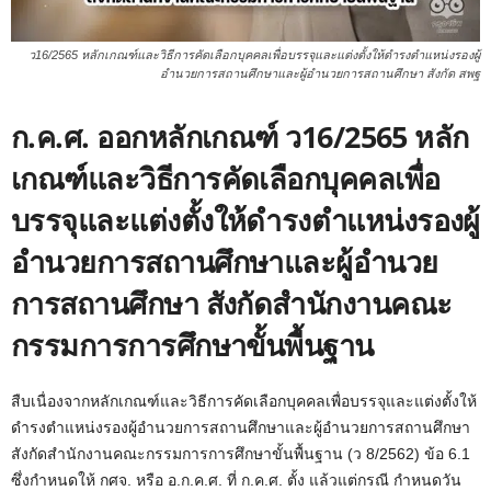
ว16/2565 หลักเกณฑ์และวิธีการคัดเลือกบุคคลเพื่อบรรจุและแต่งตั้งให้ดำรงตำแหน่งรองผู้
อำนวยการสถานศึกษาและผู้อำนวยการสถานศึกษา สังกัด สพฐ
ก.ค.ศ. ออกหลักเกณฑ์ ว16/2565 หลัก
เกณฑ์และวิธีการคัดเลือกบุคคลเพื่อ
บรรจุและแต่งตั้งให้ดำรงตำแหน่งรองผู้
อำนวยการสถานศึกษาและผู้อำนวย
การสถานศึกษา สังกัดสำนักงานคณะ
กรรมการการศึกษาขั้นพื้นฐาน
สืบเนื่องจากหลักเกณฑ์และวิธีการคัดเลือกบุคคลเพื่อบรรจุและแต่งตั้งให้
ดำรงตำแหน่งรองผู้อำนวยการสถานศึกษาและผู้อำนวยการสถานศึกษา
สังกัดสำนักงานคณะกรรมการการศึกษาขั้นพื้นฐาน (ว 8/2562) ข้อ 6.1
ซึ่งกำหนดให้ กศจ. หรือ อ.ก.ค.ศ. ที่ ก.ค.ศ. ตั้ง แล้วแต่กรณี กำหนดวัน