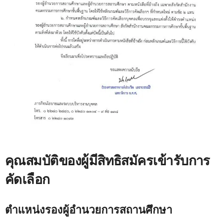
คุณสมบัติของผู้มีสิทธิสมัครเข้ารับการ
คัดเลือก
ตำแหน่งรองผู้อำนวยการสถานศึกษา