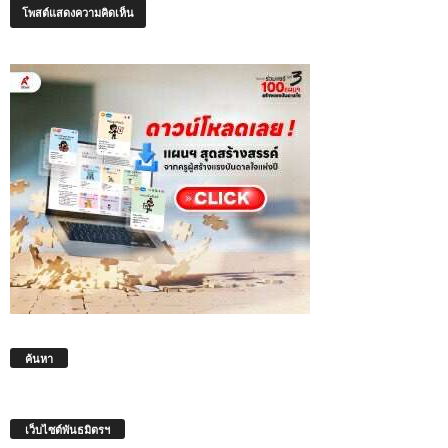
ค้นหา
เว็บไซต์พันธมิตรฯ