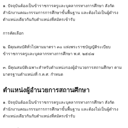
๑. ปัจจุบันต้องเป็นข้าราชการครูและบุคลากรทางการศึกษา สังกัด
สำนักงานคณะกรรมการการศึกษาขั้นพื้นฐาน และต้องไม่เป็นผู้ดำรง
ตำแหน่งเดียวกันกับตำแหน่งที่สมัครเข้ารับ
การคัดเลือก
๒. มีคุณสมบัติทั่วไปตามมาตรา ๓๐ แห่งพระราชบัญญัติระเบียบ
ข้าราชการครูและบุคลากรทางการศึกษา พ.ศ. ๒๕๔๗
๓. มีคุณสมบัติเฉพาะสำหรับตำแหน่งรองผู้อำนวยการสถานศึกษา ตาม
มาตรฐานตำแหน่งที่ ก.ค.ศ. กำหนด
ตำแหน่งผู้อำนวยการสถานศึกษา
๑. ปัจจุบันต้องเป็นข้าราชการครูและบุคลากรทางการศึกษา สังกัด
สำนักงานคณะกรรมการการศึกษาขั้นพื้นฐาน และต้องไม่เป็นผู้ดำรง
ตำแหน่งเดียวกันกับตำแหน่งที่สมัครเข้ารับ