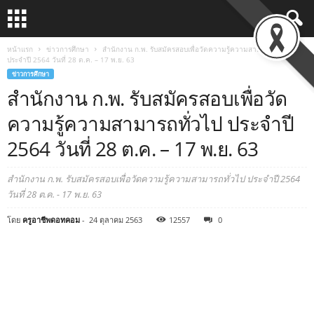
หน้าแรก
ข่าวการศึกษา
สำนักงาน ก.พ. รับสมัครสอบเพื่อวัดความรู้ความสามารถทั่วไป
ประจำปี 2564 วันที่ 28 ต.ค. – 17 พ.ย. 63
ข่าวการศึกษา
สำนักงาน ก.พ. รับสมัครสอบเพื่อวัด
ความรู้ความสามารถทั่วไป ประจำปี
2564 วันที่ 28 ต.ค. – 17 พ.ย. 63
สำนักงาน ก.พ. รับสมัครสอบเพื่อวัดความรู้ความสามารถทั่วไป ประจำปี 2564
วันที่ 28 ต.ค. - 17 พ.ย. 63
โดย
ครูอาชีพดอทคอม
-
24 ตุลาคม 2563
12557
0