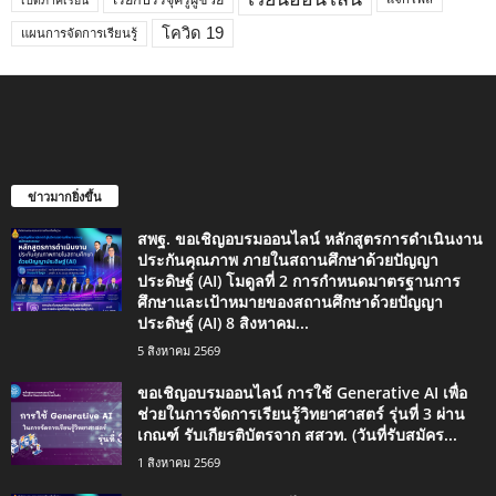
โควิด 19
แผนการจัดการเรียนรู้
ข่าวมากยิ่งขึ้น
สพฐ. ขอเชิญอบรมออนไลน์ หลักสูตรการดำเนินงาน
ประกันคุณภาพ ภายในสถานศึกษาด้วยปัญญา
ประดิษฐ์ (AI) โมดูลที่ 2 การกำหนดมาตรฐานการ
ศึกษาและเป้าหมายของสถานศึกษาด้วยปัญญา
ประดิษฐ์ (AI) 8 สิงหาคม...
5 สิงหาคม 2569
ขอเชิญอบรมออนไลน์ การใช้ Generative AI เพื่อ
ช่วยในการจัดการเรียนรู้วิทยาศาสตร์ รุ่นที่ 3 ผ่าน
เกณฑ์ รับเกียรติบัตรจาก สสวท. (วันที่รับสมัคร...
1 สิงหาคม 2569