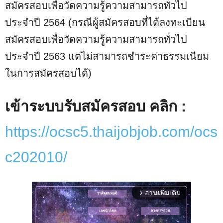
สมัครสอบเพื่อวัดความรู้ความสามารถทั่วไป
ประจำปี 2564 (กรณีผู้สมัครสอบที่ได้ลงทะเบียน
สมัครสอบเพื่อวัดความรู้ความสามารถทั่วไป
ประจำปี 2563 แต่ไม่สามารถชำระค่าธรรมเนียม
ในการสมัครสอบได้)
เข้าระบบรับสมัครสอบ คลิก :
https://ocsc5.thaijobjob.com/ocs
c202010/
อ่านเพิ่มเติม
arrow_forward_ios