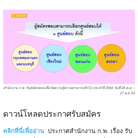
สำนักงาน ก.พ. รับสมัครสอบเพื่อวัดความรู้ความสามารถทั่วไป ประจำปี 2564 วันที่ 28 ต.ค. –
17 พ.ย. 63
ดาวน์โหลดประกาศรับสมัคร
คลิกที่นี่เพื่ออ่าน
ประกาศสำนักงาน ก.พ. เรื่อง รับ