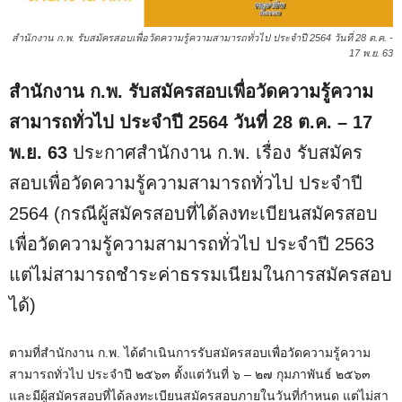
สำนักงาน ก.พ. รับสมัครสอบเพื่อวัดความรู้ความสามารถทั่วไป ประจำปี 2564 วันที่ 28 ต.ค. -
17 พ.ย. 63
สำนักงาน ก.พ. รับสมัครสอบเพื่อวัดความรู้ความ
สามารถทั่วไป ประจำปี 2564 วันที่ 28 ต.ค. – 17
พ.ย. 63
ประกาศสำนักงาน ก.พ. เรื่อง รับสมัคร
สอบเพื่อวัดความรู้ความสามารถทั่วไป ประจำปี
2564 (กรณีผู้สมัครสอบที่ได้ลงทะเบียนสมัครสอบ
เพื่อวัดความรู้ความสามารถทั่วไป ประจำปี 2563
แต่ไม่สามารถชำระค่าธรรมเนียมในการสมัครสอบ
ได้)
ตามที่สํานักงาน ก.พ. ได้ดําเนินการรับสมัครสอบเพื่อวัดความรู้ความ
สามารถทั่วไป ประจําปี ๒๕๖๓ ตั้งแต่วันที่ ๖ – ๒๗ กุมภาพันธ์ ๒๕๖๓
และมีผู้สมัครสอบที่ได้ลงทะเบียนสมัครสอบภายในวันที่กําหนด แต่ไม่สา