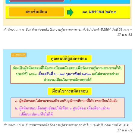
สำนักงาน ก.พ. รับสมัครสอบเพื่อวัดความรู้ความสามารถทั่วไป ประจำปี 2564 วันที่ 28 ต.ค. –
17 พ.ย. 63
สำนักงาน ก.พ. รับสมัครสอบเพื่อวัดความรู้ความสามารถทั่วไป ประจำปี 2564 วันที่ 28 ต.ค. –
17 พ.ย. 63