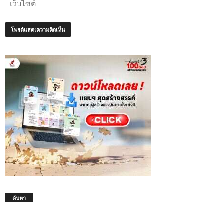
ค้นหา