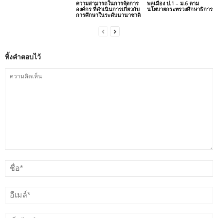
ความสามารถในการจัดการ
พลเมือง ป.1 – ม.6 ตาม
องค์กร ที่ดำเนินการเกี่ยวกับ
นโยบายกระทรวงศึกษาธิการ
การศึกษาในระดับนานาชาติ
ทิ้งคำตอบไว้