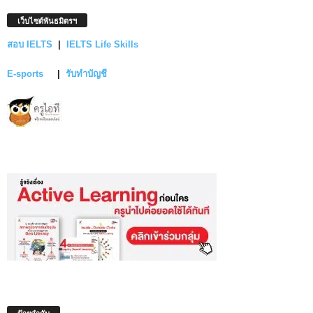
เว็บไซต์พันธมิตรฯ
สอบ IELTS
|
IELTS Life Skills
E-sports
|
รับทำบัญชี