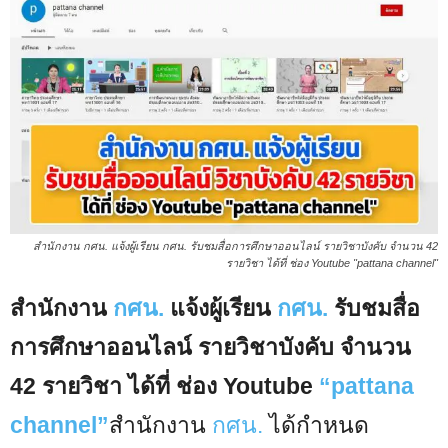
สำนักงาน กศน. แจ้งผู้เรียน กศน. รับชมสื่อการศึกษาออนไลน์ รายวิชาบังคับ จำนวน 42
รายวิชา ได้ที่ ช่อง Youtube "pattana channel"
สำนักงาน
กศน.
แจ้งผู้เรียน
กศน.
รับชมสื่อ
การศึกษาออนไลน์ รายวิชาบังคับ จำนวน
42 รายวิชา ได้ที่ ช่อง Youtube
“pattana
channel”
สำนักงาน
กศน.
ได้กำหนด