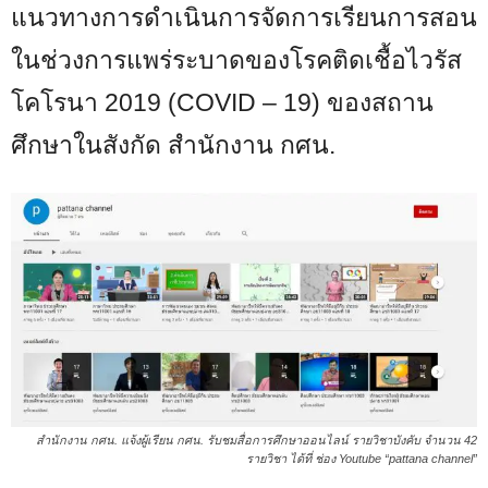
แนวทางการดำเนินการจัดการเรียนการสอน
ในช่วงการแพร่ระบาดของโรคติดเชื้อไวรัส
โคโรนา 2019 (COVID – 19) ของสถาน
ศึกษาในสังกัด สำนักงาน กศน.
สำนักงาน กศน. แจ้งผู้เรียน กศน. รับชมสื่อการศึกษาออนไลน์ รายวิชาบังคับ จำนวน 42
รายวิชา ได้ที่ ช่อง Youtube “pattana channel”