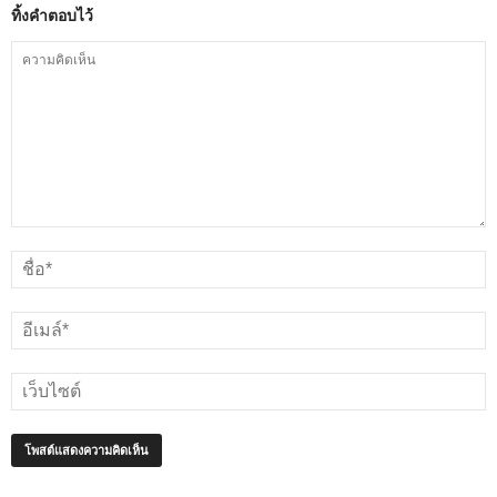
ทิ้งคำตอบไว้