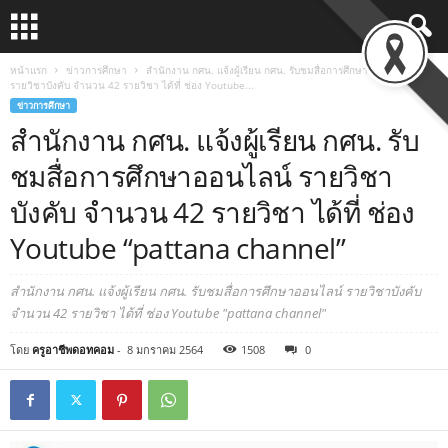
หน้าแรก
ข่าวการศึกษา
สำนักงาน กศน. แจ้งผู้เรียน กศน. รับชมสื่อการศึกษาออนไลน์
รายวิชาบังคับ จำนวน 42 รายวิชา ได้ที่ ช่อง Youtube...
ข่าวการศึกษา
สำนักงาน กศน. แจ้งผู้เรียน กศน. รับ
ชมสื่อการศึกษาออนไลน์ รายวิชา
บังคับ จำนวน 42 รายวิชา ได้ที่ ช่อง
Youtube “pattana channel”
สำนักงาน กศน. แจ้งผู้เรียน กศน. รับชมสื่อการศึกษาออนไลน์ รายวิชาบังคับ
จำนวน 42 รายวิชา ได้ที่ ช่อง Youtube "pattana channel"
โดย
ครูอาชีพดอทคอม
-
8 มกราคม 2564
1508
0