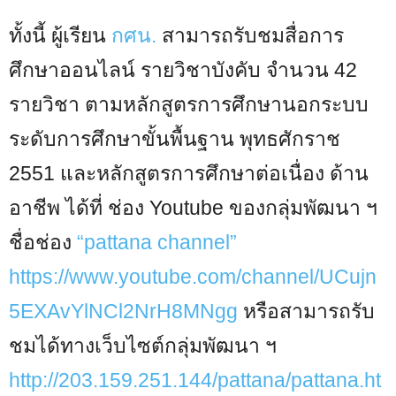
ทั้งนี้ ผู้เรียน
กศน.
สามารถรับชมสื่อการ
ศึกษาออนไลน์ รายวิชาบังคับ จำนวน 42
รายวิชา ตามหลักสูตรการศึกษานอกระบบ
ระดับการศึกษาขั้นพื้นฐาน พุทธศักราช
2551 และหลักสูตรการศึกษาต่อเนื่อง ด้าน
อาชีพ ได้ที่ ช่อง Youtube ของกลุ่มพัฒนา ฯ
ชื่อช่อง
“pattana channel”
https://www.youtube.com/channel/UCujn
5EXAvYlNCl2NrH8MNgg
หรือสามารถรับ
ชมได้ทางเว็บไซต์กลุ่มพัฒนา ฯ
http://203.159.251.144/pattana/pattana.ht