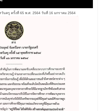
นครู ครั้งที่ 65 พ.ศ. 2564 วันที่ 16 มกราคม 2564