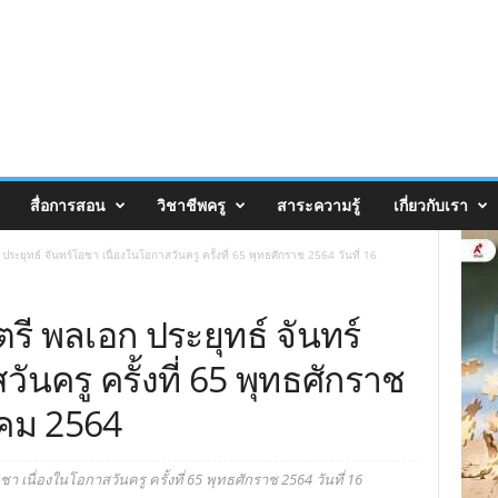
สื่อการสอน
วิชาชีพครู
สาระความรู้
เกี่ยวกับเรา
ยุทธ์ จันทร์โอชา เนื่องในโอกาสวันครู ครั้งที่ 65 พุทธศักราช 2564 วันที่ 16
ี พลเอก ประยุทธ์ จันทร์
ันครู ครั้งที่ 65 พุทธศักราช
าคม 2564
เนื่องในโอกาสวันครู ครั้งที่ 65 พุทธศักราช 2564 วันที่ 16