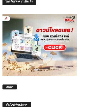
ค้นหา
เว็บไซต์พันธมิตรฯ