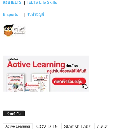
สอบ IELTS
|
IELTS Life Skills
E-sports
|
รับทำบัญชี
ป้ายกำกับ
COVID-19
Starfish Labz
ก.ค.ศ.
Active Learning