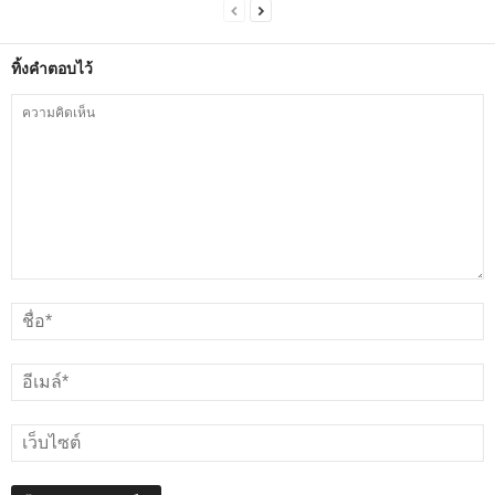
ทิ้งคำตอบไว้