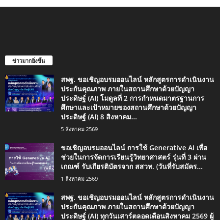
ข่าวมากยิ่งขึ้น
สพฐ. ขอเชิญอบรมออนไลน์ หลักสูตรการดำเนินงาน
ประกันคุณภาพ ภายในสถานศึกษาด้วยปัญญา
ประดิษฐ์ (AI) โมดูลที่ 2 การกำหนดมาตรฐานการ
ศึกษาและเป้าหมายของสถานศึกษาด้วยปัญญา
ประดิษฐ์ (AI) 8 สิงหาคม...
5 สิงหาคม 2569
ขอเชิญอบรมออนไลน์ การใช้ Generative AI เพื่อ
ช่วยในการจัดการเรียนรู้วิทยาศาสตร์ รุ่นที่ 3 ผ่าน
เกณฑ์ รับเกียรติบัตรจาก สสวท. (วันที่รับสมัคร...
1 สิงหาคม 2569
สพฐ. ขอเชิญอบรมออนไลน์ หลักสูตรการดำเนินงาน
ประกันคุณภาพ ภายในสถานศึกษาด้วยปัญญา
ประดิษฐ์ (AI) ทุกวันเสาร์ตลอดเดือนสิงหาคม 2569 ผู้