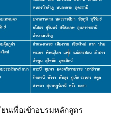
ียนเพื่อเข้าอบรมหลักสูตร
้