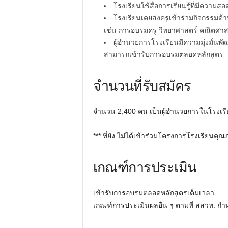
โรงเรียนใช้สื่อการเรียนรู้ที่มีควา
โรงเรียนเคยส่งครูเข้าร่วมกิจกรรม
เช่น การอบรมครู วิทยาศาสตร์ คณิตศาส
ผู้อำนวยการโรงเรียนมีความมุ่งมั่
สามารถเข้ารับการอบรมตลอดหลักสูตร
จำนวนที่รับสมัคร
จำนวน 2,400 คน เป็นผู้อำนวยการในโรงเรี
*** ที่ยัง ไม่ได้เข้าร่วมโครงการโรงเรียนค
เกณฑ์การประเมิน
เข้ารับการอบรมตลอดหลักสูตรเต็มเวลา
เกณฑ์การประเมินผลอื่น ๆ ตามที่ สสวท. ก