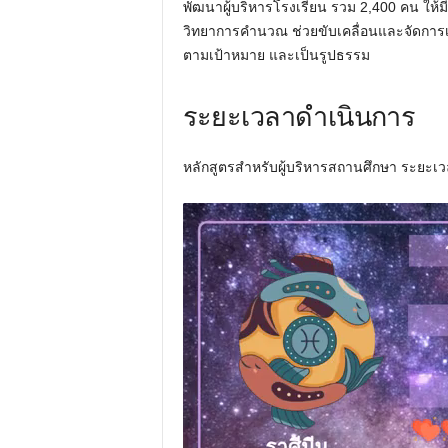
พัฒนาผู้บริหารโรงเรียน รวม 2,400 คน ให้มี
วิทยาการคำนวณ ช่วยขับเคลื่อนและจัดการเ
ตามเป้าหมาย และเป็นรูปธรรม
ระยะเวลาดำเนินการ
หลักสูตรสำหรับผู้บริหารสถานศึกษา ระยะเว