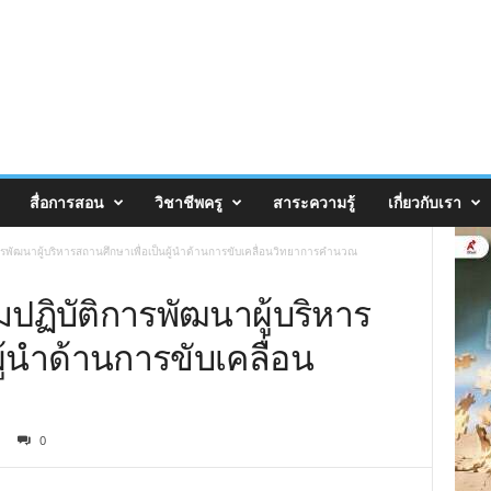
สื่อการสอน
วิชาชีพครู
สาระความรู้
เกี่ยวกับเรา
รพัฒนาผู้บริหารสถานศึกษาเพื่อเป็นผู้นำด้านการขับเคลื่อนวิทยาการคำนวณ
ปฏิบัติการพัฒนาผู้บริหาร
ู้นำด้านการขับเคลื่อน
0