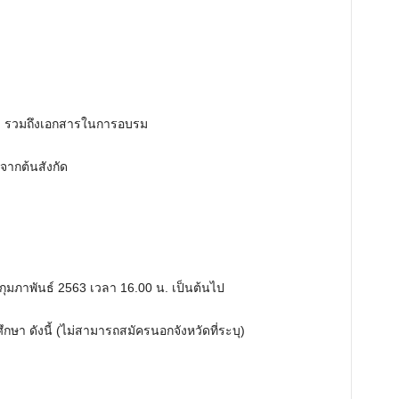
รรม รวมถึงเอกสารในการอบรม
จากต้นสังกัด
4 กุมภาพันธ์ 2563 เวลา 16.00 น. เป็นต้นไป
กษา ดังนี้ (ไม่สามารถสมัครนอกจังหวัดที่ระบุ)