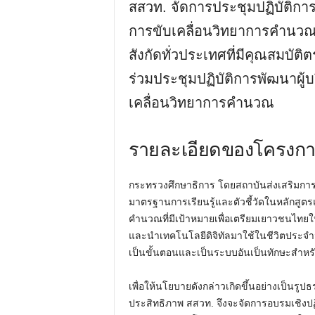
สสวท. จัดการประชุมปฏิบัติการ
การขับเคลื่อนวิทยาการคำนวณ
สังกัดทั่วประเทศที่มีคุณสมบัต
ร่วมประชุมปฏิบัติการพัฒนาผู้บ
เคลื่อนวิทยาการคำนวณ
รายละเอียดของโครงก
กระทรวงศึกษาธิการ โดยสถาบันส่งเสริมการ
มาตรฐานการเรียนรู้และตัวชี้วัดในหลักสูตร
คำนวณที่มีเป้าหมายเพื่อเตรียมเยาวชนไทยใ
และนำเทคโนโลยีดิจิทัลมาใช้ในชีวิตประจำวั
เป็นขั้นตอนและเป็นระบบอันเป็นทักษะสำหรั
เพื่อให้นโยบายดังกล่าวเกิดขึ้นอย่างเป็นรู
ประสิทธิภาพ สสวท. จึงจะจัดการอบรมเชิงปฏิ