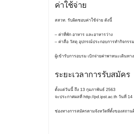
ค่าใช้จ่าย
สสวท. รับผิดชอบค่าใช้จ่าย ดังนี้
– ค่าที่พัก อาหาร และอาหารว่าง
– ค่าสื่อ วัสดุ อุปกรณ์ประกอบการทำกิจก
ผู้เข้ารับการอบรม เบิกจ่ายค่าพาหนะเดินทาง
ระยะเวลาการรับสมัคร
ตั้งแต่วันนี้ ถึง 13 กุมภาพันธ์ 2563
จะประกาศผลที่ http://pd.ipst.ac.th วันที่ 1
ช่องทางการสมัครตามจังหวัดที่ตั้งของสถานศึ