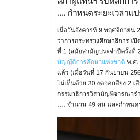
สภาผู้แทนฯ รับหลักการ 
…. กำหนดระยะเวลาแปรญ
เมื่อวันอังคารที่ 9 พฤศจิกายน
ว่าการกระทรวงศึกษาธิการ เปิ
ที่ 1 (สมัยสามัญประจำปีครั้งที่
บัญญัติการศึกษาแห่งชาติ
พ.ศ. 
แล้ว (เมื่อวันที่ 17 กันยายน
ไม่เห็นด้วย 30 งดออกสียง 2 เส
กรรมาธิการวิสามัญพิจารณาร่า
…. จำนวน 49 คน และกำหนดระ