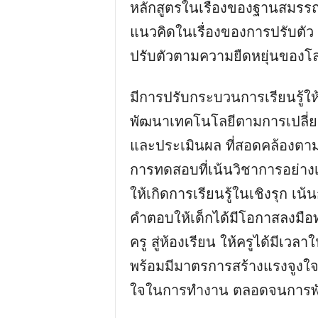
หลักสูตรในเรื่องของฐานสมรรถ
แนวคิดในเรื่องของการปรับตัว 
ปรับตัวตามความยืดหยุ่นของโล
มีการปรับกระบวนการเรียนรู้ใ
พัฒนาเทคโนโลยีตามการเปลี่
และประเมินผล ที่สอดคล้องตาม
การทดสอบที่เน้นวิชาการอย่างเด
ให้เกิดการเรียนรู้ในเชิงรุก
คำตอบให้เด็กได้มีโอกาสลงมือ
ครู สู่ห้องเรียน ให้ครูได้มี
พร้อมมีมาตรการสร้างแรงจูงใจ ให
ใจในการทำงาน ตลอดจนการพัฒน