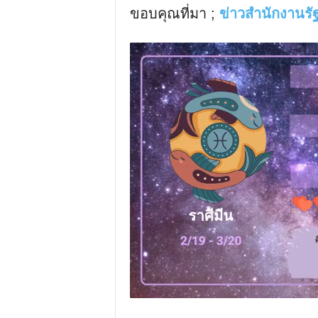
ขอบคุณที่มา ;
ข่าวสำนักงานรั