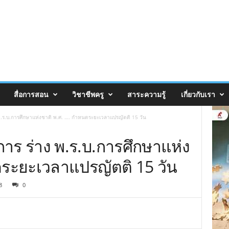
สื่อการสอน
วิชาชีพครู
สาระความรู้
เกี่ยวกับเรา
 พ.ร.บ.การศึกษาแห่งชาติ พ.ศ. …. กำหนดระยะเวลาแปรญัตติ 15 วัน
การ ร่าง พ.ร.บ.การศึกษาแห่ง
ดระยะเวลาแปรญัตติ 15 วัน
8
0