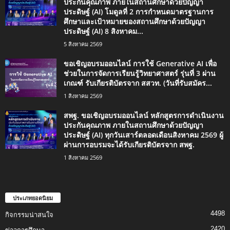
ประกันคุณภาพ ภายในสถานศึกษาด้วยปัญญา
ประดิษฐ์ (AI) โมดูลที่ 2 การกำหนดมาตรฐานการ
ศึกษาและเป้าหมายของสถานศึกษาด้วยปัญญา
ประดิษฐ์ (AI) 8 สิงหาคม...
5 สิงหาคม 2569
ขอเชิญอบรมออนไลน์ การใช้ Generative AI เพื่อ
ช่วยในการจัดการเรียนรู้วิทยาศาสตร์ รุ่นที่ 3 ผ่าน
เกณฑ์ รับเกียรติบัตรจาก สสวท. (วันที่รับสมัคร...
1 สิงหาคม 2569
สพฐ. ขอเชิญอบรมออนไลน์ หลักสูตรการดำเนินงาน
ประกันคุณภาพ ภายในสถานศึกษาด้วยปัญญา
ประดิษฐ์ (AI) ทุกวันเสาร์ตลอดเดือนสิงหาคม 2569 ผู้
ผ่านการอบรมจะได้รับเกียรติบัตรจาก สพฐ.
1 สิงหาคม 2569
ประเภทยอดนิยม
4498
กิจกรรมน่าสนใจ
2420