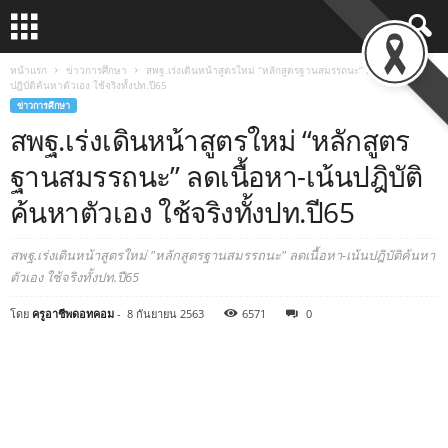
หน้าแรก
ข่าวการศึกษา
สพฐ.เร่งเดินหน้าสูตรใหม่ “หลักสูตรฐานสมรรถนะ” ลดเนื้อหา-เน้น
ปฎิบัติค้นหาตัวเอง ใช้จริงทั้งปท.ปี65
ข่าวการศึกษา
สพฐ.เร่งเดินหน้าสูตรใหม่ “หลักสูตร
ฐานสมรรถนะ” ลดเนื้อหา-เน้นปฎิบัติ
ค้นหาตัวเอง ใช้จริงทั้งปท.ปี65
สพฐ.เร่งเดินหน้าสูตรใหม่ "หลักสูตรฐานสมรรถนะ" ลดเนื้อหา-เน้นปฎิบัติค้นหา
ตัวเอง ใช้จริงทั้งปท.ปี65
โดย
ครูอาชีพดอทคอม
-
8 กันยายน 2563
6571
0