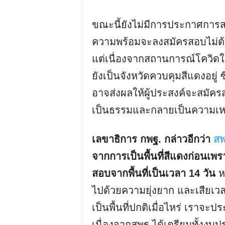
ขณะนี้ยังไม่มีการประกาศการสอบ
ความพร้อมจะลงสมัครสอบไม่ต้อ
แต่เนื่องจากสถานการณ์โควิดใน
ยังเป็นจังหวัดควบคุมสีแดงอยู
อาจส่งผลให้ผู้ประสงค์จะสมัคร
เป็นธรรมและกลายเป็นความเหลื่
เลขาธิการ กพฐ. กล่าวอีกว่า
สพ
จากการเป็นพื้นที่สีแดงก่อนเพร
สอบจากพื้นที่เป็นเวลา 14 วัน
หร
ไปด้วยความยุ่งยาก และเสียเว
เป็นพื้นที่ปกติเมื่อไหร่ เราจะ
เนื่องจากสพฐ.ได้เตรียมทั้ง