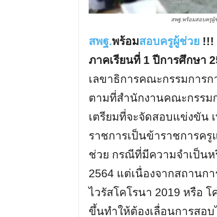
สพฐ.พร้อมสอบครูผู้ช
สพฐ.
พร้อม
สอบครูผู้ช่วย
!!
ภาคเรียนที่ 1 ปีการศึกษา
เลขาธิการคณะกรรมการการศ
ตามที่สำนักงานคณะกรรมก
เตรียมที่จะจัดสอบแข่งขัน เ
ราชการเป็นข้าราชการครูแ
ช่วย กรณีที่มีความจำเป็นหรื
2564 แต่เนื่องจากสถานกา
ไวรัสโคโรนา 2019 หรือ โค
ขึ้นทำให้ต้องเลื่อนการสอบ