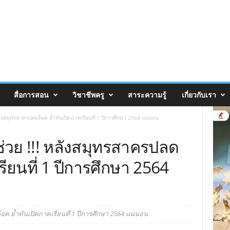
สื่อการสอน
วิชาชีพครู
สาระความรู้
เกี่ยวกับเรา
หลังสมุทรสาครปลดล็อค ย้ำทันเปิดภาคเรียนที่ 1 ปีการศึกษา 2564 แน่นอน
ช่วย !!! หลังสมุทรสาครปลด
รียนที่ 1 ปีการศึกษา 2564
อค ย้ำทันเปิดภาคเรียนที่ 1 ปีการศึกษา 2564 แน่นอน