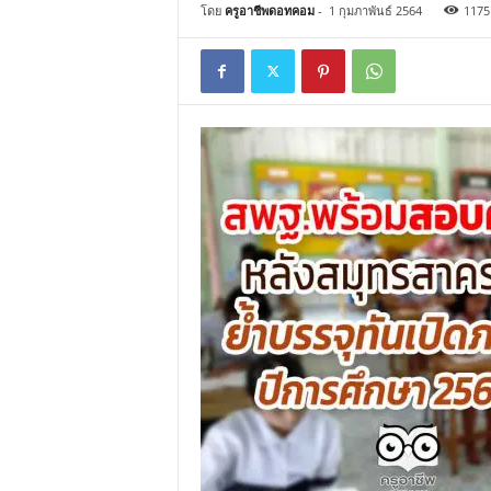
โดย
ครูอาชีพดอทคอม
-
1 กุมภาพันธ์ 2564
1175