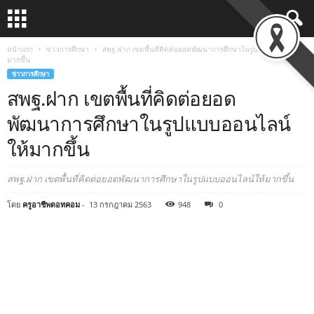
หน้าแรก
ข่าวการศึกษา
สพฐ.ฝาก เขตพื้นที่คิดต่อยอดพัฒนาการศึกษาในรูปแบบออนไลน์ให้
มากขึ้น
ข่าวการศึกษา
สพฐ.ฝาก เขตพื้นที่คิดต่อยอด
พัฒนาการศึกษาในรูปแบบออนไลน์
ให้มากขึ้น
สพฐ.ฝาก เขตพื้นที่คิดต่อยอดพัฒนาการศึกษาในรูปแบบออนไลน์ให้มากขึ้น
โดย
ครูอาชีพดอทคอม
-
13 กรกฎาคม 2563
948
0