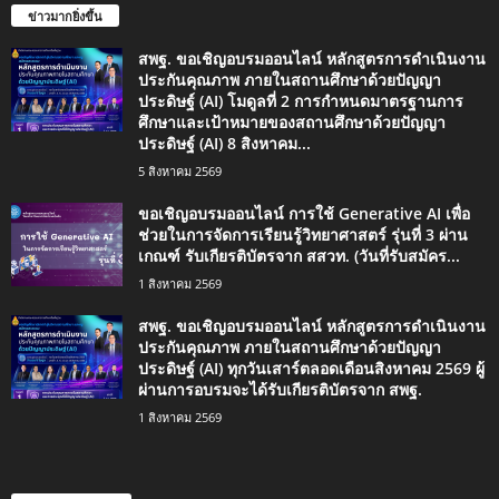
ข่าวมากยิ่งขึ้น
สพฐ. ขอเชิญอบรมออนไลน์ หลักสูตรการดำเนินงาน
ประกันคุณภาพ ภายในสถานศึกษาด้วยปัญญา
ประดิษฐ์ (AI) โมดูลที่ 2 การกำหนดมาตรฐานการ
ศึกษาและเป้าหมายของสถานศึกษาด้วยปัญญา
ประดิษฐ์ (AI) 8 สิงหาคม...
5 สิงหาคม 2569
ขอเชิญอบรมออนไลน์ การใช้ Generative AI เพื่อ
ช่วยในการจัดการเรียนรู้วิทยาศาสตร์ รุ่นที่ 3 ผ่าน
เกณฑ์ รับเกียรติบัตรจาก สสวท. (วันที่รับสมัคร...
1 สิงหาคม 2569
สพฐ. ขอเชิญอบรมออนไลน์ หลักสูตรการดำเนินงาน
ประกันคุณภาพ ภายในสถานศึกษาด้วยปัญญา
ประดิษฐ์ (AI) ทุกวันเสาร์ตลอดเดือนสิงหาคม 2569 ผู้
ผ่านการอบรมจะได้รับเกียรติบัตรจาก สพฐ.
1 สิงหาคม 2569