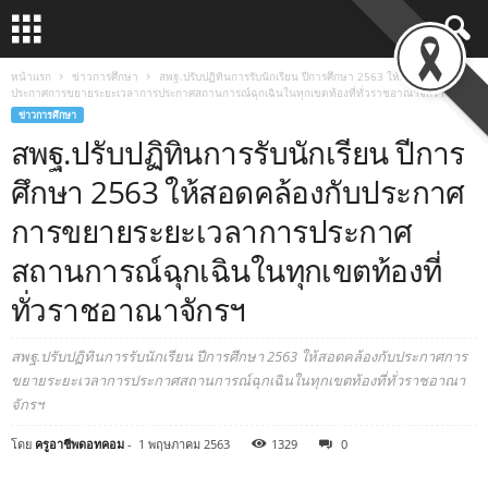
หน้าแรก
ข่าวการศึกษา
สพฐ.ปรับปฏิทินการรับนักเรียน ปีการศึกษา 2563 ให้สอดคล้องกับ
ประกาศการขยายระยะเวลาการประกาศสถานการณ์ฉุกเฉินในทุกเขตท้องที่ทั่วราชอาณาจักรฯ
ข่าวการศึกษา
สพฐ.ปรับปฏิทินการรับนักเรียน ปีการ
ศึกษา 2563 ให้สอดคล้องกับประกาศ
การขยายระยะเวลาการประกาศ
สถานการณ์ฉุกเฉินในทุกเขตท้องที่
ทั่วราชอาณาจักรฯ
สพฐ.ปรับปฏิทินการรับนักเรียน ปีการศึกษา 2563 ให้สอดคล้องกับประกาศการ
ขยายระยะเวลาการประกาศสถานการณ์ฉุกเฉินในทุกเขตท้องที่ทั่วราชอาณา
จักรฯ
โดย
ครูอาชีพดอทคอม
-
1 พฤษภาคม 2563
1329
0