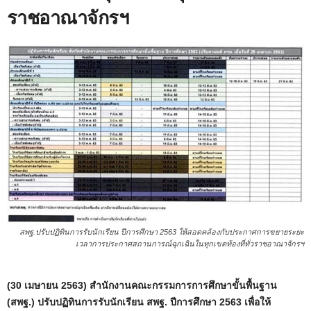
ราชอาณาจักรฯ
สพฐ.ปรับปฏิทินการรับนักเรียน ปีการศึกษา 2563 ให้สอดคล้องกับประกาศการขยายระยะ
เวลาการประกาศสถานการณ์ฉุกเฉินในทุกเขตท้องที่ทั่วราชอาณาจักรฯ
(30 เมษายน 2563) สำนักงานคณะกรรมการการศึกษาขั้นพื้นฐาน
(สพฐ.) ปรับปฏิทินการรับนักเรียน สพฐ. ปีการศึกษา 2563 เพื่อให้