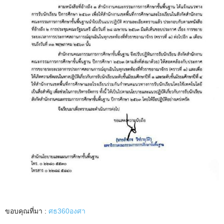
ขอบคุณที่มา :
ศธ360องศา