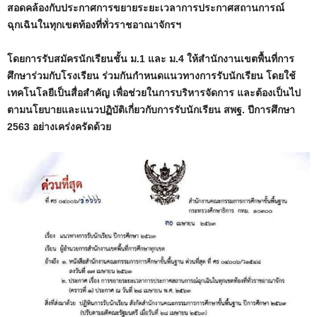
สอดคล้องกับประกาศการขยายระยะเวลาการประกาศสถานการณ์
ฉุกเฉินในทุกเขตท้องที่ทั่วราชอาณาจักรฯ
โดยการรับสมัครนักเรียนชั้น ม.1 และ ม.4 ให้สำนักงานเขตพื้นที่การ
ศึกษาร่วมกับโรงเรียน ร่วมกันกำหนดแนวทางการรับนักเรียน โดยใช้
เทคโนโลยีเป็นสื่อสำคัญ เพื่อช่วยในการบริหารจัดการ และต้องเป็นไป
ตามนโยบายและแนวปฏิบัติเกี่ยวกับการรับนักเรียน สพฐ. ปีการศึกษา
2563 อย่างเคร่งครัดด้วย