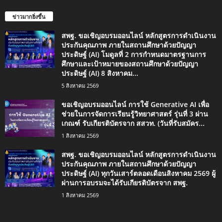
ข่าวมากยิ่งขึ้น
สพฐ. ขอเชิญอบรมออนไลน์ หลักสูตรการดำเนินงาน
ประกันคุณภาพ ภายในสถานศึกษาด้วยปัญญา
ประดิษฐ์ (AI) โมดูลที่ 2 การกำหนดมาตรฐานการ
ศึกษาและเป้าหมายของสถานศึกษาด้วยปัญญา
ประดิษฐ์ (AI) 8 สิงหาคม...
5 สิงหาคม 2569
ขอเชิญอบรมออนไลน์ การใช้ Generative AI เพื่อ
ช่วยในการจัดการเรียนรู้วิทยาศาสตร์ รุ่นที่ 3 ผ่าน
เกณฑ์ รับเกียรติบัตรจาก สสวท. (วันที่รับสมัคร...
1 สิงหาคม 2569
สพฐ. ขอเชิญอบรมออนไลน์ หลักสูตรการดำเนินงาน
ประกันคุณภาพ ภายในสถานศึกษาด้วยปัญญา
ประดิษฐ์ (AI) ทุกวันเสาร์ตลอดเดือนสิงหาคม 2569 ผู้
ผ่านการอบรมจะได้รับเกียรติบัตรจาก สพฐ.
1 สิงหาคม 2569