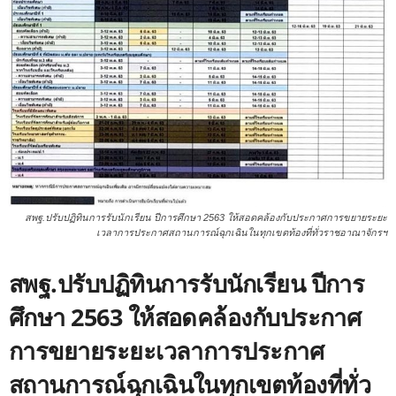
สพฐ.ปรับปฏิทินการรับนักเรียน ปีการศึกษา 2563 ให้สอดคล้องกับประกาศการขยายระยะ
เวลาการประกาศสถานการณ์ฉุกเฉินในทุกเขตท้องที่ทั่วราชอาณาจักรฯ
สพฐ.ปรับปฏิทินการรับนักเรียน ปีการ
ศึกษา 2563 ให้สอดคล้องกับประกาศ
การขยายระยะเวลาการประกาศ
สถานการณ์ฉุกเฉินในทุกเขตท้องที่ทั่ว