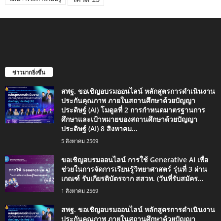
ข่าวมากยิ่งขึ้น
สพฐ. ขอเชิญอบรมออนไลน์ หลักสูตรการดำเนินงาน
ประกันคุณภาพ ภายในสถานศึกษาด้วยปัญญา
ประดิษฐ์ (AI) โมดูลที่ 2 การกำหนดมาตรฐานการ
ศึกษาและเป้าหมายของสถานศึกษาด้วยปัญญา
ประดิษฐ์ (AI) 8 สิงหาคม...
5 สิงหาคม 2569
ขอเชิญอบรมออนไลน์ การใช้ Generative AI เพื่อ
ช่วยในการจัดการเรียนรู้วิทยาศาสตร์ รุ่นที่ 3 ผ่าน
เกณฑ์ รับเกียรติบัตรจาก สสวท. (วันที่รับสมัคร...
1 สิงหาคม 2569
สพฐ. ขอเชิญอบรมออนไลน์ หลักสูตรการดำเนินงาน
ประกันคุณภาพ ภายในสถานศึกษาด้วยปัญญา