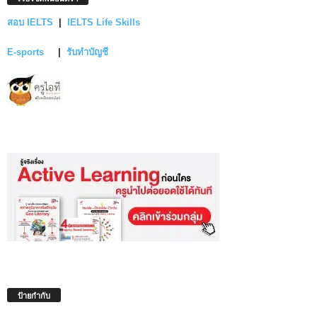
สอบ IELTS
|
IELTS Life Skills
E-sports
|
รับทำบัญชี
ป้ายกำกับ