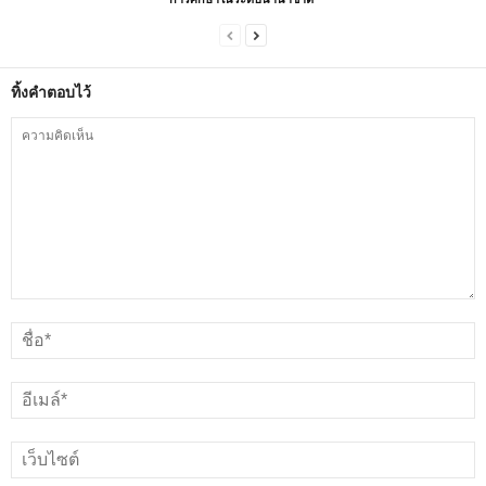
ทิ้งคำตอบไว้