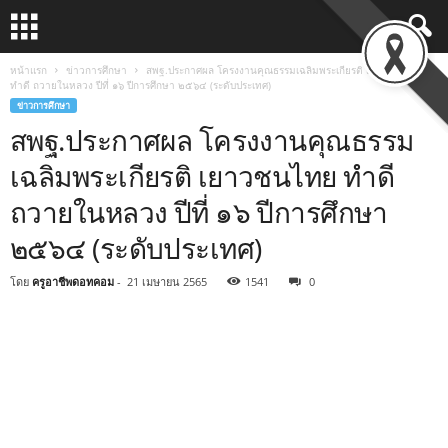
หน้าแรก
ข่าวการศึกษา
สพฐ.ประกาศผล โครงงานคุณธรรมเฉลิมพระเกียรติ เยาวชนไทย
ทำดี ถวายในหลวง ปีที่ ๑๖ ปีการศึกษา ๒๕๖๔ (ระดับประเทศ)
ข่าวการศึกษา
สพฐ.ประกาศผล โครงงานคุณธรรม
เฉลิมพระเกียรติ เยาวชนไทย ทำดี
ถวายในหลวง ปีที่ ๑๖ ปีการศึกษา
๒๕๖๔ (ระดับประเทศ)
โดย
ครูอาชีพดอทคอม
-
21 เมษายน 2565
1541
0