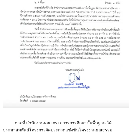
ตามที่ สำนักงานคณะกรรมการการศึกษาขั้นพื้นฐาน ได้
ประชาสัมพันธ์โครงการจัดประกวดแข่งขันโครงงานคุณธรรม