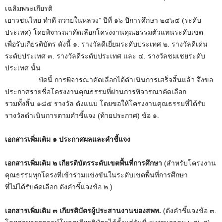
เฉลิมพระเกียรติ
เยาวชนไทย ทำดี ถวายในหลวง” ปีที่ ๑๖ ปีการศึกษา ๒๕๖๔ (ระดับ
ประเทศ) โดยพิจารณาคัดเลือกโครงงานคุณธรรมตัวแทนระดับเขต
เพื่อรับเกียรติบัตร ดังนี้ ๑. รางวัลดีเยี่ยมระดับประเทศ ๒. รางวัลดีเด่น
ระดับประเทศ ๓. รางวัลดีระดับประเทศ และ ๔. รางวัลชมเชยระดับ
ประเทศ นั้น
บัดนี้ การพิจารณาคัดเลือกได้ดำเนินการเสร็จสิ้นแล้ว จึงขอ
ประกาศรายชื่อโครงงานคุณธรรมที่ผ่านการพิจารณาคัดเลือก
รวมทั้งสิ้น ๑๘๕ รางวัล ดังแนบ โดยขอให้โครงงานคุณธรรมที่ได้รับ
รางวัลดำเนินการตามคำชี้แจง (ท้ายประกาศ) ข้อ ๑.
เอกสารเพิ่มเติม ๑ ประกาศผลและคำชี้แจง
เอกสารเพิ่มเติม ๒ เกียรติบัตรระดับเขตพื้นที่การศึกษา
(สำหรับโครงงาน
คุณธรรมทุกโครงที่เข้าร่วมแข่งขันในระดับเขตพื้นที่การศึกษา
ที่ไม่ได้รับคัดเลือก ดังคำชี้แจงข้อ ๒.)
เอกสารเพิ่มเติม ๓ เกียรติบัตรผู้ประสานงานของสพท.
(ดังคำชี้แจงข้อ ๓.