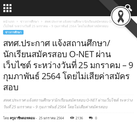
หน้าแรก
ข่าวการศึกษา
สทศ.ประกาศ แจ้งสถานศึกษา/นักเรียนสมัครสอบ O-NET ผ่าน
เว็บไซต์ ระหว่างวันที่ 25 มกราคม – 9 กุมภาพันธ์ 2564 โดยไม่เสียค่าสมัครสอบ
ข่าวการศึกษา
สทศ.ประกาศ แจ้งสถานศึกษา/
นักเรียนสมัครสอบ O-NET ผ่าน
เว็บไซต์ ระหว่างวันที่ 25 มกราคม – 9
กุมภาพันธ์ 2564 โดยไม่เสียค่าสมัคร
สอบ
สทศ.ประกาศ แจ้งสถานศึกษา/นักเรียนสมัครสอบ O-NET ผ่านเว็บไซต์ ระหว่าง
วันที่ 25 มกราคม – 9 กุมภาพันธ์ 2564 โดยไม่เสียค่าสมัครสอบ
โดย
ครูอาชีพดอทคอม
-
25 มกราคม 2564
2136
0