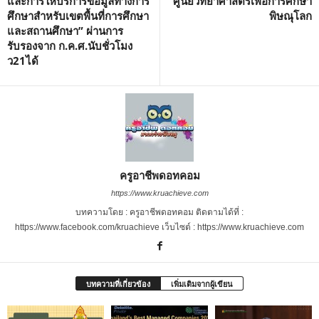
และการให้บริการข้อมูลทางการ
ศูนย์วิทยาศาสตร์เพื่อการศึกษา
ศึกษาสำหรับเขตพื้นที่การศึกษา
พิษณุโลก
และสถานศึกษา” ผ่านการ
รับรองจาก ก.ค.ศ.นับชั่วโมง
ว21ได้
ครูอาชีพดอทคอม
https://www.kruachieve.com
บทความโดย : ครูอาชีพดอทคอม ติดตามได้ที่ :
https://www.facebook.com/kruachieve เว็บไซต์ : https://www.kruachieve.com
บทความที่เกี่ยวข้อง
เพิ่มเติมจากผู้เขียน