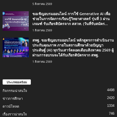
5 สิงหาคม 2569
ขอเชิญอบรมออนไลน์ การใช้ Generative AI เพื่อ
ช่วยในการจัดการเรียนรู้วิทยาศาสตร์ รุ่นที่ 3 ผ่าน
เกณฑ์ รับเกียรติบัตรจาก สสวท. (วันที่รับสมัคร...
1 สิงหาคม 2569
สพฐ. ขอเชิญอบรมออนไลน์ หลักสูตรการดำเนินงาน
ประกันคุณภาพ ภายในสถานศึกษาด้วยปัญญา
ประดิษฐ์ (AI) ทุกวันเสาร์ตลอดเดือนสิงหาคม 2569 ผู้
ผ่านการอบรมจะได้รับเกียรติบัตรจาก สพฐ.
1 สิงหาคม 2569
ประเภทยอดนิยม
4498
กิจกรรมน่าสนใจ
2420
ข่าวการศึกษา
1334
ดาวน์โหลด
746
เรื่องราวน่าสนใจ