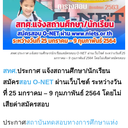
สทศ.ประกาศ แจ้งสถานศึกษา/นักเรียนสมัครสอบ O-NET ผ่านเว็บไซต์ ระหว่างวันที่ 25
มกราคม – 9 กุมภาพันธ์ 2564 โดยไม่เสียค่าสมัครสอบ
สทศ.
ประกาศ แจ้งสถานศึกษา/นักเรียน
สมัคร
สอบ O-NET
ผ่านเว็บไซต์ ระหว่างวัน
ที่ 25 มกราคม – 9 กุมภาพันธ์ 2564 โดยไม่
เสียค่าสมัครสอบ
ประกาศ
สถาบันทดสอบทางการศึกษาแห่ง