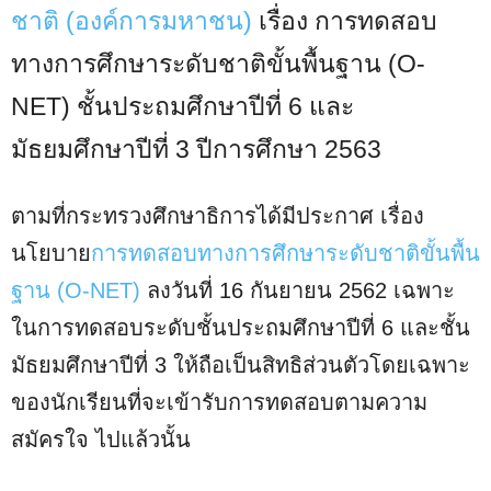
ชาติ (องค์การมหาชน)
เรื่อง การทดสอบ
ทางการศึกษาระดับชาติขั้นพื้นฐาน (O-
NET) ชั้นประถมศึกษาปีที่ 6 และ
มัธยมศึกษาปีที่ 3 ปีการศึกษา 2563
ตามที่กระทรวงศึกษาธิการได้มีประกาศ เรื่อง
นโยบาย
การทดสอบทางการศึกษาระดับชาติขั้นพื้น
ฐาน (O-NET)
ลงวันที่ 16 กันยายน 2562 เฉพาะ
ในการทดสอบระดับชั้นประถมศึกษาปีที่ 6 และชั้น
มัธยมศึกษาปีที่ 3 ให้ถือเป็นสิทธิส่วนตัวโดยเฉพาะ
ของนักเรียนที่จะเข้ารับการทดสอบตามความ
สมัครใจ ไปแล้วนั้น