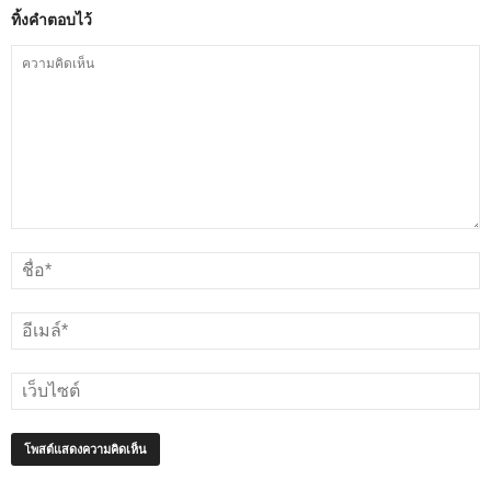
ทิ้งคำตอบไว้