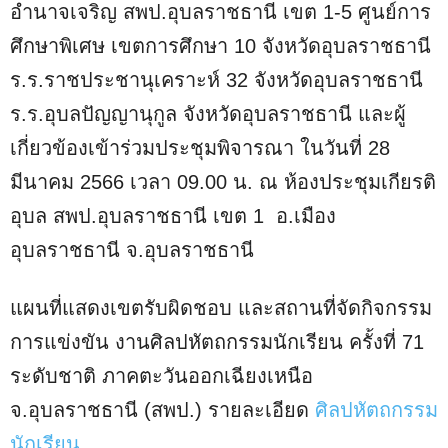
อำนาจเจริญ สพป.อุบลราชธานี เขต 1-5 ศูนย์การ
ศึกษาพิเศษ เขตการศึกษา 10 จังหวัดอุบลราชธานี
ร.ร.ราชประชานุเคราะห์ 32 จังหวัดอุบลราชธานี
ร.ร.อุบลปัญญานุกูล จังหวัดอุบลราชธานี และผู้
เกี่ยวข้องเข้าร่วมประชุมพิจารณา ในวันที่ 28
มีนาคม 2566 เวลา 09.00 น. ณ ห้องประชุมเกียรติ
อุบล สพป.อุบลราชธานี เขต 1 อ.เมือง
อุบลราชธานี จ.อุบลราชธานี
แผนที่แสดงเขตรับผิดชอบ และสถานที่จัดกิจกรรม
การแข่งขัน งานศิลปหัตถกรรมนักเรียน ครั้งที่ 71
ระดับชาติ ภาคตะวันออกเฉียงเหนือ
จ.อุบลราชธานี (สพป.) รายละเอียด
ศิลปหัตถกรรม
นักเรียน