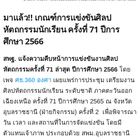
มาแล้ว!! เกณฑ์การแข่งขันศิลป
หัตถกรรมนักเรียน ครั้งที่ 71 ปีการ
ศึกษา 2566
สพฐ. แจ้งความคืบหน้าการแข่งขันงานศิลป
หัตถกรรมครั้งที่ 71 ล่าสุด
ปีการศึกษา 2566
โดย
เพจ
ศธ.360 องศา
เผยแพร่การประชุม เตรียมงาน
ศิลปหัตถกรรมนักเรียน ระดับชาติ ภาคตะวันออก
เฉียงเหนือ ครั้งที่ 71 ปีการศึกษา 2565 ณ จังหวัด
อุบลราชธานี (ฝ่ายกิจกรรม) ครั้งที่ 2 เพื่อพิจารณา
วัน เวลา และสถานที่ในการจัดแข่งขัน โดยมี
ตัวแทนเจ้าภาพ ประกอบด้วย สพม.อุบลราชธานี