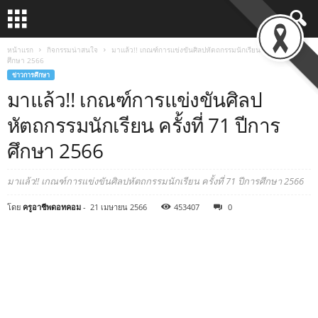
หน้าแรก
กิจกรรมน่าสนใจ
มาแล้ว!! เกณฑ์การแข่งขันศิลปหัตถกรรมนักเรียน ครั้งที่ 71 ปีการ
ศึกษา 2566
ข่าวการศึกษา
มาแล้ว!! เกณฑ์การแข่งขันศิลป
หัตถกรรมนักเรียน ครั้งที่ 71 ปีการ
ศึกษา 2566
มาแล้ว!! เกณฑ์การแข่งขันศิลปหัตถกรรมนักเรียน ครั้งที่ 71 ปีการศึกษา 2566
โดย
ครูอาชีพดอทคอม
-
21 เมษายน 2566
453407
0