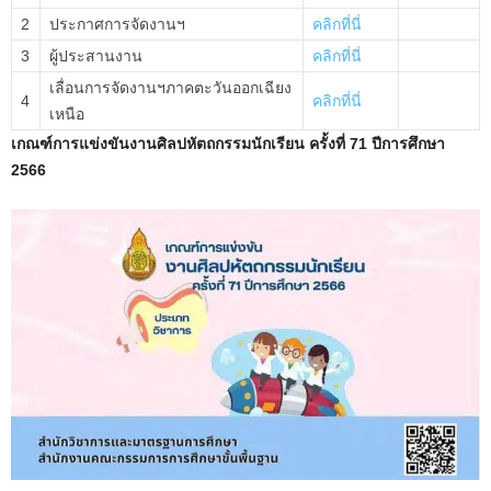
2
ประกาศการจัดงานฯ
คลิกที่นี่
3
ผู้ประสานงาน
คลิกที่นี่
เลื่อนการจัดงานฯภาคตะวันออกเฉียง
4
คลิกที่นี่
เหนือ
เกณฑ์การแข่งขันงานศิลปหัตถกรรมนักเรียน ครั้งที่ 71 ปีการศึกษา
2566