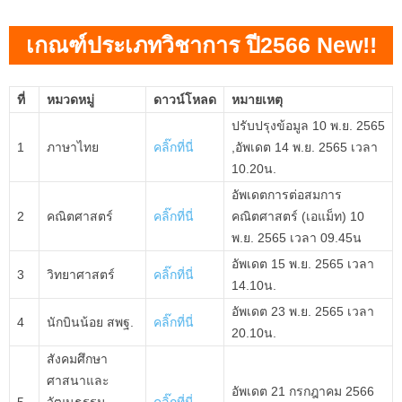
เกณฑ์ประเภทวิชาการ ปี2566 New!!
ที่
หมวดหมู่
ดาวน์โหลด
หมายเหตุ
ปรับปรุงข้อมูล 10 พ.ย. 2565
1
ภาษาไทย
คลิ๊กที่นี่
,อัพเดต 14 พ.ย. 2565 เวลา
10.20น.
อัพเดตการต่อสมการ
2
คณิตศาสตร์
คลิ๊กที่นี่
คณิตศาสตร์ (เอแม็ท) 10
พ.ย. 2565 เวลา 09.45น
อัพเดต 15 พ.ย. 2565 เวลา
3
วิทยาศาสตร์
คลิ๊กที่นี่
14.10น.
อัพเดต 23 พ.ย. 2565 เวลา
4
นักบินน้อย สพฐ.
คลิ๊กที่นี่
20.10น.
สังคมศึกษา
ศาสนาและ
อัพเดต 21 กรกฎาคม 2566