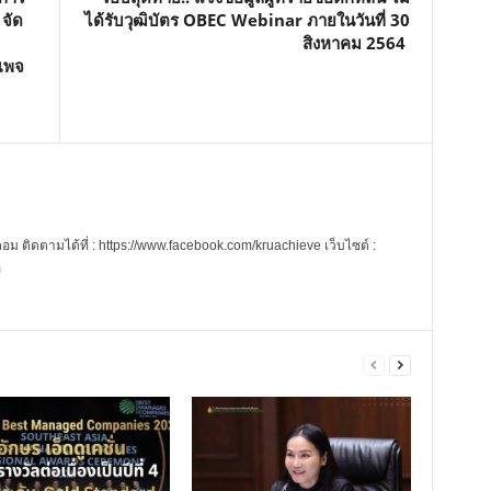
 จัด
ได้รับวุฒิบัตร OBEC Webinar ภายในวันที่ 30
สิงหาคม 2564
ตเพจ
 ติดตามได้ที่ : https://www.facebook.com/kruachieve เว็บไซต์ :
m