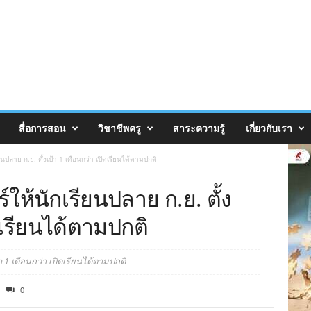
สื่อการสอน
วิชาชีพครู
สาระความรู้
เกี่ยวกับเรา
นปลาย ก.ย. ตั้งเป้า 1 เดือนกว่า เปิดเรียนได้ตามปกติ
ให้นักเรียนปลาย ก.ย. ตั้ง
ิดเรียนได้ตามปกติ
า 1 เดือนกว่า เปิดเรียนได้ตามปกติ
0