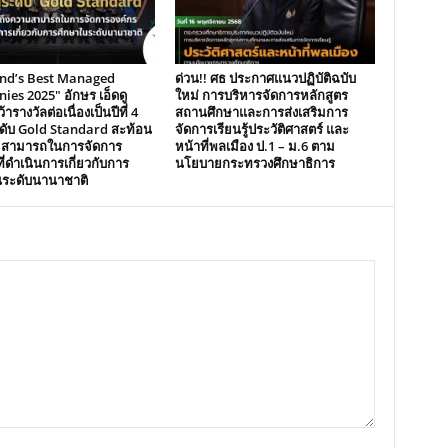
and’s Best Managed
ด่วน!! ศธ ประกาศแนวปฏิบัติฉบับ
es 2025″ อักษร เอ็ดดู
ใหม่ การบริหารจัดการหลักสูตร
้ารางวัลต่อเนื่องเป็นปีที่ 4
สถานศึกษาและการส่งเสริมการ
ระดับ Gold Standard สะท้อน
จัดการเรียนรู้ประวัติศาสตร์ และ
มสามารถในการจัดการ
หน้าที่พลเมือง ป.1 – ม.6 ตาม
ี่ดำเนินการเกี่ยวกับการ
นโยบายกระทรวงศึกษาธิการ
นระดับนานาชาติ