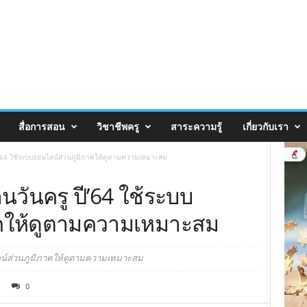
สื่อการสอน
วิชาชีพครู
สาระความรู้
เกี่ยวกับเรา
ปี’64 ใช้ระบบออนไลน์ส่วนภูมิภาคให้ดูตามความเหมาะสม
นวันครู ปี’64 ใช้ระบบ
าคให้ดูตามความเหมาะสม
ไลน์ส่วนภูมิภาคให้ดูตามความเหมาะสม
0