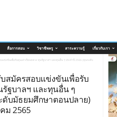
สื่อการสอน
วิชาชีพครู
สาระความรู้
เกี่ยวกับเรา
บแข่งขันเพื่อรับทุนเล่าเรียนหลวง ทุนรัฐบาลฯ และทุนอื่น ๆ ประจำปี 2566 (ทุนระดับ
ับสมัครสอบแข่งขันเพื่อรับ
นรัฐบาลฯ และทุนอื่น ๆ
ระดับมัธยมศึกษาตอนปลาย)
ลาคม 2565