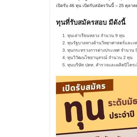
เปิดรับ 46 ทุน เปิดรับสมัครวันนี้ – 25 ตุลา
ทุนที่รับสมัครสอบ มีดังนี้
ทุนเล่าเรียนหลวง จำนวน 9 ทุน
ทุนรัฐบาลทางด้านวิทยาศาสตร์และเท
ทุนกระทรวงการต่างประเทศ จำนวน 5
ทุนวิวัฒนไชยานุสรณ์ จำนวน 2 ทุน
ทุนบริษัท ปตท. สำรวจและผลิตปิโตรเ