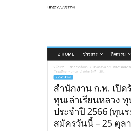
เข้าสู่ระบบ/เข้าร่วม
⌂ HOME
ข่าวสาร
กิจกรรม
หน้าแรก
ข่าวการศึกษา
สำนักงาน ก.พ. เปิดรับสมัครสอ
มัธยมศึกษาตอนปลาย) สมัครวันนี้ – 25...
ข่าวการศึกษา
สำนักงาน ก.พ. เปิดร
ทุนเล่าเรียนหลวง ทุ
ประจำปี 2566 (ทุน
สมัครวันนี้ – 25 ตุ