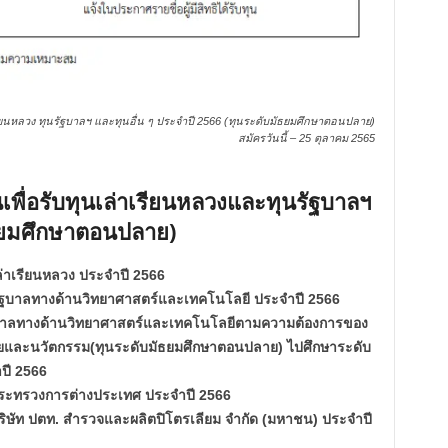
เรียนหลวง ทุนรัฐบาลฯ และทุนอื่น ๆ ประจำปี 2566 (ทุนระดับมัธยมศึกษาตอนปลาย)
สมัครวันนี้ – 25 ตุลาคม 2565
พื่อรับทุนเล่าเรียนหลวงและทุนรัฐบาลฯ
ัธยมศึกษาตอนปลาย)
นเล่าเรียนหลวง ประจำปี 2566
ทุนรัฐบาลทางด้านวิทยาศาสตร์และเทคโนโลยี ประจำปี 2566
บาลทางด้านวิทยาศาสตร์และเทคโนโลยีตามความต้องการของ
จัยและนวัตกรรม(ทุนระดับมัธยมศึกษาตอนปลาย) ไปศึกษาระดับ
ปี 2566
ุนกระทรวงการต่างประเทศ ประจำปี 2566
ุนบริษัท ปตท. สำรวจและผลิตปิโตรเลียม จำกัด (มหาชน) ประจำปี