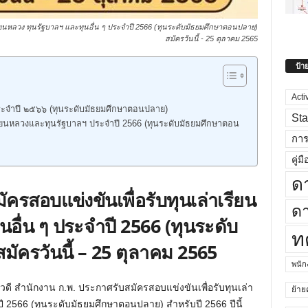
เรียนหลวง ทุนรัฐบาลฯ และทุนอื่น ๆ ประจำปี 2566 (ทุนระดับมัธยมศึกษาตอนปลาย)
สมัครวันนี้ - 25 ตุลาคม 2565
ป้า
Acti
ระจำปี ๒๕๖๖ (ทุนระดับมัธยมศึกษาตอนปลาย)
Sta
เรียนหลวงและทุนรัฐบาลฯ ประจำปี 2566 (ทุนระดับมัธยมศึกษาตอน
กา
คู่มื
ด
ัครสอบแข่งขันเพื่อรับทุนเล่าเรียน
ดา
อื่น ๆ ประจำปี 2566 (ทุนระดับ
ท
ัครวันนี้ – 25 ตุลาคม 2565
พนั
าวดี สำนักงาน ก.พ. ประกาศรับสมัครสอบแข่งขันเพื่อรับทุนเล่า
ย้าย
ี 2566 (ทุนระดับมัธยมศึกษาตอนปลาย) สำหรับปี 2566 ปีนี้