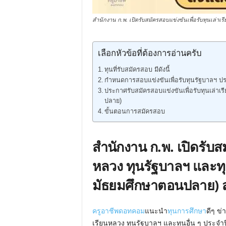
สำนักงาน ก.พ. เปิดรับสมัครสอบแข่งขันเพื่อรับทุนเล่า
เลือกหัวข้อที่ต้องการอ่านครับ
ทุนที่รับสมัครสอบ มีดังนี้
กำหนดการสอบแข่งขันเพื่อรับทุนรัฐบาลฯ ป
ประกาศรับสมัครสอบแข่งขันเพื่อรับทุนเล่า
ปลาย)
ขั้นตอนการสมัครสอบ
สำนักงาน ก.พ. เปิดรับสม
หลวง ทุนรัฐบาลฯ และทุน
มัธยมศึกษาตอนปลาย) สม
ครูอาชีพดอทคอม
แนะนำ
ทุนการศึกษา
ดีๆ ข่
เรียนหลวง ทุนรัฐบาลฯ และทุนอื่น ๆ ประจำป