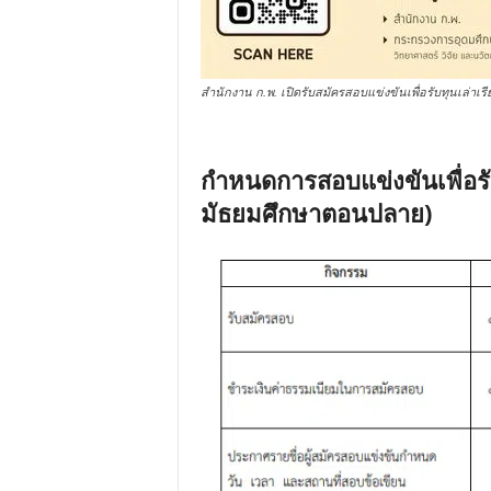
สำนักงาน ก.พ. เปิดรับสมัครสอบแข่งขันเพื่อรับทุนเล่า
กำหนดการสอบแข่งขันเพื่อร
มัธยมศึกษาตอนปลาย)