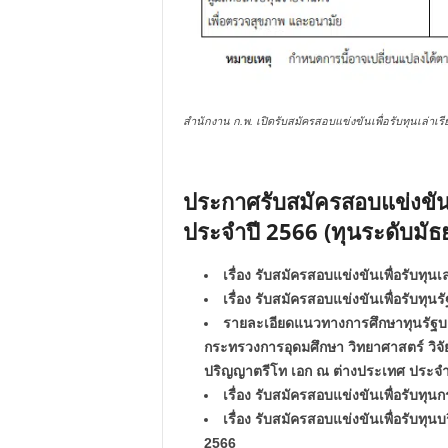
สำนักงาน ก.พ. เปิดรับสมัครสอบแข่งขันเพื่อรับทุนเล่า
ประกาศรับสมัครสอบแข่งขันเ
ประจำปี 2566 (ทุนระดับม
เรื่อง รับสมัครสอบแข่งขันเพื่อรับทุ
เรื่อง รับสมัครสอบแข่งขันเพื่อรับ
รายละเอียดแนวทางการศึกษาทุนรัฐ
กระทรวงการอุดมศึกษา วิทยาศาสตร์ วิ
ปริญญาตรีโท เอก ณ ต่างประเทศ ประจำ
เรื่อง รับสมัครสอบแข่งขันเพื่อรับท
เรื่อง รับสมัครสอบแข่งขันเพื่อรับท
2566