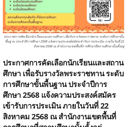
ประกาศการคัดเลือกนักเรียนและสถานศึกษา เพื่อรับรางวัลพระราชทาน ระดับการศึกษาขั้น
พื้นฐาน ประจำปีการศึกษา 2568 แจ้งความประสงค์สมัครเข้ารับการประเมิน ภายในวันที่ 22
สิงหาคม 2568 ณ สำนักงานเขตพื้นที่การศึกษาที่สถานศึกษานั้นตั้งอยู่
ประกาศการคัดเลือกนักเรียนและสถาน
ศึกษา เพื่อรับรางวัลพระราชทาน ระดับ
การศึกษาขั้นพื้นฐาน ประจำปีการ
ศึกษา 2568 แจ้งความประสงค์สมัคร
เข้ารับการประเมิน ภายในวันที่ 22
สิงหาคม 2568 ณ สำนักงานเขตพื้นที่