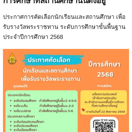
การศึกษาที่สถานศึกษานั้นตั้งอยู่
ประกาศการคัดเลือกนักเรียนและสถานศึกษา เพื่อ
รับรางวัลพระราชทาน ระดับการศึกษาขั้นพื้นฐาน
ประจำปีการศึกษา 2568