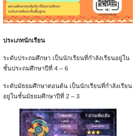
ประเภทนักเรียน
ระดับประถมศึกษา เป็นนักเรียนที่กำลังเรียนอยู่ใน
ชั้นประถมศึกษาปีที่ 4 – 6
ระดับมัธยมศึกษาตอนต้น เป็นนักเรียนที่กำลังเรียน
อยู่ในชั้นมัธยมศึกษาปีที่ 2 – 3
อ่านเพิ่มเติม
arrow_forward_ios