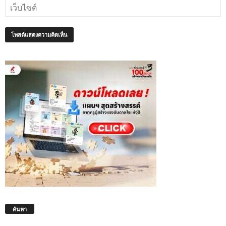
ค้นหา