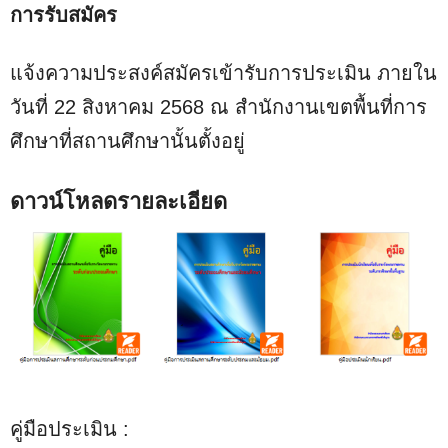
การรับสมัคร
แจ้งความประสงค์สมัครเข้ารับการประเมิน ภายใน
วันที่ 22 สิงหาคม 2568 ณ สำนักงานเขตพื้นที่การ
ศึกษาที่สถานศึกษานั้นตั้งอยู่
ดาวน์โหลดรายละเอียด
คู่มือประเมิน :