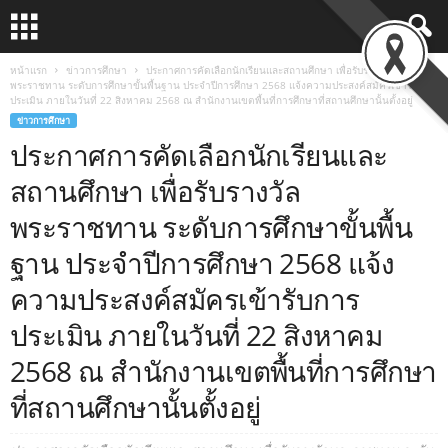
หน้าแรก
ข่าวการศึกษา
ประกาศการคัดเลือกนักเรียนและสถานศึกษา เพื่อรับรางวัล
พระราชทาน ระดับการศึกษาขั้นพื้นฐาน ประจำปีการศึกษา 2568 แจ้งความประสงค์สมัครเข้ารับการ
ประเมิน ภายในวันที่ 22 สิงหาคม 2568 ณ สำนักงานเขตพื้นที่การศึกษาที่สถานศึกษานั้นตั้งอยู่
ข่าวการศึกษา
ประกาศการคัดเลือกนักเรียนและ
สถานศึกษา เพื่อรับรางวัล
พระราชทาน ระดับการศึกษาขั้นพื้น
ฐาน ประจำปีการศึกษา 2568 แจ้ง
ความประสงค์สมัครเข้ารับการ
ประเมิน ภายในวันที่ 22 สิงหาคม
2568 ณ สำนักงานเขตพื้นที่การศึกษา
ที่สถานศึกษานั้นตั้งอยู่