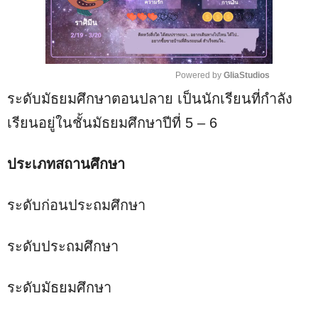
Powered by 
GliaStudios
ระดับมัธยมศึกษาตอนปลาย เป็นนักเรียนที่กำลัง
M
u
เรียนอยู่ในชั้นมัธยมศึกษาปีที่ 5 – 6
t
e
ประเภทสถานศึกษา
ระดับก่อนประถมศึกษา
ระดับประถมศึกษา
ระดับมัธยมศึกษา