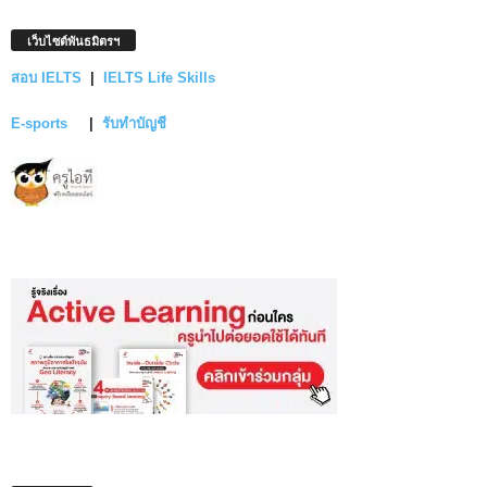
เว็บไซต์พันธมิตรฯ
สอบ IELTS
|
IELTS Life Skills
E-sports
|
รับทำบัญชี