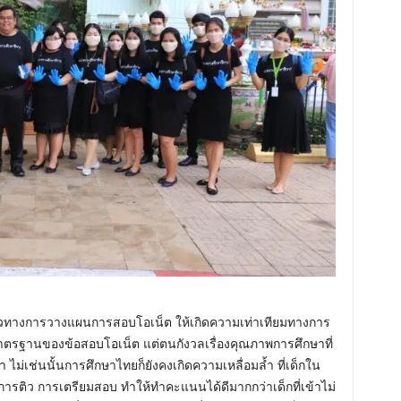
ทางการวางแผนการสอบโอเน็ต ให้เกิดความเท่าเทียมทางการ
มาตรฐานของข้อสอบโอเน็ต แต่ตนกังวลเรื่องคุณภาพการศึกษาที่
า ไม่เช่นนั้นการศึกษาไทยก็ยังคงเกิดความเหลื่อมล้ำ ที่เด็กใน
ึงการติว การเตรียมสอบ ทำให้ทำคะแนนได้ดีมากกว่าเด็กที่เข้าไม่