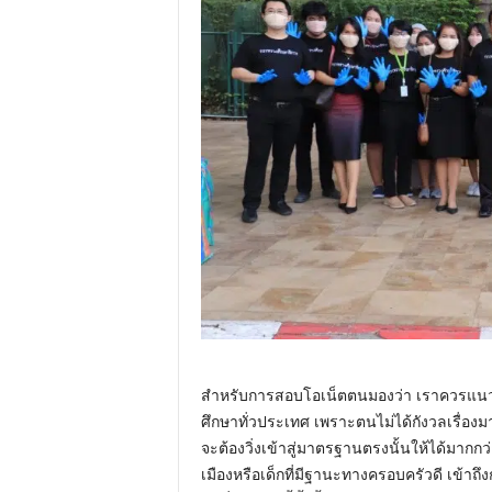
สำหรับการสอบโอเน็ตตนมองว่า เราควรแนว
ศึกษาทั่วประเทศ เพราะตนไม่ได้กังวลเรื่อง
จะต้องวิ่งเข้าสู่มาตรฐานตรงนั้นให้ได้มากกว่
เมืองหรือเด็กที่มีฐานะทางครอบครัวดี เข้าถ