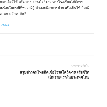
สอบคนใดมีไข้ หรือ ป่วย อย่างไรก็ตาม ทางโรงเรียนได้มีการ
มในกรณีที่พบว่ามีผู้เข้าสอบมีอาการป่วย หรือเป็นไข้ ก็จะมี
บวนการรักษาทันที
์ 2563
บทความถัดไป
สรุปข่าวคนไทยติดเชื้อไวรัสโควิด-19 เสียชีวิต
เป็นรายแรกในประเทศไทย