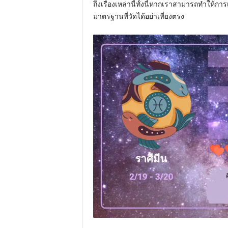
ถึงเรื่องเหล่านี้ทั้งนี้หากเราสามารถทำให้ก
มาตรฐานที่วัดได้อย่าเที่ยงตรง