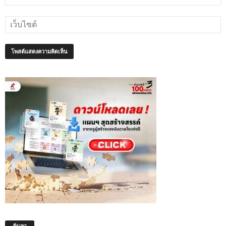
ค้นหา