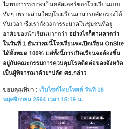
ไม่พบการระบาดเป็นคลัสเตอร์ของโรงเรียนแบบ
ชัดๆ เพราะส่วนใหญ่โรงเรียนสามารถคัดกรองได้
ทันเวลา ซึ่งเรากังวลการระบาดในชุมชนที่อยู่
อาศัยของนักเรียนมากกว่า
อย่างไรก็ตามคาดว่า
ในวันที่ 1 ธันวาคมนี้โรงเรียนจะเปิดเรียน OnSite
ได้ทั้งหมด 100% แต่ทั้งนี้การเปิดเรียนจะต้องขึ้น
อยู่กับคณะกรรมการควบคุมโรคติดต่อของจังหวัด
เป็นผู้พิจารณาด้วย”ปลัด ศธ.กล่าว
ขอบคุณที่มา :
เว็บไซต์ไทยโพสต์ วันที่ 18
พฤศจิกายน 2564 เวลา 15:19 น.
อ่านเพิ่มเติม
arrow_forward_ios