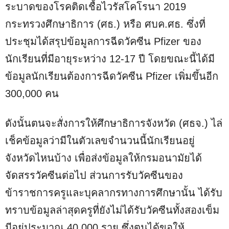
ระบาดของโรคติดเชื้อไวรัสโคโรนา 2019
กระทรวงศึกษาธิการ (ศธ.) หรือ ศบค.ศธ. ซึ่งที่
ประชุมได้สรุปข้อมูลการฉีดวัคซีน Pfizer ของ
นักเรียนที่มีอายุระหว่าง 12-17 ปี โดยขณะนี้ได้มี
ข้อมูลนักเรียนต้องการฉีดวัคซีน Pfizer เพิ่มขึ้นอีก
300,000 คน
ดังนั้นตนจะสั่งการให้ศึกษาธิการจังหวัด (ศธจ.) ไล่
เช็คข้อมูลว่ามีในตัวเลขจำนวนนี้นักเรียนอยู่
จังหวัดไหนบ้าง เพื่อส่งข้อมูลให้กรมอนามัยได้
จัดสรรวัคซีนต่อไป ส่วนการรับวัคซีนของ
ข้าราชการครูและบุคลากรทางการศึกษานั้น ได้รับ
ทราบข้อมูลล่าสุดครูที่ยังไม่ได้รับวัคซีนทั้งสองเข็ม
มีอยู่ประมาณ 40,000 ราย ซึ่งตนได้ขอให้