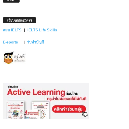
เว็บไซต์พันธมิตรฯ
สอบ IELTS
|
IELTS Life Skills
E-sports
|
รับทำบัญชี