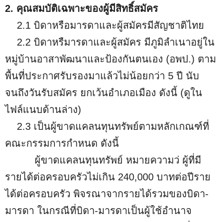
2. คุณสมบัติเฉพาะของผู้มีสิทธิ์สมัคร
2.1 บิดาหรือมารดาและผู้สมัครมีสัญชาติไทย
2.2 บิดาหรืมารดาและผู้สมัคร มีภูมิลำเนาอยู่ใน
หมู่บ้านอาสาพัฒนาและป้องกันตนเอง (อพป.) ตาม
พื้นที่ประกาศรับรองมาแล้วไม่น้อยกว่า 5 ปี นับ
จนถึงวันรับสมัคร ยกเว้นอำเภอเมือง ดังนี้ (ดูใน
ไฟล์แนบด้านล่าง)
2.3 เป็นผู้ขาดแคลนทุนทรัพย์ตามหลักเกณฑ์ที่
คณะกรรมการกำหนด ดังนี้
ผู้ขาดแคลนทุนทรัพย์ หมายความว่ ผู้ที่มี
รายได้ต่อครอบครัวไม่เกิน 240,000 บาทต่อปีราย
ได้ต่อครอบครัว พิจรณาจากรายได้รวมของบิดา-
มารดา ในกรณีที่บิดา-มารดาเป็นผู้ใช้อำนาจ