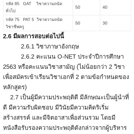
รหัส 85 GAT วิชาความถนัด
50
40
ทั่วไป
รหัส 75 PAT 5 วิชาความถนัด
50
30
วิชาชีพครู
2.6 มีผลการสอบต่อไปนี้
2.6.1 วิชาภาษาอังกฤษ
2.6.2 คะแนน O-NET ประจำปีการศึกษา
2563 หรือคะแนนวิชาสามัญ (ไม่น้อยกว่า 2 วิชา
เพื่อสมัครเข้าเรียนวิชาเอกที่ 2 ตามข้อกำหนดของ
หลักสูตร)
2.7 เป็นผู้มีความประพฤติดี มีลักษณะเป็นผู้นำที่
ดี มีความรับผิดชอบ มีวินัยมีความคิดริเริ่ม
สร้างสรรค์ และมีจิตอาสาเพื่อส่วนรวม โดยมี
หนังสือรับรองความประพฤติดังกล่าวจากผู้บริหาร