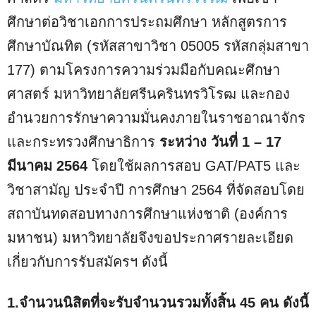
ศึกษาต่อวิชาเอกการประถมศึกษา หลักสูตรการ
ศึกษาบัณทิต (รหัสสาขาวิชา 05005 รหัสกลุ่มสาขา
177) ตามโครงการความร่วมมือกับคณะศึกษา
ศาสตร์ มหาวิทยาลัยศรีนครินทรวิโรฒ และกอง
อำนวยการรักษาความมั่นคงภายในราชอาณาจักร
และกระทรวงศึกษาธิการ
ระหว่าง วันที่ 1 – 17
มีนาคม 2564
โดยใช้ผลการสอบ GAT/PAT5 และ
วิชาสามัญ ประจำปี การศึกษา 2564 ที่จัดสอบโดย
สถาบันทดสอบทางการศึกษาแห่งชาติ (องค์การ
มหาชน) มหาวิทยาลัยจึงขอประกาศรายละเอียด
เกี่ยวกับการรับสมัครฯ ดังนี้
1.จำนวนนิสิตที่จะรับจำนวนรวมทั้งสิ้น 45 คน ดังนี้