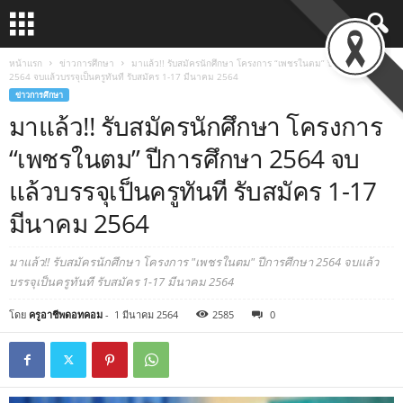
หน้าแรก
ข่าวการศึกษา
มาแล้ว!! รับสมัครนักศึกษา โครงการ “เพชรในตม” ปีการศึกษา
2564 จบแล้วบรรจุเป็นครูทันที รับสมัคร 1-17 มีนาคม 2564
ข่าวการศึกษา
มาแล้ว!! รับสมัครนักศึกษา โครงการ
“เพชรในตม” ปีการศึกษา 2564 จบ
แล้วบรรจุเป็นครูทันที รับสมัคร 1-17
มีนาคม 2564
มาแล้ว!! รับสมัครนักศึกษา โครงการ "เพชรในตม" ปีการศึกษา 2564 จบแล้ว
บรรจุเป็นครูทันที รับสมัคร 1-17 มีนาคม 2564
โดย
ครูอาชีพดอทคอม
-
1 มีนาคม 2564
2585
0