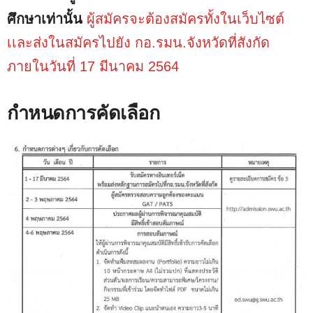
ศึกษาเท่านั้น
ผู้สมัครจะต้องสมัครทั้งในเว็บไซต์
เเละส่งในสมัครไปยัง กอ.รมน.จังหวัดที่สังกัด
ภายในวันที่ 17 มีนาคม 2564
กำหนดการคัดเลือก