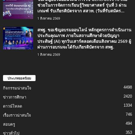
ช่วยในการจัดการเรียนรู้วิทยาศาสตร์ รุ่นที่ 3 ผ่าน
เกณฑ์ รับเกียรติบัตรจาก สสวท. (วันที่รับสมัคร...
1 สิงหาคม 2569
สพฐ. ขอเชิญอบรมออนไลน์ หลักสูตรการดำเนินงาน
ประกันคุณภาพ ภายในสถานศึกษาด้วยปัญญา
ประดิษฐ์ (AI) ทุกวันเสาร์ตลอดเดือนสิงหาคม 2569 ผู้
ผ่านการอบรมจะได้รับเกียรติบัตรจาก สพฐ.
1 สิงหาคม 2569
ประเภทยอดนิยม
4498
กิจกรรมน่าสนใจ
2420
ข่าวการศึกษา
1334
ดาวน์โหลด
746
เรื่องราวน่าสนใจ
494
สอบครู
353
ข่าวทั่วไป