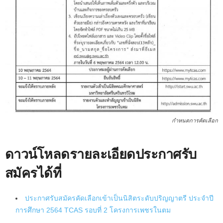
กำหนดการคัดเลือก
ดาวน์โหลดรายละเอียดประกาศรับ
สมัครได้ที่
ประกาศรับสมัครคัดเลือกเข้าเป็นนิสิตระดับปริญญาตรี ประจำปี
การศึกษา 2564 TCAS รอบที่ 2 โครงการเพชรในตม