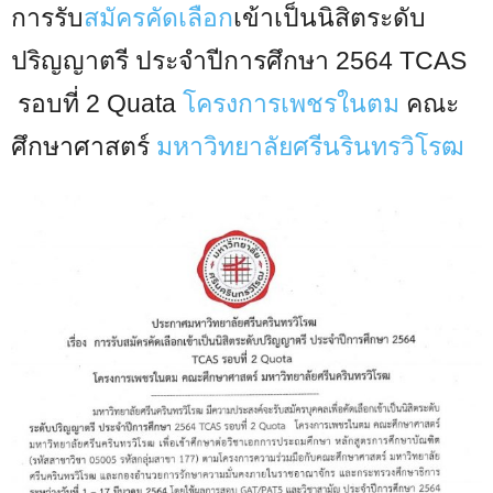
การรับ
สมัครคัดเลือก
เข้าเป็นนิสิตระดับ
ปริญญาตรี ประจำปีการศึกษา 2564 TCAS
รอบที่ 2 Quata
โครงการเพชรในตม
คณะ
ศึกษาศาสตร์
มหาวิทยาลัยศรีนรินทรวิโรฒ