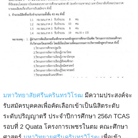
มหาวิทยาสัยศรีนครินทรวิโรฒ
มีความประสงค์จะ
รับสมัครบุคคลเพื่อคัดเลือกเข้าเป็นนิสิตระดับ
ระดับปริญญาตรี ประจำปีการศึกษา 256ภ TCAS
รอบที่ 2 Quata โครงการเพชรในตม คณะศึกษา
ศาสตร์
มหาวิทยายศรีนครินทรวิโรฒ
เพื่อเข้า