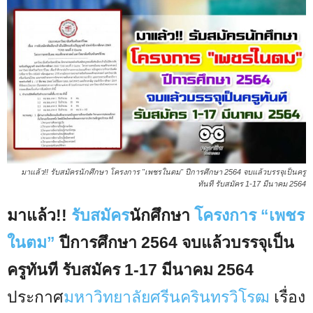
มาแล้ว!! รับสมัครนักศึกษา โครงการ "เพชรในตม" ปีการศึกษา 2564 จบแล้วบรรจุเป็นครู
ทันที รับสมัคร 1-17 มีนาคม 2564
มาแล้ว!!
รับสมัคร
นักศึกษา
โครงการ “เพชร
ในตม”
ปีการศึกษา 2564 จบแล้วบรรจุเป็น
ครูทันที รับสมัคร 1-17 มีนาคม 2564
ประกาศ
มหาวิทยาลัยศรีนครินทรวิโรฒ
เรื่อง