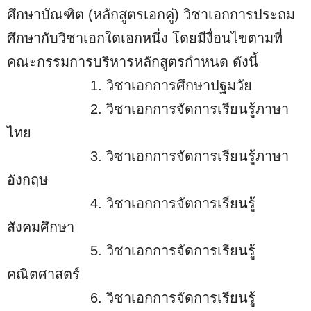
u
ศึกษาบัณฑิต (หลักสูตรเอกคู่) วิชาเอกการประถม
t
ศึกษากับวิชาเอกใดเอกหนึ่ง โดยมีงื่อนไขตามที่
e
คณะกรรมการบริหารหลักสูตรกำหนด ดังนี้
1. วิชาเอกการศึกษาปฐมวัย
2. วิชาเอกการจัดการเรียนรู้ภาษา
ไทย
3. วิซาเอกการจัดการเรียนรู้ภาษา
อังกฤษ
4. วิชาเอกการจัตการเรียนรู้
สังคมศึกษา
5. วิชาเอกการจัดการเรียนรู้
คณิตศาสตร์
6. วิชาเอกการจัดการเรียนรู้