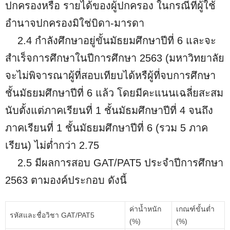
ปกครองหรือ รายได้ของผู้ปกครอง ในกรณีที่ผู้ใช้
อำนาจปกครองมิใช่บิดา-มารดา
2.4 กำลังศึกษาอยู่ขั้นมัธยมศึกษาปีที่ 6 และจะ
สำเร็จการศึกษาในปีการศึกษา 2563 (มหาวิทยาลัย
จะไม่พิจารณาผู้ที่สอบเทียบได้หรืผู้ที่จบการศึกษา
ชั้นมัธยมศึกษาปีที่ 6 แล้ว โดยมีคะแนนเฉลี่ยสะสม
นับตั้งแต่ภาคเรียนที่ 1 ชั้นมัธมศึกษาปีที่ 4 จนถึง
ภาคเรียนที่ 1 ชั้นมัธยมศึกษาปีที่ 6 (รวม 5 ภาค
เรียน) ไม่ต่ำกว่า 2.75
2.5 มีผลการสอบ GAT/PAT5 ประจำปีการศึกษา
2563 ตามองค์ประกอบ ดังนี้
ค่าน้ำหนัก
เกณฑ์ขั้นต่ำ
รหัสและชื่อวิชา GAT/PAT5
(%)
(%)