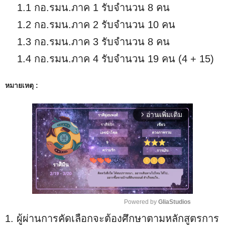
1.1 กอ.รมน.ภาค 1 รับจำนวน 8 คน
1.2 กอ.รมน.ภาค 2 รับจำนวน 10 คน
1.3 กอ.รมน.ภาค 3 รับจำนวน 8 คน
1.4 กอ.รมน.ภาค 4 รับจำนวน 19 คน (4 + 15)
หมายเหตุ :
อ่านเพิ่มเติม
arrow_forward_ios
Powered by 
GliaStudios
1. ผู้ผ่านการคัดเลือกจะต้องศึกษาตามหลักสูตรการ
M