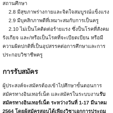
สถานศึกษา
2.8 มีสุขภาพร่างกายและจิตใจสมบูรณ์แข็งแรง
2.9 มีบุคสิกภาพดีที่เหมาะสมกับการเป็นครู
2.10 ไม่เป็นโคติดต่อร้ายแรง ซึ่งป็นโรคที่สังคม
รังเกียจ และ/หรือเป็นโรคที่จะเบียดเบียน หรือมี
ความผิดปกติที่เป็นอุปสรรคต่อการศึกษาและการ
ประกอบวิชาชีพครู
การรับสมัคร
ผู้ประสงค์จะสมัครต้องเข้าไปศึกษาขั้นตอนการ
สมัครทางอินเทอร์เน็ต และสมัครในระบบงาน
รับ
สมัครทางอินเทอร์เน็ต ระหว่างวันที่ 1-17 มีนาคม
2564 โดยผู้สมัครสอบได้เพียงวิชาเอกการประถม